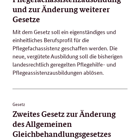
und zur Änderung weiterer
Gesetze
Mit dem Gesetz soll ein eigenständiges und
einheitliches Berufsprofil für die
Pflegefachassistenz geschaffen werden. Die
neue, vergütete Ausbildung soll die bisherigen
landesrechtlich geregelten Pflegehilfe- und
Pflegeassistenzausbildungen ablösen.
Gesetz
Zweites Gesetz zur Änderung
des Allgemeinen
Gleichbehandlungsgesetzes