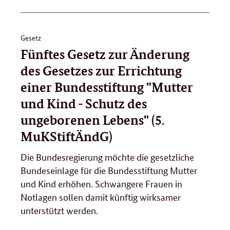
Gesetz
Fünftes Gesetz zur Änderung
des Gesetzes zur Errichtung
einer Bundesstiftung "Mutter
und Kind - Schutz des
ungeborenen Lebens" (5.
MuKStiftÄndG)
Die Bundesregierung möchte die gesetzliche
Bundeseinlage für die Bundesstiftung Mutter
und Kind erhöhen. Schwangere Frauen in
Notlagen sollen damit künftig wirksamer
unterstützt werden.