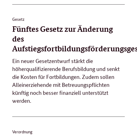
Gesetz
Fünftes Gesetz zur Änderung
des
Aufstiegsfortbildungsförderungsges
Ein neuer Gesetzentwurf stärkt die
höherqualifizierende Berufsbildung und senkt
die Kosten für Fortbildungen. Zudem sollen
Alleinerziehende mit Betreuungspflichten
künftig noch besser finanziell unterstützt
werden.
Verordnung