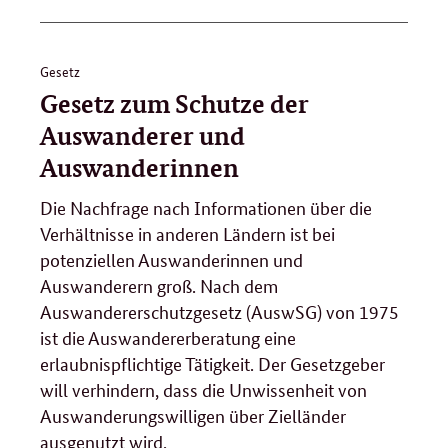
Gesetz
Gesetz zum Schutze der
Auswanderer und
Auswanderinnen
Die Nachfrage nach Informationen über die
Verhältnisse in anderen Ländern ist bei
potenziellen Auswanderinnen und
Auswanderern groß. Nach dem
Auswandererschutzgesetz (AuswSG) von 1975
ist die Auswandererberatung eine
erlaubnispflichtige Tätigkeit. Der Gesetzgeber
will verhindern, dass die Unwissenheit von
Auswanderungswilligen über Zielländer
ausgenutzt wird.