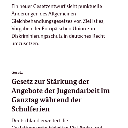
Ein neuer Gesetzentwurf sieht punktuelle
Änderungen des Allgemeinen
Gleichbehandlungsgesetzes vor. Ziel ist es,
Vorgaben der Europäischen Union zum
Diskriminierungsschutz in deutsches Recht
umzusetzen.
Gesetz
Gesetz zur Stärkung der
Angebote der Jugendarbeit im
Ganztag während der
Schulferien
Deutschland erweitert die
Gestaltungsmöglichkeiten für Länder und