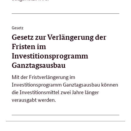
Gesetz
Gesetz zur Verlängerung der
Fristen im
Investitionsprogramm
Ganztagsausbau
Mit der Fristverlängerung im
Investitionsprogramm Ganztagsausbau können
die Investitionsmittel zwei Jahre länger
verausgabt werden.