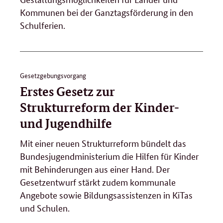
Kommunen bei der Ganztagsförderung in den
Schulferien.
Gesetzgebungsvorgang
Erstes Gesetz zur
Strukturreform der Kinder-
und Jugendhilfe
Mit einer neuen Strukturreform bündelt das
Bundesjugendministerium die Hilfen für Kinder
mit Behinderungen aus einer Hand. Der
Gesetzentwurf stärkt zudem kommunale
Angebote sowie Bildungsassistenzen in KiTas
und Schulen.