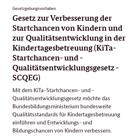
Gesetzgebungsvorhaben
Gesetz zur Verbesserung der
Startchancen von Kindern und
zur Qualitätsentwicklung in der
Kindertagesbetreuung (KiTa-
Startchancen- und -
Qualitätsentwicklungsgesetz -
SCQEG)
Mit dem KiTa-Startchancen- und -
Qualitätsentwicklungsgesetz möchte das
Bundesbildungsministerium bundesweite
Qualitätsstandards für Kindertagesbetreuung
einführen und Entwicklungs- und
Bildungschancen von Kindern verbessern.