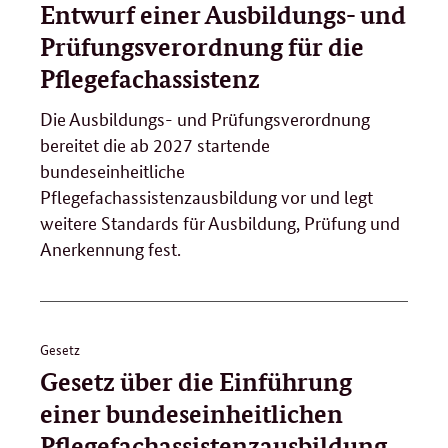
Entwurf einer Ausbildungs- und
Prüfungsverordnung für die
Pflegefachassistenz
Die Ausbildungs- und Prüfungsverordnung
bereitet die ab 2027 startende
bundeseinheitliche
Pflegefachassistenzausbildung vor und legt
weitere Standards für Ausbildung, Prüfung und
Anerkennung fest.
Gesetz
Gesetz über die Einführung
einer bundeseinheitlichen
Pflegefachassistenzausbildung