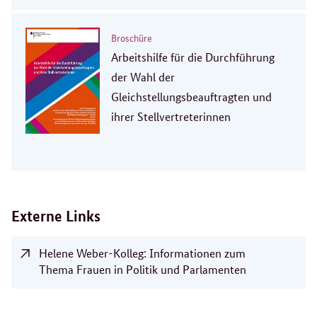
Broschüre
Arbeitshilfe für die Durchführung
der Wahl der
Gleichstellungsbeauftragten und
ihrer Stellvertreterinnen
Externe Links
Helene Weber-Kolleg: Informationen zum
Thema Frauen in Politik und Parlamenten