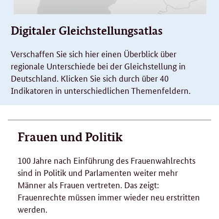
Digitaler Gleichstellungsatlas
Verschaffen Sie sich hier einen Überblick über
regionale Unterschiede bei der Gleichstellung in
Deutschland. Klicken Sie sich durch über 40
Indikatoren in unterschiedlichen Themenfeldern.
Frauen und Politik
100 Jahre nach Einführung des Frauenwahlrechts
sind in Politik und Parlamenten weiter mehr
Männer als Frauen vertreten. Das zeigt:
Frauenrechte müssen immer wieder neu erstritten
werden.