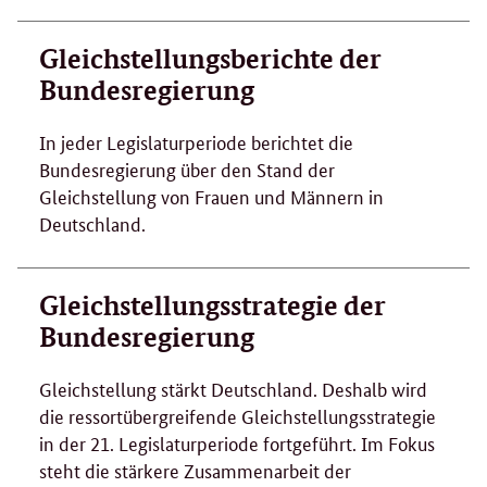
Gleichstellungsberichte der
Bundesregierung
In jeder Legislaturperiode berichtet die
Bundesregierung über den Stand der
Gleichstellung von Frauen und Männern in
Deutschland.
Gleichstellungsstrategie der
Bundesregierung
Gleichstellung stärkt Deutschland. Deshalb wird
die ressortübergreifende Gleichstellungsstrategie
in der 21. Legislaturperiode fortgeführt. Im Fokus
steht die stärkere Zusammenarbeit der