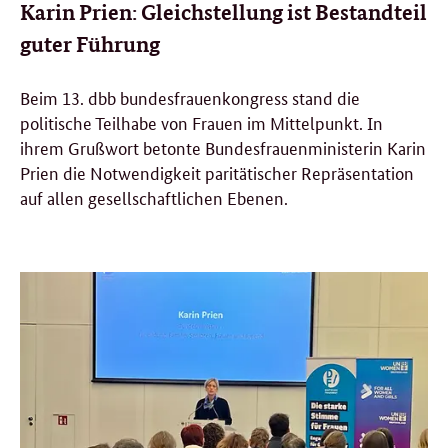
Karin Prien: Gleichstellung ist Bestandteil
guter Führung
Beim 13. dbb bundesfrauenkongress stand die
politische Teilhabe von Frauen im Mittelpunkt. In
ihrem Grußwort betonte Bundesfrauenministerin Karin
Prien die Notwendigkeit paritätischer Repräsentation
auf allen gesellschaftlichen Ebenen.