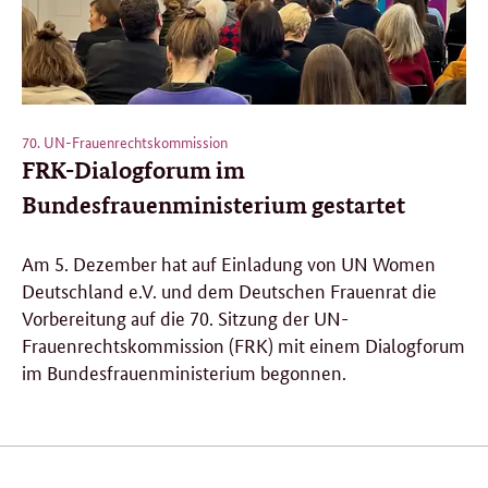
70. UN-Frauenrechtskommission
FRK-Dialogforum im
Bundesfrauenministerium gestartet
Am 5. Dezember hat auf Einladung von UN Women
Deutschland e.V. und dem Deutschen Frauenrat die
Vorbereitung auf die 70. Sitzung der UN-
Frauenrechtskommission (FRK) mit einem Dialogforum
im Bundesfrauenministerium begonnen.