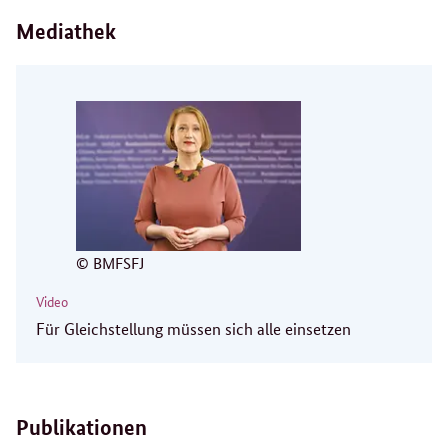
Mediathek
© BMFSFJ
Video
Für Gleichstellung müssen sich alle einsetzen
Publikationen