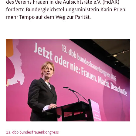
des Vereins Frauen in die Aufsichtsräte e.V. (FidAR)
forderte Bundesgleichstellungsministerin Karin Prien
mehr Tempo auf dem Weg zur Parität.
13. dbb bundesfrauenkongress