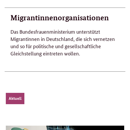
Migrantinnenorganisationen
Das Bundesfrauenministerium unterstützt
Migrantinnen in Deutschland, die sich vernetzen
und so für politische und gesellschaftliche
Gleichstellung eintreten wollen.
Aktuell