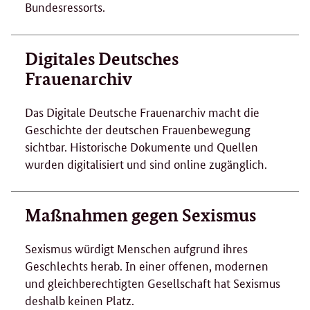
Bundesressorts.
Digitales Deutsches
Frauenarchiv
Das Digitale Deutsche Frauenarchiv macht die
Geschichte der deutschen Frauenbewegung
sichtbar. Historische Dokumente und Quellen
wurden digitalisiert und sind online zugänglich.
Maßnahmen gegen Sexismus
Sexismus würdigt Menschen aufgrund ihres
Geschlechts herab. In einer offenen, modernen
und gleichberechtigten Gesellschaft hat Sexismus
deshalb keinen Platz.