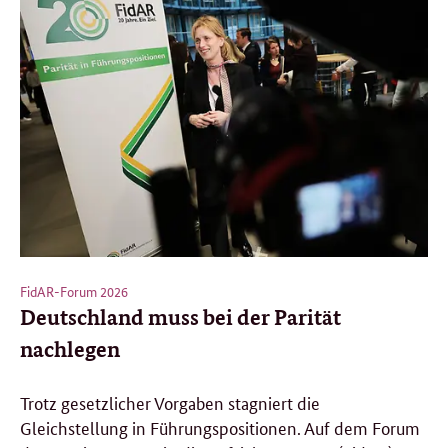
FidAR-Forum 2026
Deutschland muss bei der Parität
nachlegen
Trotz gesetzlicher Vorgaben stagniert die
Gleichstellung in Führungspositionen. Auf dem Forum