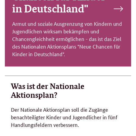
in Deutschland"
Armut und soziale Ausgrenzung von Kindern und
Jugendlichen wirksam bekämpfen und
Chancengleichheit ermöglichen - das ist das Ziel
des Nationalen Aktionsplans "Neue Chancen für
Kinder in Deutschland".
Was ist der Nationale
Aktionsplan?
Der Nationale Aktionsplan soll die Zugänge
benachteiligter Kinder und Jugendlicher in fünf
Handlungsfeldern verbessern.