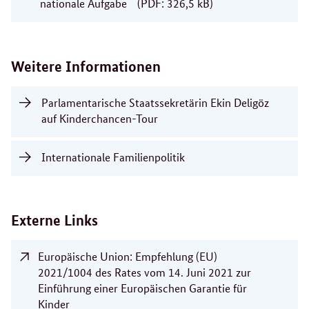
nationale Aufgabe
(PDF: 326,5 kB)
Weitere Informationen
Parlamentarische Staatssekretärin Ekin Deligöz
auf Kinderchancen-Tour
Internationale Familienpolitik
Externe Links
Europäische Union: Empfehlung (EU)
2021/1004 des Rates vom 14. Juni 2021 zur
Einführung einer Europäischen Garantie für
Kinder