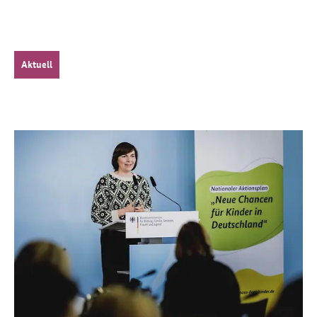
Aktuell