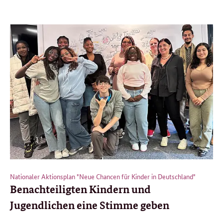
Nationaler Aktionsplan "Neue Chancen für Kinder in Deutschland"
Benachteiligten Kindern und
Jugendlichen eine Stimme geben