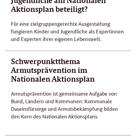
Jugendliche am Nationalen
Aktionsplan beteiligt?
Für eine zielgruppengerechte Ausgestaltung
fungieren Kinder und Jugendliche als Expertinnen
und Experten ihrer eigenen Lebenswelt.
Schwerpunktthema
Armutsprävention im
Nationalen Aktionsplan
Armutsprävention ist gemeinsame Aufgabe von
Bund, Ländern und Kommunen: Kommunale
Daseinsfürsorge und Armutsbekämpfung bilden
den Kern des Nationalen Aktionsplans.