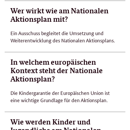
Wer wirkt wie am Nationalen
Aktionsplan mit?
Ein Ausschuss begleitet die Umsetzung und
Weiterentwicklung des Nationalen Aktionsplans.
In welchem europäischen
Kontext steht der Nationale
Aktionsplan?
Die Kindergarantie der Europäischen Union ist
eine wichtige Grundlage für den Aktionsplan.
Wie werden Kinder und