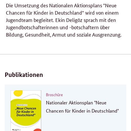
Die Umsetzung des Nationalen Aktionsplans "Neue
Chancen für Kinder in Deutschland" wird von einem
Jugendteam begleitet. Ekin Deligöz sprach mit den
Jugendbotschafterinnen und -botschaftern über
Bildung, Gesundheit, Armut und soziale Ausgrenzung.
Publikationen
Broschüre
Nationaler Aktionsplan "Neue
Chancen für Kinder in Deutschland"