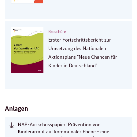
Broschüre
Erster Fortschrittsbericht zur
Umsetzung des Nationalen
Aktionsplans "Neue Chancen für
Kinder in Deutschland"
Anlagen
NAP-Ausschusspapier: Prävention von
Kinderarmut auf kommunaler Ebene - eine