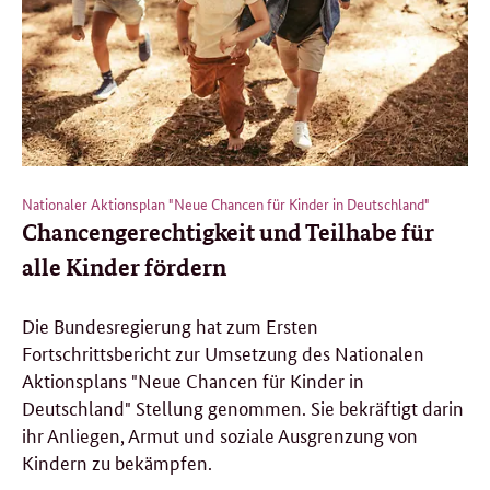
Nationaler Aktionsplan "Neue Chancen für Kinder in Deutschland"
Chancengerechtigkeit und Teilhabe für
alle Kinder fördern
Die Bundesregierung hat zum Ersten
Fortschrittsbericht zur Umsetzung des Nationalen
Aktionsplans "Neue Chancen für Kinder in
Deutschland" Stellung genommen. Sie bekräftigt darin
ihr Anliegen, Armut und soziale Ausgrenzung von
Kindern zu bekämpfen.