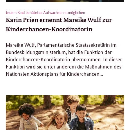
Jedem Kind behütetes Aufwachsen ermöglichen
Karin Prien ernennt Mareike Wulf zur
Kinderchancen-Koordinatorin
Mareike Wulf, Parlamentarische Staatssekretärin im
Bundesbildungsministerium, hat die Funktion der
Kinderchancen-Koordinatorin übernommen. In dieser
Funktion wird sie unter anderem die Maßnahmen des
Nationalen Aktionsplans für Kinderchancen...