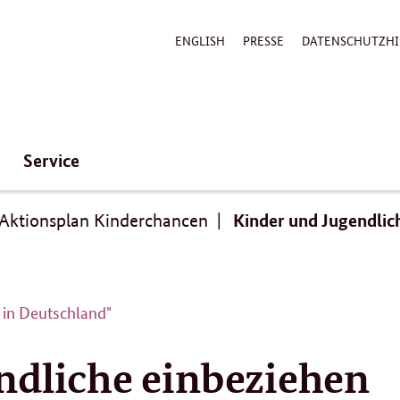
ENGLISH
PRESSE
DATENSCHUTZHI
Service
Kinder und Jugendlic
 Aktionsplan Kinderchancen
 in Deutschland"
ndliche einbeziehen