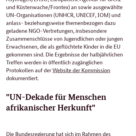
und Küstenwache/Frontex) an sowie ausgewählte
UN-Organisationen (UNHCR, UNICEF, IOM) und
anlass- beziehungsweise themenbezogen dazu
geladene NGO-Vertretungen, insbesondere
Zusammenschlüsse von Jugendlichen oder jungen
Erwachsenen, die als geflüchtete Kinder in die EU
gekommen sind. Die Ergebnisse der halbjährlichen
Treffen werden in öffentlich zugänglichen
Protokollen auf der
Website der Kommission
dokumentiert.
"UN-Dekade für Menschen
afrikanischer Herkunft"
Die Bundesregierung hat sich im Rahmen des