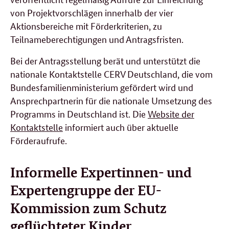
von Projektvorschlägen innerhalb der vier
Aktionsbereiche mit Förderkriterien, zu
Teilnameberechtigungen und Antragsfristen.
Bei der Antragsstellung berät und unterstützt die
nationale Kontaktstelle CERV Deutschland, die vom
Bundesfamilienministerium gefördert wird und
Ansprechpartnerin für die nationale Umsetzung des
Programms in Deutschland ist. Die
Website der
Kontaktstelle
informiert auch über aktuelle
Förderaufrufe.
Informelle Expertinnen- und
Expertengruppe der EU-
Kommission zum Schutz
geflüchteter Kinder