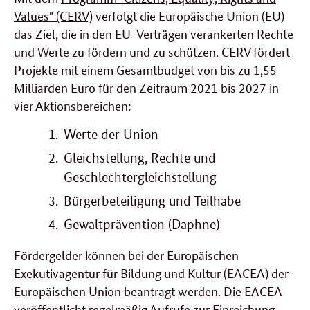
Values" (CERV)
verfolgt die Europäische Union (EU)
das Ziel, die in den EU-Verträgen verankerten Rechte
und Werte zu fördern und zu schützen. CERV fördert
Projekte mit einem Gesamtbudget von bis zu 1,55
Milliarden Euro für den Zeitraum 2021 bis 2027 in
vier Aktionsbereichen:
Werte der Union
Gleichstellung, Rechte und
Geschlechtergleichstellung
Bürgerbeteiligung und Teilhabe
Gewaltprävention (Daphne)
Fördergelder können bei der Europäischen
Exekutivagentur für Bildung und Kultur (EACEA) der
Europäischen Union beantragt werden. Die EACEA
veröffentlicht regelmäßig Aufrufe zur Einreichung