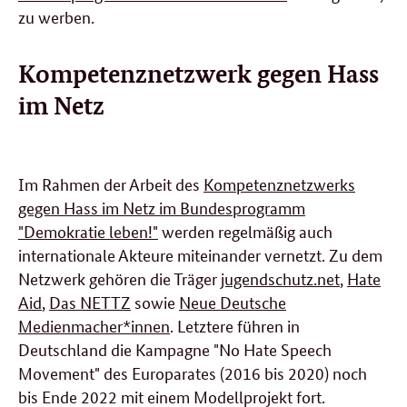
zu werben.
Kompetenznetzwerk gegen Hass
im Netz
Im Rahmen der Arbeit des
Kompetenznetzwerks
gegen Hass im Netz im Bundesprogramm
"Demokratie leben!"
werden regelmäßig auch
internationale Akteure miteinander vernetzt. Zu dem
Netzwerk gehören die Träger
jugendschutz.net
,
Hate
Aid
,
Das NETTZ
sowie
Neue Deutsche
Medienmacher*innen
. Letztere führen in
Deutschland die Kampagne "No Hate Speech
Movement" des Europarates (2016 bis 2020) noch
bis Ende 2022 mit einem Modellprojekt fort.