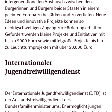
intergenerationellen Austausch zwischen den
Bürgerinnen und Bürgern beider Staaten in einem
geeinten Europa zu bestärken und zu vertiefen. Neue
Ideen und innovative Projekte können so
niedrigschwelligen Zugang zur Förderung erhalten.
Gefördert werden kleine Projekte und Initiativen mit
bis zu 5000 Euro sowie mittelgroße Projekte bis hin
zu Leuchtturmprojekten mit über 50.000 Euro.
Internationaler
Jugendfreiwilligendienst
Der
Internationale Jugendfreiwilligendienst (IJFD)
ist
der Auslandsfreiwilligendienst des
Bundesfamilienministeriums. Er ermöglicht jungen