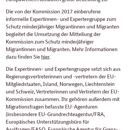
Die von der Kommission 2017 einberufene
informelle Expertinnen- und Expertengruppe zum
Schutz minderjähriger Migrantinnen und Migranten
begleitet die Umsetzung der Mitteilung der
Kommission zum Schutz minderjähriger
Migrantinnen und Migranten. Mehr Informationen
dazu finden Sie
hier
.
Die Expertinnen- und Expertengruppe setzt sich aus
Regierungsvertreterinnen und -vertretern der EU-
Mitgliedstaaten, Island, Norwegen, Liechtenstein
und Schweiz, Vertreterinnen und Vertretern der EU-
Kommission zusammen. Ihr gehören außerdem mit
Migrationsfragen befasste EU-Agenturen
(insbesondere EU-Grundrechteagentur/FRA,
Europäisches Unterstützungsbüro für
Asylfragen/EASO, Europäische Agentur für Grenz-