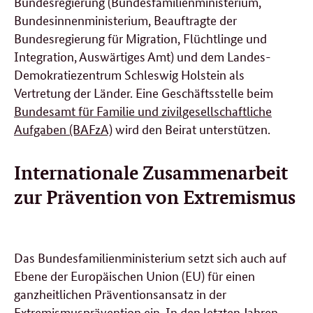
Bundesregierung (Bundesfamilienministerium,
Bundesinnenministerium, Beauftragte der
Bundesregierung für Migration, Flüchtlinge und
Integration, Auswärtiges Amt) und dem Landes-
Demokratiezentrum Schleswig Holstein als
Vertretung der Länder. Eine Geschäftsstelle beim
Bundesamt für Familie und zivilgesellschaftliche
Aufgaben (BAFzA)
wird den Beirat unterstützen.
Internationale Zusammenarbeit
zur Prävention von Extremismus
Das Bundesfamilienministerium setzt sich auch auf
Ebene der Europäischen Union (EU) für einen
ganzheitlichen Präventionsansatz in der
Extremismusprävention ein. In den letzten Jahren