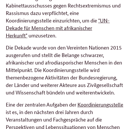
Kabinettausschusses gegen Rechtsextremismus und
Rassismus dazu verpflichtet, eine
Koordinierungsstelle einzurichten, um die
"UN-
Dekade für Menschen mit afrikanischer
Herkunft"
umzusetzen.
Die Dekade wurde von den Vereinten Nationen 2015
ausgerufen und stellt die Belange schwarzer,
afrikanischer und afrodiasporischer Menschen in den
Mittelpunkt. Die Koordinierungsstelle wird
themenbezogene Aktivitäten der Bundesregierung,
der Länder und weiterer Akteure aus Zivilgesellschaft
und Wissenschaft bündeln und weiterentwickeln.
Eine der zentralen Aufgaben der
Koordinierungsstelle
ist es, in den nächsten drei Jahren durch
Veranstaltungen und Fachgespräche auf die
Perspektiven und Lebenssituationen von Menschen