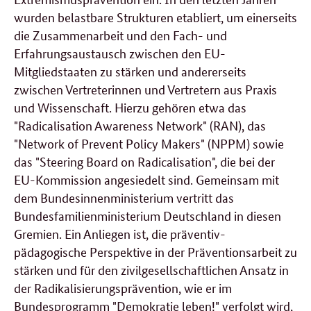
wurden belastbare Strukturen etabliert, um einerseits
die Zusammenarbeit und den Fach- und
Erfahrungsaustausch zwischen den EU-
Mitgliedstaaten zu stärken und andererseits
zwischen Vertreterinnen und Vertretern aus Praxis
und Wissenschaft. Hierzu gehören etwa das
"Radicalisation Awareness Network" (RAN), das
"Network of Prevent Policy Makers" (NPPM) sowie
das "Steering Board on Radicalisation", die bei der
EU-Kommission angesiedelt sind. Gemeinsam mit
dem Bundesinnenministerium vertritt das
Bundesfamilienministerium Deutschland in diesen
Gremien. Ein Anliegen ist, die präventiv-
pädagogische Perspektive in der Präventionsarbeit zu
stärken und für den zivilgesellschaftlichen Ansatz in
der Radikalisierungsprävention, wie er im
Bundesprogramm "Demokratie leben!"
verfolgt wird,