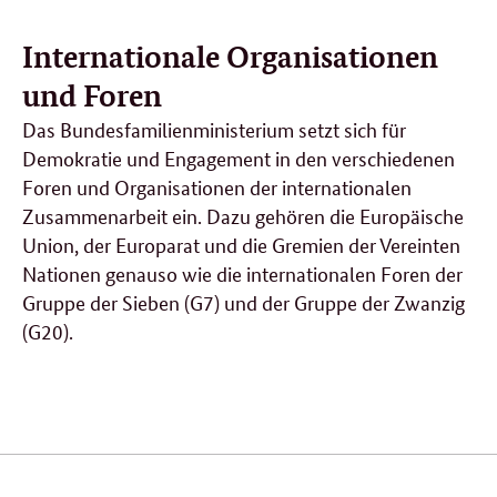
Internationale Organisationen
und Foren
Das Bundesfamilienministerium setzt sich für
Demokratie und Engagement in den verschiedenen
Foren und Organisationen der internationalen
Zusammenarbeit ein. Dazu gehören die Europäische
Union, der Europarat und die Gremien der Vereinten
Nationen genauso wie die internationalen Foren der
Gruppe der Sieben (G7) und der Gruppe der Zwanzig
(G20).
Verwandte
Inhalte