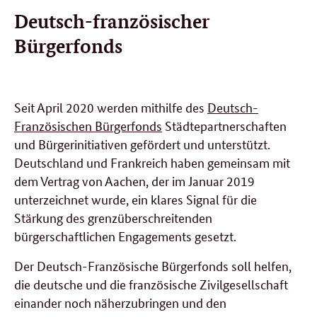
Deutsch-französischer
Bürgerfonds
Seit April 2020 werden mithilfe des
Deutsch-
Französischen Bürgerfonds
Städtepartnerschaften
und Bürgerinitiativen gefördert und unterstützt.
Deutschland und Frankreich haben gemeinsam mit
dem Vertrag von Aachen, der im Januar 2019
unterzeichnet wurde, ein klares Signal für die
Stärkung des grenzüberschreitenden
bürgerschaftlichen Engagements gesetzt.
Der Deutsch-Französische Bürgerfonds soll helfen,
die deutsche und die französische Zivilgesellschaft
einander noch näherzubringen und den