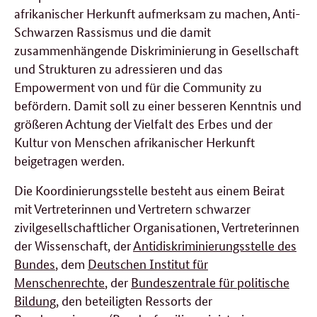
afrikanischer Herkunft aufmerksam zu machen, Anti-
Schwarzen Rassismus und die damit
zusammenhängende Diskriminierung in Gesellschaft
und Strukturen zu adressieren und das
Empowerment von und für die Community zu
befördern. Damit soll zu einer besseren Kenntnis und
größeren Achtung der Vielfalt des Erbes und der
Kultur von Menschen afrikanischer Herkunft
beigetragen werden.
Die Koordinierungsstelle besteht aus einem Beirat
mit Vertreterinnen und Vertretern schwarzer
zivilgesellschaftlicher Organisationen, Vertreterinnen
der Wissenschaft, der
Antidiskriminierungsstelle des
Bundes
, dem
Deutschen Institut für
Menschenrechte
, der
Bundeszentrale für politische
Bildung
, den beteiligten Ressorts der