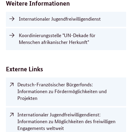
Weitere Informationen
Internationaler Jugendfreiwilligendienst
Koordinierungsstelle "UN-Dekade für
Menschen afrikanischer Herkunft"
Externe Links
Deutsch-Französischer Bürgerfonds:
Informationen zu Fördermöglichkeiten und
Projekten
Internationaler Jugendfreiwilligendienst:
Informationen zu Möglichkeiten des freiwilligen
Engagements weltweit