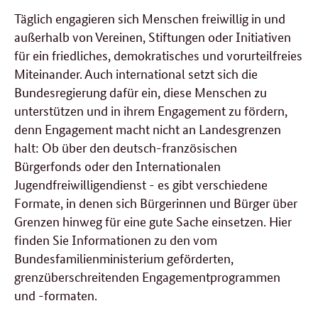
Täglich engagieren sich Menschen freiwillig in und
außerhalb von Vereinen, Stiftungen oder Initiativen
für ein friedliches, demokratisches und vorurteilfreies
Miteinander. Auch international setzt sich die
Bundesregierung dafür ein, diese Menschen zu
unterstützen und in ihrem Engagement zu fördern,
denn Engagement macht nicht an Landesgrenzen
halt: Ob über den deutsch-französischen
Bürgerfonds oder den Internationalen
Jugendfreiwilligendienst - es gibt verschiedene
Formate, in denen sich Bürgerinnen und Bürger über
Grenzen hinweg für eine gute Sache einsetzen. Hier
finden Sie Informationen zu den vom
Bundesfamilienministerium geförderten,
grenzüberschreitenden Engagementprogrammen
und -formaten.