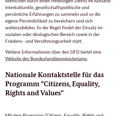
Menschen durch einen freiwilligen Dienst im Ausland
interkulturelle, gesellschaftspolitische und
persönliche Erfahrungen zu sammeln und so die
eigene Persönlichkeit zu bereichern und sich
weiterzubilden. In der Regel findet der Einsatz im
sozialen oder ökologischen Bereich sowie in der
Friedens- und Versöhnungsarbeit statt.
Weitere Informationen über den IJFD bietet eine
Website des Bundesfamilienministeriums
.
Nationale Kontaktstelle für das
Programm "Citizens, Equality,
Rights and Values"
Mit dem
Programm "Citizens, Equality, Rights and