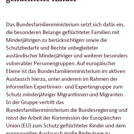
Das Bundesfamilienministerium setzt sich dafür ein,
die besonderen Belange geflüchteter Familien mit
Minderjährigen zu berücksichtigen sowie die
Schutzbedarfe und Rechte unbegleiteter
ausländischer Minderjähriger und weiterer besonders
vulnerabler Personengruppen. Auf europäischer
Ebene ist das Bundesfamilienministerium im aktiven
Austausch hierzu, unter anderem im Rahmen der
informellen Expertinnen- und Expertengruppe zum
Schutz minderjähriger Migrantinnen und Migranten.
In der Gruppe vertritt das
Bundesfamilienministerium die Bundesregierung und
misst der Arbeit der Kommission der Europäischen
Union (EU) zum Schutz geflüchteter Kinder und dem
europaweiten Austausch große Bedeutung zu.