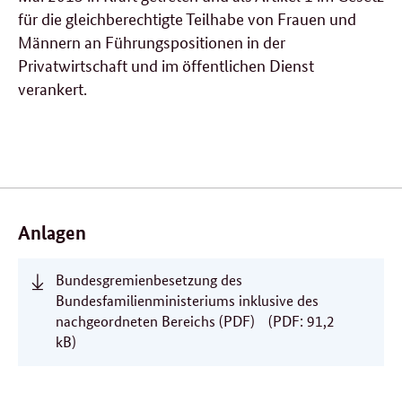
für die gleichberechtigte Teilhabe von Frauen und
Männern an Führungspositionen in der
Privatwirtschaft und im öffentlichen Dienst
verankert.
Verwandte
Inhalte
Anlagen
Bundesgremienbesetzung des
Bundesfamilienministeriums inklusive des
nachgeordneten Bereichs (PDF)
(PDF: 91,2
kB)