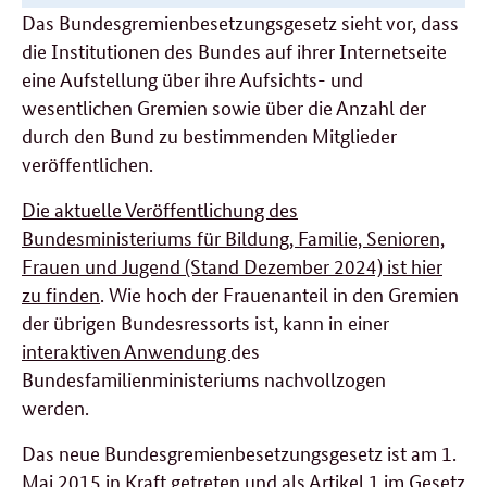
Das Bundesgremienbesetzungsgesetz sieht vor, dass
die Institutionen des Bundes auf ihrer Internetseite
eine Aufstellung über ihre Aufsichts- und
wesentlichen Gremien sowie über die Anzahl der
durch den Bund zu bestimmenden Mitglieder
veröffentlichen.
Die aktuelle Veröffentlichung des
Bundesministeriums für Bildung, Familie, Senioren,
Frauen und Jugend (Stand Dezember 2024) ist hier
zu finden
. Wie hoch der Frauenanteil in den Gremien
der übrigen Bundesressorts ist, kann in einer
interaktiven Anwendung
des
Bundesfamilienministeriums nachvollzogen
werden.
Das neue Bundesgremienbesetzungsgesetz ist am 1.
Mai 2015 in Kraft getreten und als Artikel 1 im Gesetz