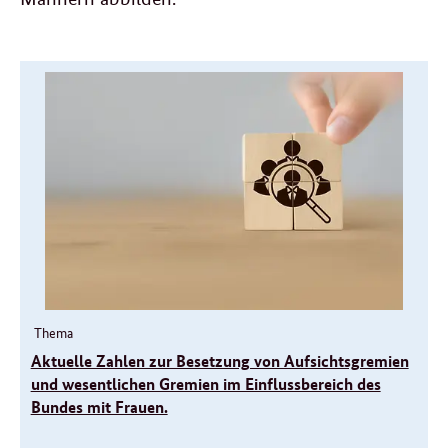
Weitere
Informationen
Thema
Aktuelle Zahlen zur Besetzung von Aufsichtsgremien
und wesentlichen Gremien im Einflussbereich des
Bundes mit Frauen.