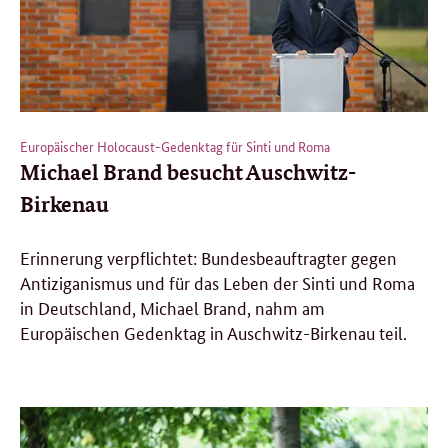
Europäischer Holocaust-Gedenktag für Sinti und Roma
Michael Brand besucht Auschwitz-
Birkenau
Erinnerung verpflichtet: Bundesbeauftragter gegen
Antiziganismus und für das Leben der Sinti und Roma
in Deutschland, Michael Brand, nahm am
Europäischen Gedenktag in Auschwitz-Birkenau teil.