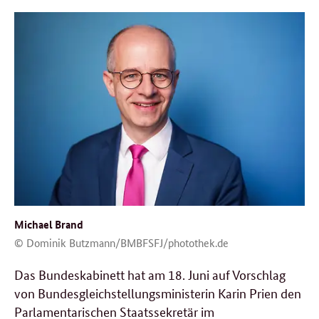
Michael Brand
© Dominik Butzmann/BMBFSFJ/photothek.de
Das Bundeskabinett hat am 18. Juni auf Vorschlag
von Bundesgleichstellungsministerin Karin Prien den
Parlamentarischen Staatssekretär im