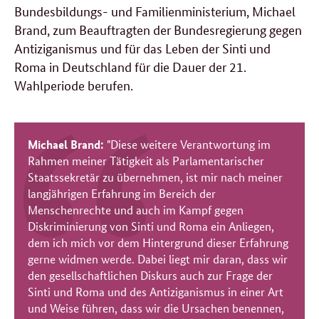
Bundesbildungs- und Familienministerium, Michael
Brand, zum Beauftragten der Bundesregierung gegen
Antiziganismus und für das Leben der Sinti und
Roma in Deutschland für die Dauer der 21.
Wahlperiode berufen.
Michael Brand:
"
Diese weitere Verantwortung im
Rahmen meiner Tätigkeit als Parlamentarischer
Staatssekretär zu übernehmen, ist mir nach meiner
langjährigen Erfahrung im Bereich der
Menschenrechte und auch im Kampf gegen
Diskriminierung von Sinti und Roma ein Anliegen,
dem ich mich vor dem Hintergrund dieser Erfahrung
gerne widmen werde. Dabei liegt mir daran, dass wir
den gesellschaftlichen Diskurs auch zur Frage der
Sinti und Roma und des Antiziganismus in einer Art
und Weise führen, dass wir die Ursachen benennen,