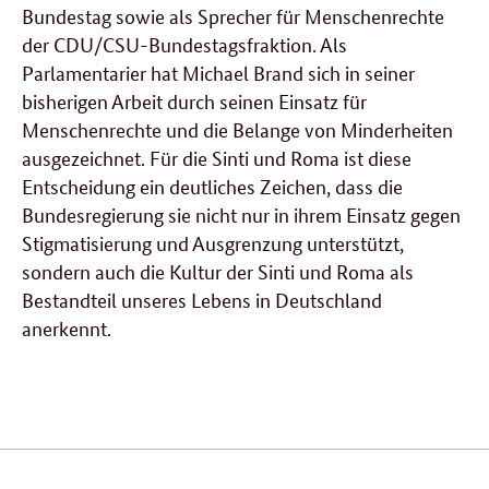
Bundestag sowie
als Sprecher für Menschenrechte
der CDU/CSU-Bundestagsfraktion. Als
Parlamentarier hat Michael Brand sich in seiner
bisherigen Arbeit durch seinen Einsatz für
Menschenrechte und die Belange von Minderheiten
ausgezeichnet. Für die Sinti und Roma ist diese
Entscheidung ein deutliches Zeichen, dass die
Bundesregierung sie nicht nur in ihrem Einsatz gegen
Stigmatisierung und Ausgrenzung unterstützt,
sondern auch die Kultur der Sinti und Roma als
Bestandteil unseres Lebens in Deutschland
anerkennt.
Verwandte
Inhalte