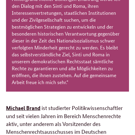
den Dialog mit den Sinti und Roma, ihren
Interessenvertretungen, staatlichen Institutionen
und der Zivilgesellschaft suchen, um die
bestmöglichen Strategien zu entwickeln und der
besonderen historischen Verantwortung gegenüber
dieser in der Zeit des Nationalsozialismus schwer
verfolgten Minderheit gerecht zu werden. Es bleibt
das selbstverständliche Ziel, Sinti und Roma in
unserem demokratischen Rechtsstaat sämtliche
Rechte zu garantieren und alle Möglichkeiten zu
eröffnen, die ihnen zustehen. Auf die gemeinsame
Arbeit freue ich mich sehr.
"
ist studierter Politikwissenschaftler
Michael Brand
und seit vielen Jahren im Bereich Menschenrechte
aktiv,
unter anderem als Vorsitzender des
Menschenrechtsausschusses im Deutschen