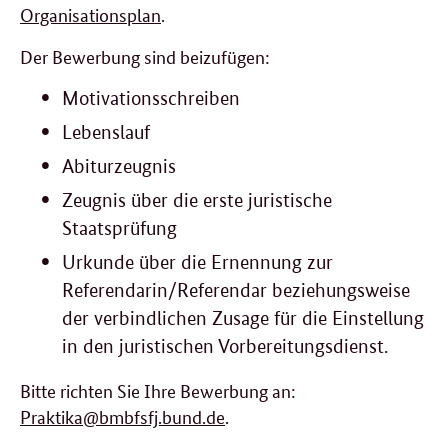
Organisationsplan
.
Der Bewerbung sind beizufügen:
Motivationsschreiben
Lebenslauf
Abiturzeugnis
Zeugnis über die erste juristische
Staatsprüfung
Urkunde über die Ernennung zur
Referendarin/Referendar beziehungsweise
der verbindlichen Zusage für die Einstellung
in den juristischen Vorbereitungsdienst.
Bitte richten Sie Ihre Bewerbung an:
Praktika@bmbfsfj.bund.de
.