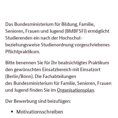
Das Bundesministerium für Bildung, Familie,
Senioren, Frauen und Jugend (BMBFSFJ) ermöglicht
Studierenden ein nach der Hochschul-
beziehungsweise Studienordnung vorgeschriebenes
Pflichtpraktikum.
Bitte benennen Sie für Ihr beabsichtigtes Praktikum
den gewünschten Einsatzbereich mit Einsatzort
(Berlin/Bonn). Die Fachabteilungen
des Bundesministerium für Familie, Senioren, Frauen
und Jugend finden Sie im
Organisationsplan
.
Der Bewerbung sind beizufügen:
Motivationsschreiben