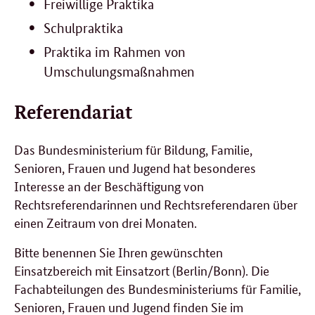
Freiwillige Praktika
Schulpraktika
Praktika im Rahmen von
Umschulungsmaßnahmen
Referendariat
Das Bundesministerium für Bildung, Familie,
Senioren, Frauen und Jugend hat besonderes
Interesse an der Beschäftigung von
Rechtsreferendarinnen und Rechtsreferendaren über
einen Zeitraum von drei Monaten.
Bitte benennen Sie Ihren gewünschten
Einsatzbereich mit Einsatzort (Berlin/Bonn). Die
Fachabteilungen des Bundesministeriums für Familie,
Senioren, Frauen und Jugend finden Sie im