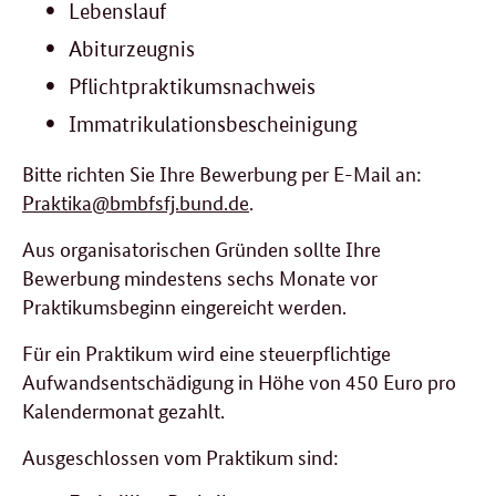
Lebenslauf
Abiturzeugnis
Pflichtpraktikumsnachweis
Immatrikulationsbescheinigung
Bitte richten Sie Ihre Bewerbung per E-Mail an:
Praktika@bmbfsfj.bund.de
.
Aus organisatorischen Gründen sollte Ihre
Bewerbung mindestens sechs Monate vor
Praktikumsbeginn eingereicht werden.
Für ein Praktikum wird eine steuerpflichtige
Aufwandsentschädigung in Höhe von 450 Euro pro
Kalendermonat gezahlt.
Ausgeschlossen vom Praktikum sind: