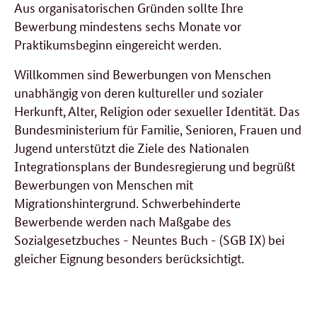
Aus organisatorischen Gründen sollte Ihre
Bewerbung mindestens sechs Monate vor
Praktikumsbeginn eingereicht werden.
Willkommen sind Bewerbungen von Menschen
unabhängig von deren kultureller und sozialer
Herkunft, Alter, Religion oder sexueller Identität. Das
Bundesministerium für Familie, Senioren, Frauen und
Jugend unterstützt die Ziele des Nationalen
Integrationsplans der Bundesregierung und begrüßt
Bewerbungen von Menschen mit
Migrationshintergrund. Schwerbehinderte
Bewerbende werden nach Maßgabe des
Sozialgesetzbuches - Neuntes Buch - (SGB IX) bei
gleicher Eignung besonders berücksichtigt.