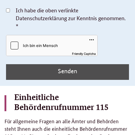
Ich habe die oben verlinkte
Datenschutzerklärung zur Kenntnis genommen.
*
Friendly Captcha
Senden
Einheitliche
Behördenrufnummer 115
Für allgemeine Fragen an alle Ämter und Behörden
steht Ihnen auch die einheitliche Behördenrufnummer