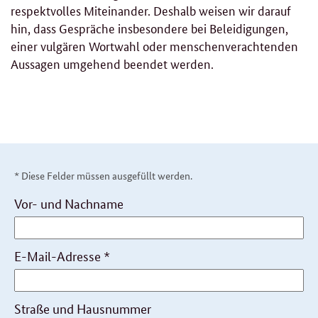
respektvolles Miteinander. Deshalb weisen wir darauf
hin, dass Gespräche insbesondere bei Beleidigungen,
einer vulgären Wortwahl oder menschenverachtenden
Aussagen umgehend beendet werden.
* Diese Felder müssen ausgefüllt werden.
Persönliche
Vor- und Nachname
Daten
E-Mail-Adresse
*
Straße und Hausnummer