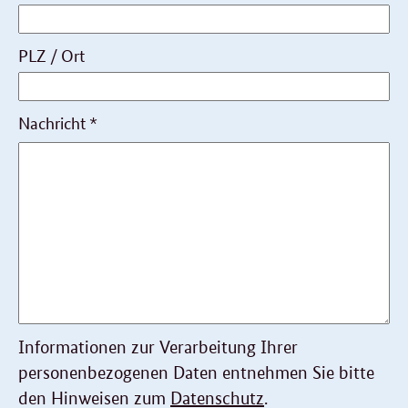
PLZ / Ort
Nachricht
*
Informationen zur Verarbeitung Ihrer
personenbezogenen Daten entnehmen Sie bitte
den Hinweisen zum
Datenschutz
.