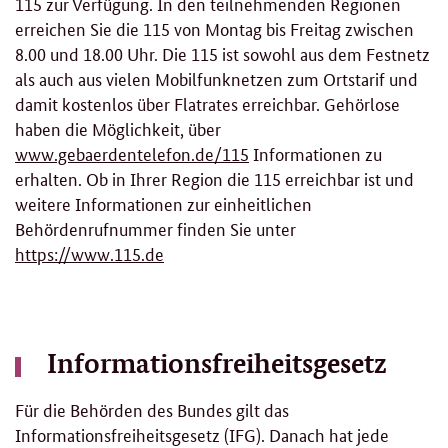
115 zur Verfügung. In den teilnehmenden Regionen
erreichen Sie die 115 von Montag bis Freitag zwischen
8.00 und 18.00 Uhr. Die 115 ist sowohl aus dem Festnetz
als auch aus vielen Mobilfunknetzen zum Ortstarif und
damit kostenlos über Flatrates erreichbar. Gehörlose
haben die Möglichkeit, über
www.gebaerdentelefon.de/115
Informationen zu
erhalten. Ob in Ihrer Region die 115 erreichbar ist und
weitere Informationen zur einheitlichen
Behördenrufnummer finden Sie unter
https://www.115.de
Informationsfreiheitsgesetz
Für die Behörden des Bundes gilt das
Informationsfreiheitsgesetz (IFG). Danach hat jede