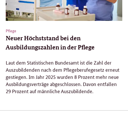
Pflege
Neuer Höchststand bei den
Ausbildungszahlen in der Pflege
Laut dem Statistischen Bundesamt ist die Zahl der
Auszubildenden nach dem Pflegeberufegesetz erneut
gestiegen. Im Jahr 2025 wurden 8 Prozent mehr neue
Ausbildungsverträge abgeschlossen. Davon entfallen
29 Prozent auf männliche Auszubildende.