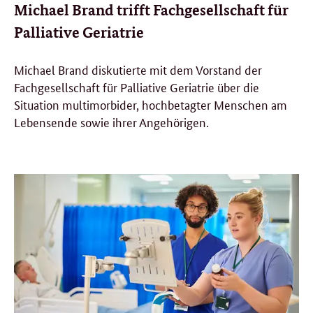
Michael Brand trifft Fachgesellschaft für
Palliative Geriatrie
Michael Brand diskutierte mit dem Vorstand der
Fachgesellschaft für Palliative Geriatrie über die
Situation multimorbider, hochbetagter Menschen am
Lebensende sowie ihrer Angehörigen.