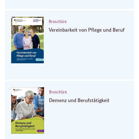
Broschüre
Vereinbarkeit von Pflege und Beruf
Broschüre
Demenz und Berufstätigkeit