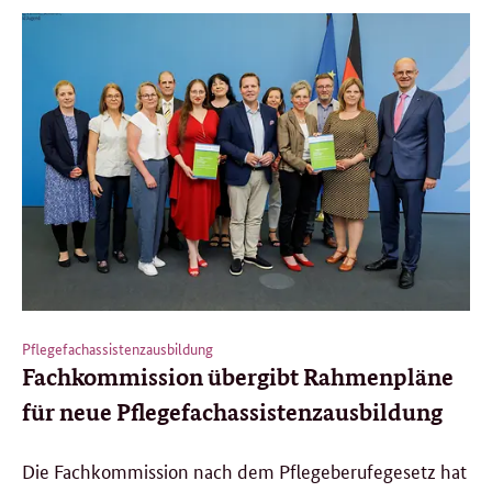
Pflegefachassistenzausbildung
Fachkommission übergibt Rahmenpläne
für neue Pflegefachassistenzausbildung
Die Fachkommission nach dem Pflegeberufegesetz hat