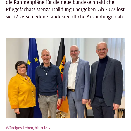
die Rahmenpläne für die neue bundeseinheitliche
Pflegefachassistenzausbildung übergeben. Ab 2027 löst
sie 27 verschiedene landesrechtliche Ausbildungen ab.
Würdiges Leben, bis zuletzt