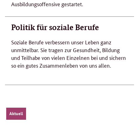
Ausbildungsoffensive gestartet.
Politik für soziale Berufe
Soziale Berufe verbessern unser Leben ganz
unmittelbar. Sie tragen zur Gesundheit, Bildung
und Teilhabe von vielen Einzelnen bei und sichern
so ein gutes Zusammenleben von uns allen.
Aktuell