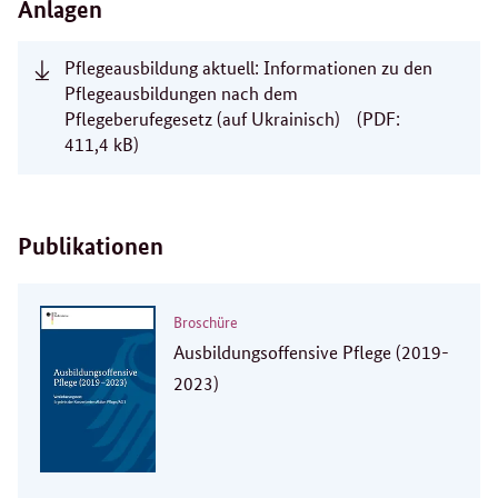
Anlagen
Pflegeausbildung aktuell: Informationen zu den
Pflegeausbildungen nach dem
Pflegeberufegesetz (auf Ukrainisch)
(PDF:
411,4 kB)
Publikationen
Broschüre
Ausbildungsoffensive Pflege (2019-
2023)