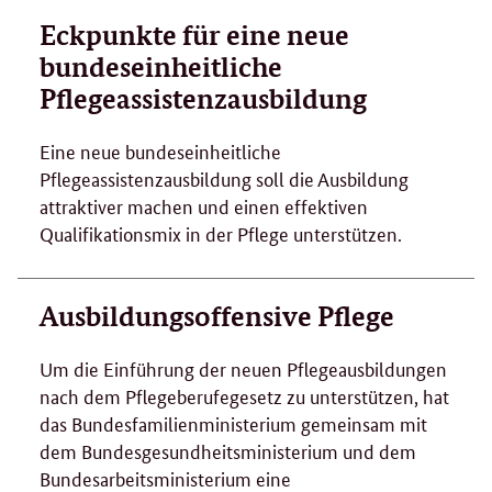
Eckpunkte für eine neue
bundeseinheitliche
Pflegeassistenzausbildung
Eine neue bundeseinheitliche
Pflegeassistenzausbildung soll die Ausbildung
attraktiver machen und einen effektiven
Qualifikationsmix in der Pflege unterstützen.
Ausbildungsoffensive Pflege
Um die Einführung der neuen Pflegeausbildungen
nach dem Pflegeberufegesetz zu unterstützen, hat
das Bundesfamilienministerium gemeinsam mit
dem Bundesgesundheitsministerium und dem
Bundesarbeitsministerium eine