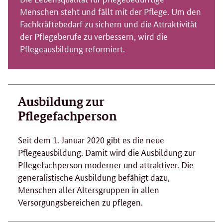
Menschen steht und fällt mit der Pflege. Um den
Fachkräftebedarf zu sichern und die Attraktivität
der Pflegeberufe zu verbessern, wird die
Pflegeausbildung reformiert.
Ausbildung zur
Pflegefachperson
Seit dem 1. Januar 2020 gibt es die neue
Pflegeausbildung. Damit wird die Ausbildung zur
Pflegefachperson moderner und attraktiver. Die
generalistische Ausbildung befähigt dazu,
Menschen aller Altersgruppen in allen
Versorgungsbereichen zu pflegen.