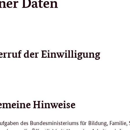
ner Daten
rruf der Einwilligung
emeine Hinweise
ufgaben des Bundesministeriums für Bildung, Familie,