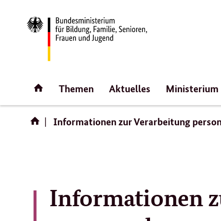
Direktlink:
Startseite
Themen
Aktuelles
Ministerium
Informationen zur Verarbeitung pers
Informationen z