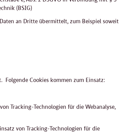
echnik (BSIG)
Daten an Dritte übermittelt, zum Beispiel soweit
et. Folgende Cookies kommen zum Einsatz:
 von Tracking-Technologien für die Webanalyse,
nsatz von Tracking-Technologien für die