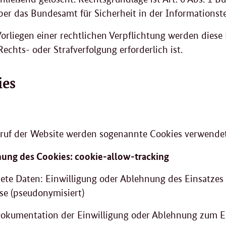
ber das Bundesamt für Sicherheit in der Informationst
Vorliegen einer rechtlichen Verpflichtung werden diese 
Rechts- oder Strafverfolgung erforderlich ist.
ies
ruf der Website werden sogenannte Cookies verwend
ung des Cookies: cookie-allow-tracking
tete Daten: Einwilligung oder Ablehnung des Einsatzes
se (pseudonymisiert)
okumentation der Einwilligung oder Ablehnung zum Ei