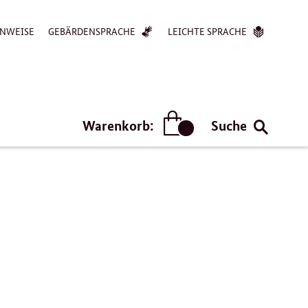
NWEISE
GEBÄRDENSPRACHE
LEICHTE SPRACHE
Warenkorb:
Suche
Artikel