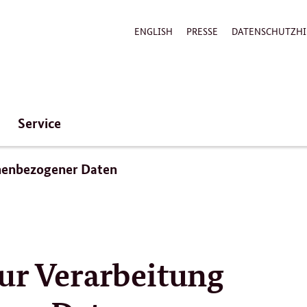
ENGLISH
PRESSE
DATENSCHUTZHI
Service
onenbezogener Daten
ur Verarbeitung