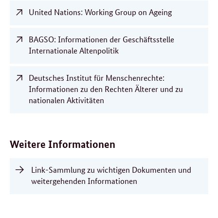
United Nations: Working Group on Ageing
BAGSO: Informationen der Geschäftsstelle
Internationale Altenpolitik
Deutsches Institut für Menschenrechte:
Informationen zu den Rechten Älterer und zu
nationalen Aktivitäten
Weitere Informationen
Link-Sammlung zu wichtigen Dokumenten und
weitergehenden Informationen