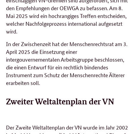
einschlägigen VN-Gremien sind aufgefordert, sich mit
den Empfehlungen der OEWGA zu befassen. Am 8.
Mai 2025 wird ein hochrangiges Treffen entscheiden,
welcher Nachfolgeprozess international aufgesetzt
wird.
In der Zwischenzeit hat der Menschenrechtsrat am 3.
April 2025 die Einsetzung einer
intergouvernementalen Arbeitsgruppe beschlossen,
die einen Entwurf für ein rechtlich bindendes
Instrument zum Schutz der Menschenrechte Älterer
erarbeiten soll.
Zweiter Weltaltenplan der VN
Der Zweite Weltaltenplan der VN wurde im Jahr 2002