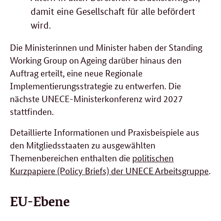
damit eine Gesellschaft für alle befördert
wird.
Die Ministerinnen und Minister haben der Standing
Working Group on Ageing darüber hinaus den
Auftrag erteilt, eine neue Regionale
Implementierungsstrategie zu entwerfen. Die
nächste UNECE-Ministerkonferenz wird 2027
stattfinden.
Detaillierte Informationen und Praxisbeispiele aus
den Mitgliedsstaaten zu ausgewählten
Themenbereichen enthalten die
politischen
Kurzpapiere (Policy Briefs) der UNECE Arbeitsgruppe
.
EU-Ebene