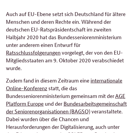
Auch auf EU-Ebene setzt sich Deutschland für ältere
Menschen und deren Rechte ein. Während der
deutschen EU-Ratspräsidentschaft im zweiten
Halbjahr 2020 hat das Bundesseniorenministerium
unter anderem einen Entwurf für
Ratsschlussfolgerungen
vorgelegt, der von den EU-
Mitgliedsstaaten am 9. Oktober 2020 verabschiedet
wurde.
Zudem fand in diesem Zeitraum eine
internationale
Online-Konferenz
statt, die das
Bundesseniorenministerium gemeinsam mit der
AGE
Platform Europe
und der
Bundesarbeitsgemeinschaft
der Seniorenorganisationen (BAGSO)
veranstaltete.
Dabei wurden über die Chancen und
Herausforderungen der Digitalisierung, auch unter