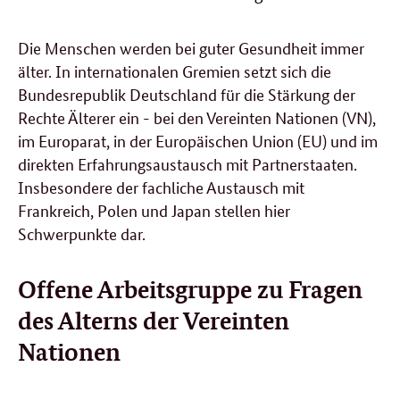
Die Menschen werden bei guter Gesundheit immer
älter. In internationalen Gremien setzt sich die
Bundesrepublik Deutschland für die Stärkung der
Rechte Älterer ein - bei den Vereinten Nationen (VN),
im Europarat, in der Europäischen Union (EU) und im
direkten Erfahrungsaustausch mit Partnerstaaten.
Insbesondere der fachliche Austausch mit
Frankreich, Polen und Japan stellen hier
Schwerpunkte dar.
Offene Arbeitsgruppe zu Fragen
des Alterns der Vereinten
Nationen