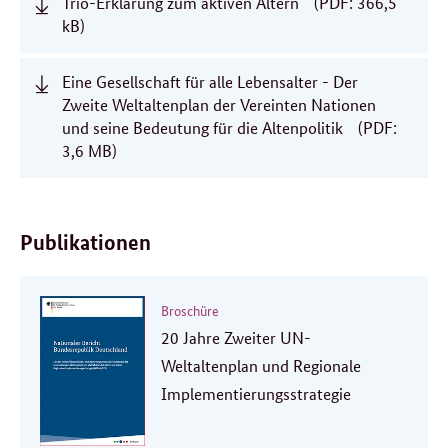
Trio-Erklärung zum aktiven Altern
(PDF: 366,5
kB)
Eine Gesellschaft für alle Lebensalter - Der
Zweite Weltaltenplan der Vereinten Nationen
und seine Bedeutung für die Altenpolitik
(PDF:
3,6 MB)
Publikationen
Broschüre
20 Jahre Zweiter UN-
Weltaltenplan und Regionale
Implementierungsstrategie