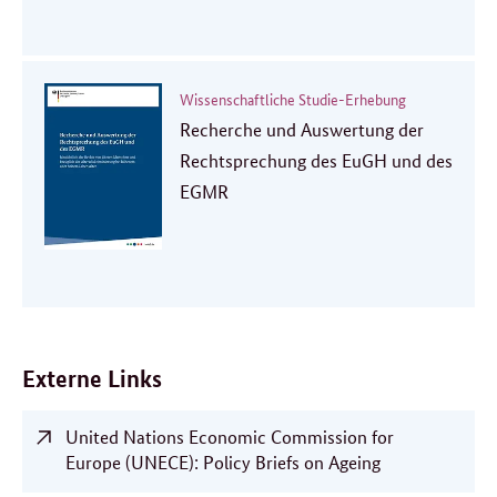
Wissenschaftliche Studie-Erhebung
Recherche und Auswertung der
Rechtsprechung des EuGH und des
EGMR
Externe Links
United Nations Economic Commission for
Europe (UNECE): Policy Briefs on Ageing