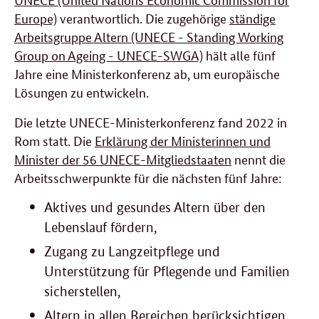
Europe)
verantwortlich. Die zugehörige
ständige
Arbeitsgruppe Altern (UNECE - Standing Working
Group on Ageing - UNECE-SWGA)
hält alle fünf
Jahre eine Ministerkonferenz ab, um europäische
Lösungen zu entwickeln.
Die letzte UNECE-Ministerkonferenz fand 2022 in
Rom statt. Die
Erklärung der Ministerinnen und
Minister der 56 UNECE-Mitgliedstaaten
nennt die
Arbeitsschwerpunkte für die nächsten fünf Jahre:
Aktives und gesundes Altern über den
Lebenslauf fördern,
Zugang zu Langzeitpflege und
Unterstützung für Pflegende und Familien
sicherstellen,
Altern in allen Bereichen berücksichtigen,