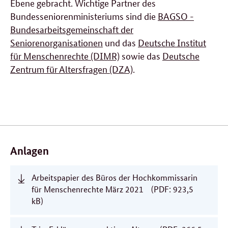
Ebene gebracht. Wichtige Partner des
Bundesseniorenministeriums sind die
BAGSO -
Bundesarbeitsgemeinschaft der
Seniorenorganisationen
und das
Deutsche Institut
für Menschenrechte (DIMR)
sowie das
Deutsche
Zentrum für Altersfragen (DZA)
.
Verwandte
Inhalte
Anlagen
Arbeitspapier des Büros der Hochkommissarin
für Menschenrechte März 2021
(PDF: 923,5
kB)