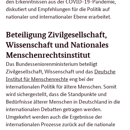
den Erkenntnissen aus der COVID-19-Pandemie,
diskutiert und Empfehlungen für die Politik auf
nationaler und internationaler Ebene erarbeitet.
Beteiligung Zivilgesellschaft,
Wissenschaft und Nationales
Menschenrechtsinstitut
Das Bundesseniorenministerium beteiligt
Zivilgesellschaft, Wissenschaft und das
Deutsche
Institut für Menschenrechte
eng bei der
internationalen Politik für ältere Menschen. Somit
wird sichergestellt, dass die Standpunkte und
Bedürfnisse älterer Menschen in Deutschland in die
internationalen Debatten getragen werden.
Umgekehrt werden auch die Ergebnisse der
internationalen Prozesse zurück auf die nationale