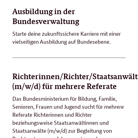
Ausbildung in der
Bundesverwaltung
Starte deine zukunftssichere Karriere mit einer
vielseitigen Ausbildung auf Bundesebene.
Richterinnen/Richter/Staatsanwäl
(m/w/d) für mehrere Referate
Das Bundesministerium für Bildung, Familie,
Senioren, Frauen und Jugend sucht für mehrere
Referate Richterinnen und Richter
beziehungsweise Staatsanwältinnen und
Staatsanwälte (m/w/d) zur Begleitung von