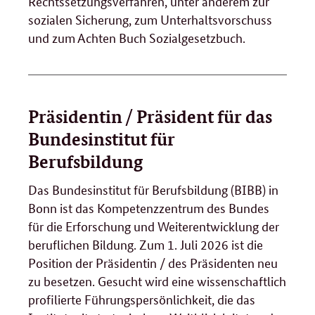
Rechtssetzungsverfahren, unter anderem zur
sozialen Sicherung, zum Unterhaltsvorschuss
und zum Achten Buch Sozialgesetzbuch.
Präsidentin / Präsident für das
Bundesinstitut für
Berufsbildung
Das Bundesinstitut für Berufsbildung (BIBB) in
Bonn ist das Kompetenzzentrum des Bundes
für die Erforschung und Weiterentwicklung der
beruflichen Bildung. Zum 1. Juli 2026 ist die
Position der Präsidentin / des Präsidenten neu
zu besetzen. Gesucht wird eine wissenschaftlich
profilierte Führungspersönlichkeit, die das