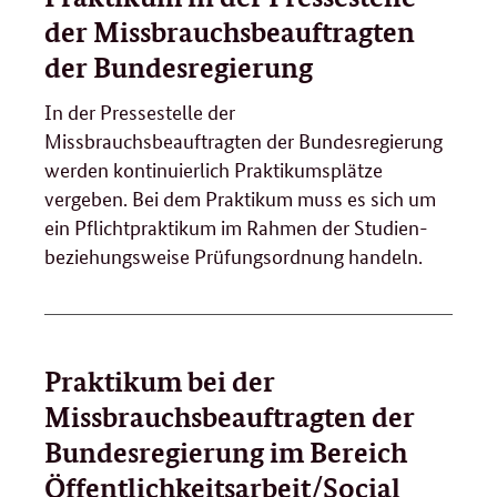
der Missbrauchsbeauftragten
der Bundesregierung
In der Pressestelle der
Missbrauchsbeauftragten der Bundesregierung
werden kontinuierlich Praktikumsplätze
vergeben. Bei dem Praktikum muss es sich um
ein Pflichtpraktikum im Rahmen der Studien-
beziehungsweise Prüfungsordnung handeln.
Praktikum bei der
Missbrauchsbeauftragten der
Bundesregierung im Bereich
Öffentlichkeitsarbeit/Social