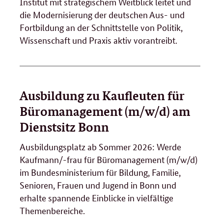
Institut mit strategischem Weitblick leitet und
die Modernisierung der deutschen Aus- und
Fortbildung an der Schnittstelle von Politik,
Wissenschaft und Praxis aktiv vorantreibt.
Ausbildung zu Kaufleuten für
Büromanagement (m/w/d) am
Dienstsitz Bonn
Ausbildungsplatz ab Sommer 2026: Werde
Kaufmann/-frau für Büromanagement (m/w/d)
im Bundesministerium für Bildung, Familie,
Senioren, Frauen und Jugend in Bonn und
erhalte spannende Einblicke in vielfältige
Themenbereiche.