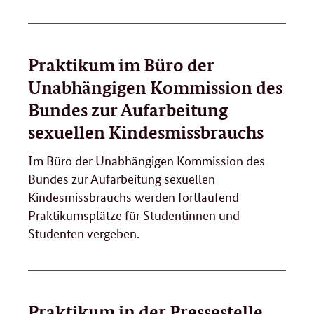
Praktikum im Büro der
Unabhängigen Kommission des
Bundes zur Aufarbeitung
sexuellen Kindesmissbrauchs
Im Büro der Unabhängigen Kommission des
Bundes zur Aufarbeitung sexuellen
Kindesmissbrauchs werden fortlaufend
Praktikumsplätze für Studentinnen und
Studenten vergeben.
Praktikum in der Pressestelle