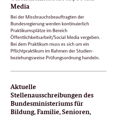
Media
Bei der Missbrauchsbeauftragten der
Bundesregierung werden kontinuierlich
Praktikumsplätze im Bereich
Öffentlichkeitsarbeit/Social Media vergeben.
Bei dem Praktikum muss es sich um ein
Pflichtpraktikum im Rahmen der Studien-
beziehungsweise Prüfungsordnung handeln.
Aktuelle
Stellenausschreibungen des
Bundesministeriums für
Bildung, Familie, Senioren,