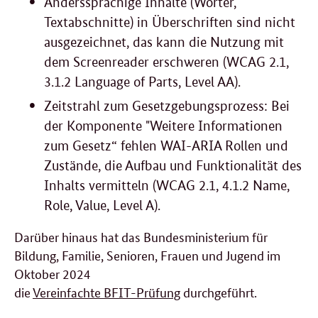
Anderssprachige Inhalte (Wörter,
Textabschnitte) in Überschriften sind nicht
ausgezeichnet, das kann die Nutzung mit
dem Screenreader erschweren (WCAG 2.1,
3.1.2 Language of Parts, Level AA).
Zeitstrahl zum Gesetzgebungsprozess: Bei
der Komponente "Weitere Informationen
zum Gesetz“ fehlen WAI-ARIA Rollen und
Zustände, die Aufbau und Funktionalität des
Inhalts vermitteln (WCAG 2.1, 4.1.2 Name,
Role, Value, Level A).
Darüber hinaus hat das Bundesministerium für
Bildung, Familie, Senioren, Frauen und Jugend im
Oktober 2024
die
Vereinfachte BFIT-Prüfung
durchgeführt.