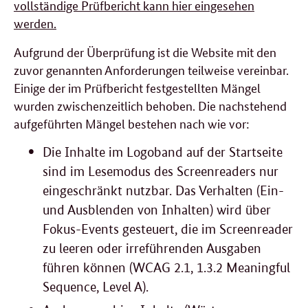
vollständige Prüfbericht kann hier eingesehen
werden.
Aufgrund der Überprüfung ist die Website mit den
zuvor genannten Anforderungen teilweise vereinbar.
Einige der im Prüfbericht festgestellten Mängel
wurden zwischenzeitlich behoben. Die nachstehend
aufgeführten Mängel bestehen nach wie vor:
Die Inhalte im Logoband auf der Startseite
sind im Lesemodus des Screenreaders nur
eingeschränkt nutzbar. Das Verhalten (Ein-
und Ausblenden von Inhalten) wird über
Fokus-Events gesteuert, die im Screenreader
zu leeren oder irreführenden Ausgaben
führen können (WCAG 2.1, 1.3.2 Meaningful
Sequence, Level A).