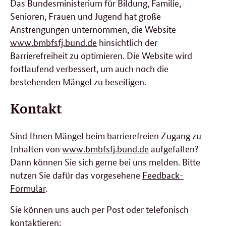
Das Bundesministerium für Bildung, Familie,
Senioren, Frauen und Jugend hat große
Anstrengungen unternommen, die Website
www.bmbfsfj.bund.de
hinsichtlich der
Barrierefreiheit zu optimieren. Die Website wird
fortlaufend verbessert, um auch noch die
bestehenden Mängel zu beseitigen.
Kontakt
Sind Ihnen Mängel beim barrierefreien Zugang zu
Inhalten von
www.bmbfsfj.bund.de
aufgefallen?
Dann können Sie sich gerne bei uns melden. Bitte
nutzen Sie dafür das vorgesehene
Feedback-
Formular
.
Sie können uns auch per Post oder telefonisch
kontaktieren: