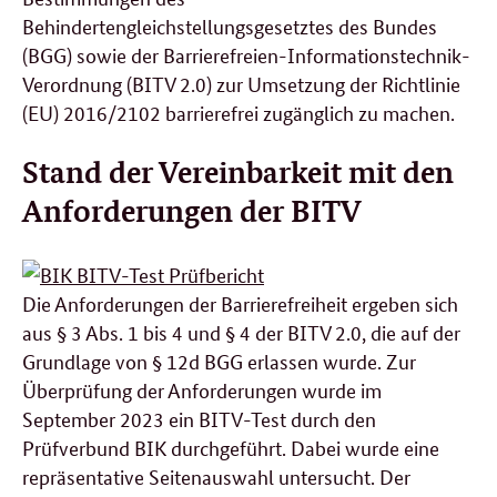
Behindertengleichstellungsgesetztes des Bundes
(BGG) sowie der Barrierefreien-Informationstechnik-
Verordnung (BITV 2.0) zur Umsetzung der Richtlinie
(EU) 2016/2102 barrierefrei zugänglich zu machen.
Stand der Vereinbarkeit mit den
Anforderungen der BITV
Die Anforderungen der Barrierefreiheit ergeben sich
aus § 3 Abs. 1 bis 4 und § 4 der BITV 2.0, die auf der
Grundlage von § 12d BGG erlassen wurde. Zur
Überprüfung der Anforderungen wurde im
September 2023 ein BITV-Test durch den
Prüfverbund BIK durchgeführt. Dabei wurde eine
repräsentative Seitenauswahl untersucht. Der