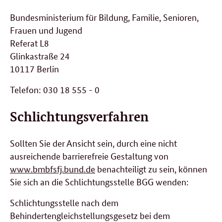
Bundesministerium für Bildung, Familie, Senioren,
Frauen und Jugend
Referat L8
Glinkastraße 24
10117 Berlin
Telefon: 030 18 555 - 0
Schlichtungsverfahren
Sollten Sie der Ansicht sein, durch eine nicht
ausreichende barrierefreie Gestaltung von
www.bmbfsfj.bund.de
benachteiligt zu sein, können
Sie sich an die Schlichtungsstelle BGG wenden:
Schlichtungsstelle nach dem
Behindertengleichstellungsgesetz bei dem