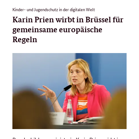
Kinder- und Jugendschutz in der digitalen Welt
Karin Prien wirbt in Brüssel für
gemeinsame europäische
Regeln