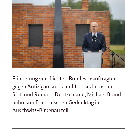
Erinnerung verpflichtet: Bundesbeauftragter
gegen Antiziganismus und für das Leben der
Sinti und Roma in Deutschland, Michael Brand,
nahm am Europäischen Gedenktag in
Auschwitz-Birkenau teil.