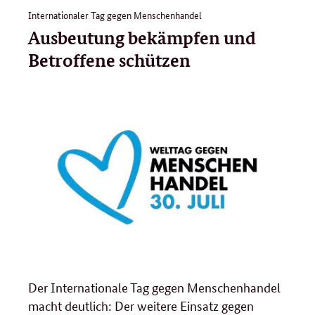
Internationaler Tag gegen Menschenhandel
Ausbeutung bekämpfen und
Betroffene schützen
Der Internationale Tag gegen Menschenhandel
macht deutlich: Der weitere Einsatz gegen