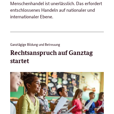
Menschenhandel ist unerlässlich. Das erfordert
entschlossenes Handeln auf nationaler und
internationaler Ebene.
Ganztägige Bildung und Betreuung
Rechtsanspruch auf Ganztag
startet