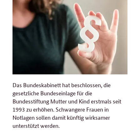
Das Bundeskabinett hat beschlossen, die
gesetzliche Bundeseinlage für die
Bundesstiftung Mutter und Kind erstmals seit
1993 zu erhöhen. Schwangere Frauen in
Notlagen sollen damit künftig wirksamer
unterstützt werden.