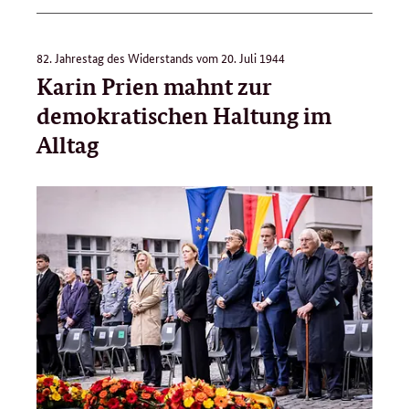
82. Jahrestag des Widerstands vom 20. Juli 1944
Karin Prien mahnt zur
demokratischen Haltung im
Alltag