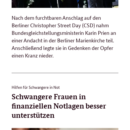
Nach dem furchtbaren Anschlag auf den
Berliner Christopher Street Day (CSD) nahm
Bundesgleichstellungsministerin Karin Prien an
einer Andacht in der Berliner Marienkirche teil.
Anschließend legte sie in Gedenken der Opfer
einen Kranz nieder.
Hilfen für Schwangere in Not
Schwangere Frauen in
finanziellen Notlagen besser
unterstützen