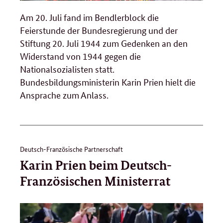
Am 20. Juli fand im Bendlerblock die
Feierstunde der Bundesregierung und der
Stiftung 20. Juli 1944 zum Gedenken an den
Widerstand von 1944 gegen die
Nationalsozialisten statt.
Bundesbildungsministerin Karin Prien hielt die
Ansprache zum Anlass.
Deutsch-Französische Partnerschaft
Karin Prien beim Deutsch-
Französischen Ministerrat