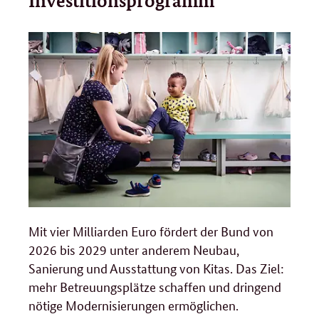
Investitionsprogramm
Mit vier Milliarden Euro fördert der Bund von
2026 bis 2029 unter anderem Neubau,
Sanierung und Ausstattung von Kitas. Das Ziel:
mehr Betreuungsplätze schaffen und dringend
nötige Modernisierungen ermöglichen.