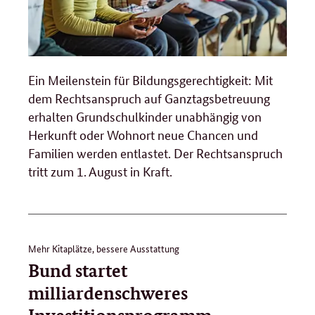
Ein Meilenstein für Bildungsgerechtigkeit: Mit
dem Rechtsanspruch auf Ganztagsbetreuung
erhalten Grundschulkinder unabhängig von
Herkunft oder Wohnort neue Chancen und
Familien werden entlastet. Der Rechtsanspruch
tritt zum 1. August in Kraft.
Mehr Kitaplätze, bessere Ausstattung
Bund startet
milliardenschweres