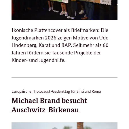
Ikonische Plattencover als Briefmarken: Die
Jugendmarken 2026 zeigen Motive von Udo
Lindenberg, Karat und BAP. Seit mehr als 60
Jahren fördern sie Tausende Projekte der
Kinder- und Jugendhilfe.
Europäischer Holocaust-Gedenktag für Sinti und Roma
Michael Brand besucht
Auschwitz-Birkenau