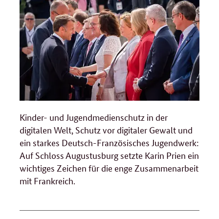
Kinder- und Jugendmedienschutz in der
digitalen Welt, Schutz vor digitaler Gewalt und
ein starkes Deutsch-Französisches Jugendwerk:
Auf Schloss Augustusburg setzte Karin Prien ein
wichtiges Zeichen für die enge Zusammenarbeit
mit Frankreich.