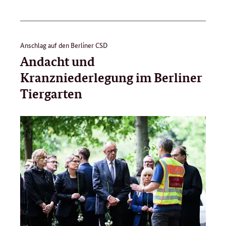
Anschlag auf den Berliner CSD
Andacht und
Kranzniederlegung im Berliner
Tiergarten