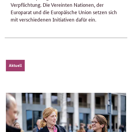
Verpflichtung. Die Vereinten Nationen, der
Europarat und die Europäische Union setzen sich
mit verschiedenen Initiativen dafür ein.
Aktuell