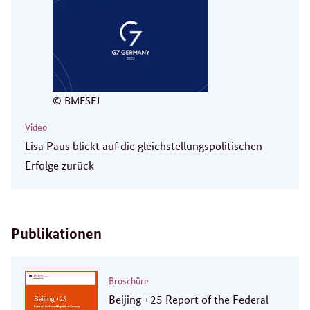
© BMFSFJ
Video
Lisa Paus blickt auf die gleichstellungspolitischen
Erfolge zurück
Publikationen
Broschüre
Beijing +25 Report of the Federal