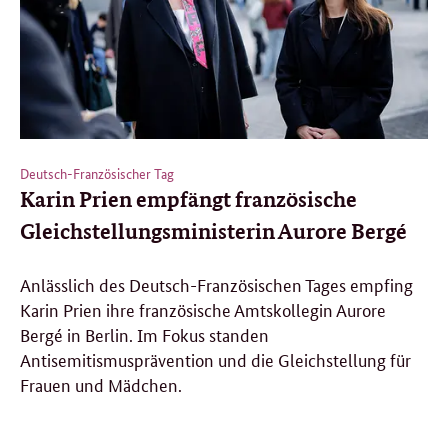
Deutsch-Französischer Tag
Karin Prien empfängt französische
Gleichstellungsministerin Aurore Bergé
Anlässlich des Deutsch-Französischen Tages empfing
Karin Prien ihre französische Amtskollegin Aurore
Bergé in Berlin. Im Fokus standen
Antisemitismusprävention und die Gleichstellung für
Frauen und Mädchen.