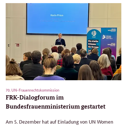
70. UN-Frauenrechtskommission
FRK-Dialogforum im
Bundesfrauenministerium gestartet
Am 5. Dezember hat auf Einladung von UN Women