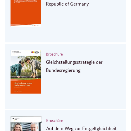
Republic of Germany
Broschüre
Gleichstellungsstrategie der
Bundesregierung
Broschüre
Auf dem Weg zur Entgeltgleichheit