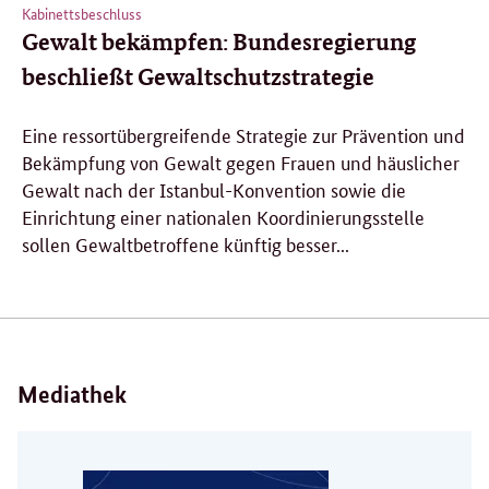
Kabinettsbeschluss
Gewalt bekämpfen: Bundesregierung
beschließt Gewaltschutzstrategie
Eine ressortübergreifende Strategie zur Prävention und
Bekämpfung von Gewalt gegen Frauen und häuslicher
Gewalt nach der Istanbul-Konvention sowie die
Einrichtung einer nationalen Koordinierungsstelle
sollen Gewaltbetroffene künftig besser...
Mediathek