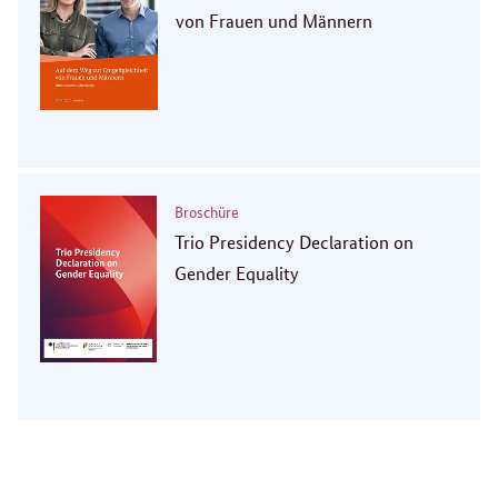
von Frauen und Männern
Broschüre
Trio Presidency Declaration on
Gender Equality