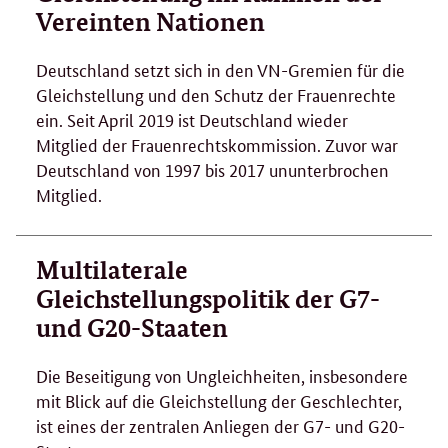
Vereinten Nationen
Deutschland setzt sich in den VN-Gremien für die
Gleichstellung und den Schutz der Frauenrechte
ein. Seit April 2019 ist Deutschland wieder
Mitglied der Frauenrechtskommission. Zuvor war
Deutschland von 1997 bis 2017 ununterbrochen
Mitglied.
Multilaterale
Gleichstellungspolitik der G7-
und G20-Staaten
Die Beseitigung von Ungleichheiten, insbesondere
mit Blick auf die Gleichstellung der Geschlechter,
ist eines der zentralen Anliegen der G7- und G20-