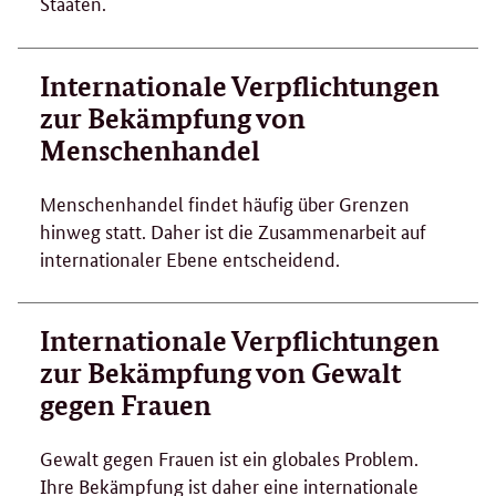
Staaten.
Internationale Verpflichtungen
zur Bekämpfung von
Menschenhandel
Menschenhandel findet häufig über Grenzen
hinweg statt. Daher ist die Zusammenarbeit auf
internationaler Ebene entscheidend.
Internationale Verpflichtungen
zur Bekämpfung von Gewalt
gegen Frauen
Gewalt gegen Frauen ist ein globales Problem.
Ihre Bekämpfung ist daher eine internationale