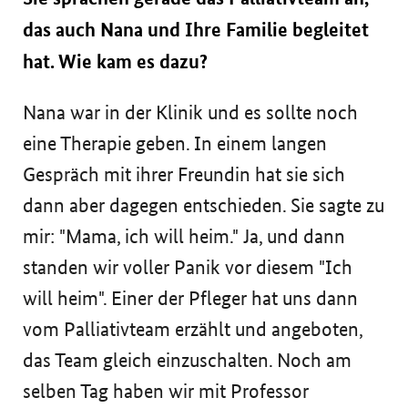
das auch Nana und Ihre Familie begleitet
hat. Wie kam es dazu?
Nana war in der Klinik und es sollte noch
eine Therapie geben. In einem langen
Gespräch mit ihrer Freundin hat sie sich
dann aber dagegen entschieden. Sie sagte zu
mir: "Mama, ich will heim." Ja, und dann
standen wir voller Panik vor diesem "Ich
will heim". Einer der Pfleger hat uns dann
vom Palliativteam erzählt und angeboten,
das Team gleich einzuschalten. Noch am
selben Tag haben wir mit Professor