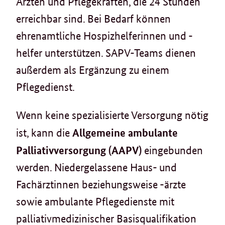
Ärzten und Pflegekräften, die 24 Stunden
erreichbar sind. Bei Bedarf können
ehrenamtliche Hospizhelferinnen und -
helfer unterstützen. SAPV-Teams dienen
außerdem als Ergänzung zu einem
Pflegedienst.
Wenn keine spezialisierte Versorgung nötig
Allgemeine ambulante
ist, kann die
Palliativversorgung (AAPV)
eingebunden
werden. Niedergelassene Haus- und
Fachärztinnen beziehungsweise -ärzte
sowie ambulante Pflegedienste mit
palliativmedizinischer Basisqualifikation