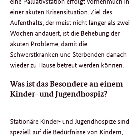
eine Palliativstation erfolgt vornehmlich in
einer akuten Krisensituation. Ziel des
Aufenthalts, der meist nicht länger als zwei
Wochen andauert, ist die Behebung der
akuten Probleme, damit die
Schwerstkranken und Sterbenden danach
wieder zu Hause betreut werden können.
Was ist das Besondere an einem
Kinder- und Jugendhospiz?
Stationäre Kinder- und Jugendhospize sind
speziell auf die Bedürfnisse von Kindern,