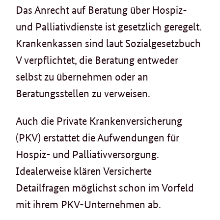
Das Anrecht auf Beratung über Hospiz-
und Palliativdienste ist gesetzlich geregelt.
Krankenkassen sind laut Sozialgesetzbuch
V verpflichtet, die Beratung entweder
selbst zu übernehmen oder an
Beratungsstellen zu verweisen.
Auch die Private Krankenversicherung
(PKV) erstattet die Aufwendungen für
Hospiz- und Palliativversorgung.
Idealerweise klären Versicherte
Detailfragen möglichst schon im Vorfeld
mit ihrem PKV-Unternehmen ab.