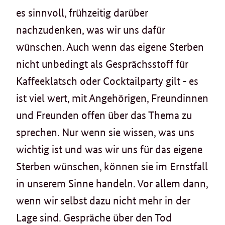
es sinnvoll, frühzeitig darüber
nachzudenken, was wir uns dafür
wünschen. Auch wenn das eigene Sterben
nicht unbedingt als Gesprächsstoff für
Kaffeeklatsch oder Cocktailparty gilt - es
ist viel wert, mit Angehörigen, Freundinnen
und Freunden offen über das Thema zu
sprechen. Nur wenn sie wissen, was uns
wichtig ist und was wir uns für das eigene
Sterben wünschen, können sie im Ernstfall
in unserem Sinne handeln. Vor allem dann,
wenn wir selbst dazu nicht mehr in der
Lage sind. Gespräche über den Tod