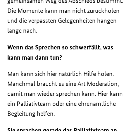
gemeinsamen Weg des Abschieds bestimmt.
Die Momente kann man nicht zurückholen
und die verpassten Gelegenheiten hängen
lange nach.
Wenn das Sprechen so schwerfällt, was
kann man dann tun?
Man kann sich hier natürlich Hilfe holen.
Manchmal braucht es eine Art Moderation,
damit man wieder sprechen kann. Hier kann
ein Palliativteam oder eine ehrenamtliche
Begleitung helfen.
Sie sprachen gerade das Palliativteam an,