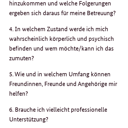
hinzukommen und welche Folgerungen
ergeben sich daraus für meine Betreuung?
4. In welchem Zustand werde ich mich
wahrscheinlich körperlich und psychisch
befinden und wem möchte/kann ich das
zumuten?
5. Wie und in welchem Umfang können
Freundinnen, Freunde und Angehörige mir
helfen?
6. Brauche ich vielleicht professionelle
Unterstützung?