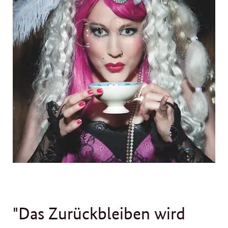
"Das Zurückbleiben wird