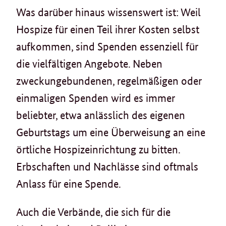
Was darüber hinaus wissenswert ist: Weil
Hospize für einen Teil ihrer Kosten selbst
aufkommen, sind Spenden essenziell für
die vielfältigen Angebote. Neben
zweckungebundenen, regelmäßigen oder
einmaligen Spenden wird es immer
beliebter, etwa anlässlich des eigenen
Geburtstags um eine Überweisung an eine
örtliche Hospizeinrichtung zu bitten.
Erbschaften und Nachlässe sind oftmals
Anlass für eine Spende.
Auch die Verbände, die sich für die