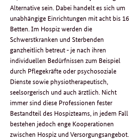
Alternative sein. Dabei handelt es sich um
unabhängige Einrichtungen mit acht bis 16
Betten. Im Hospiz werden die
Schwerstkranken und Sterbenden
ganzheitlich betreut - je nach ihren
individuellen Bedürfnissen zum Beispiel
durch Pflegekräfte oder psychosoziale
Dienste sowie physiotherapeutisch,
seelsorgerisch und auch ärztlich. Nicht
immer sind diese Professionen fester
Bestandteil des Hospizteams, in jedem Fall
bestehen jedoch enge Kooperationen
zwischen Hospiz und Versorgungsangebot.