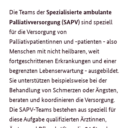
Spezialisierte ambulante
Die Teams der
Palliativversorgung (SAPV)
sind speziell
für die Versorgung von
Palliativpatientinnen und -patienten - also
Menschen mit nicht heilbaren, weit
fortgeschrittenen Erkrankungen und einer
begrenzten Lebenserwartung - ausgebildet.
Sie unterstützen beispielsweise bei der
Behandlung von Schmerzen oder Ängsten,
beraten und koordinieren die Versorgung.
Die SAPV-Teams bestehen aus speziell für
diese Aufgabe qualifizierten Ärztinnen,