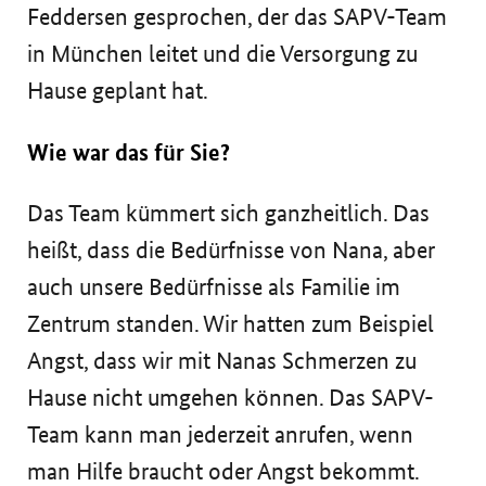
Feddersen gesprochen, der das SAPV-Team
in München leitet und die Versorgung zu
Hause geplant hat.
Wie war das für Sie?
Das Team kümmert sich ganzheitlich. Das
heißt, dass die Bedürfnisse von Nana, aber
auch unsere Bedürfnisse als Familie im
Zentrum standen. Wir hatten zum Beispiel
Angst, dass wir mit Nanas Schmerzen zu
Hause nicht umgehen können. Das SAPV-
Team kann man jederzeit anrufen, wenn
man Hilfe braucht oder Angst bekommt.