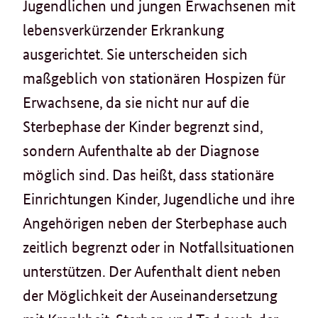
Jugendlichen und jungen Erwachsenen mit
lebensverkürzender Erkrankung
ausgerichtet. Sie unterscheiden sich
maßgeblich von stationären Hospizen für
Erwachsene, da sie nicht nur auf die
Sterbephase der Kinder begrenzt sind,
sondern Aufenthalte ab der Diagnose
möglich sind. Das heißt, dass stationäre
Einrichtungen Kinder, Jugendliche und ihre
Angehörigen neben der Sterbephase auch
zeitlich begrenzt oder in Notfallsituationen
unterstützen. Der Aufenthalt dient neben
der Möglichkeit der Auseinandersetzung