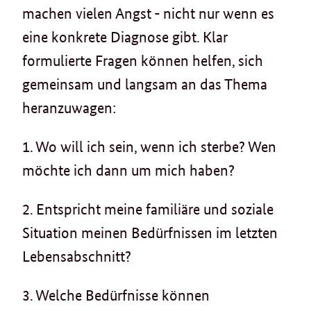
machen vielen Angst - nicht nur wenn es
eine konkrete Diagnose gibt. Klar
formulierte Fragen können helfen, sich
gemeinsam und langsam an das Thema
heranzuwagen:
1. Wo will ich sein, wenn ich sterbe? Wen
möchte ich dann um mich haben?
2. Entspricht meine familiäre und soziale
Situation meinen Bedürfnissen im letzten
Lebensabschnitt?
3. Welche Bedürfnisse können