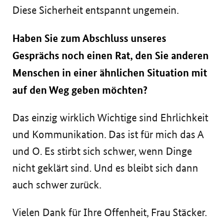
Diese Sicherheit entspannt ungemein.
Haben Sie zum Abschluss unseres
Gesprächs noch einen Rat, den Sie anderen
Menschen in einer ähnlichen Situation mit
auf den Weg geben möchten?
Das einzig wirklich Wichtige sind Ehrlichkeit
und Kommunikation. Das ist für mich das A
und O. Es stirbt sich schwer, wenn Dinge
nicht geklärt sind. Und es bleibt sich dann
auch schwer zurück.
Vielen Dank für Ihre Offenheit, Frau Stäcker.