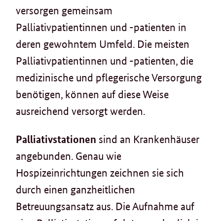
versorgen gemeinsam
Palliativpatientinnen und -patienten in
deren gewohntem Umfeld. Die meisten
Palliativpatientinnen und -patienten, die
medizinische und pflegerische Versorgung
benötigen, können auf diese Weise
ausreichend versorgt werden.
Palliativstationen
sind an Krankenhäuser
angebunden. Genau wie
Hospizeinrichtungen zeichnen sie sich
durch einen ganzheitlichen
Betreuungsansatz aus. Die Aufnahme auf