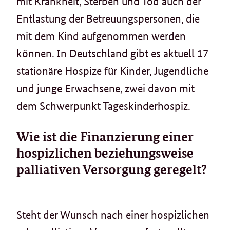
mit Krankheit, Sterben und Tod auch der
Entlastung der Betreuungspersonen, die
mit dem Kind aufgenommen werden
können. In Deutschland gibt es aktuell 17
stationäre Hospize für Kinder, Jugendliche
und junge Erwachsene, zwei davon mit
dem Schwerpunkt Tageskinderhospiz.
Wie ist die Finanzierung einer
hospizlichen beziehungsweise
palliativen Versorgung geregelt?
Steht der Wunsch nach einer hospizlichen