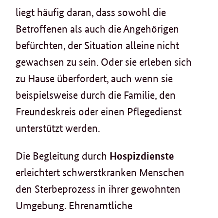
liegt häufig daran, dass sowohl die
Betroffenen als auch die Angehörigen
befürchten, der Situation alleine nicht
gewachsen zu sein. Oder sie erleben sich
zu Hause überfordert, auch wenn sie
beispielsweise durch die Familie, den
Freundeskreis oder einen Pflegedienst
unterstützt werden.
Hospizdienste
Die Begleitung durch
erleichtert schwerstkranken Menschen
den Sterbeprozess in ihrer gewohnten
Umgebung. Ehrenamtliche