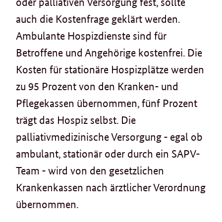
oder palliativen Versorgung fest, sollte
auch die Kostenfrage geklärt werden.
Ambulante Hospizdienste sind für
Betroffene und Angehörige kostenfrei. Die
Kosten für stationäre Hospizplätze werden
zu 95 Prozent von den Kranken- und
Pflegekassen übernommen, fünf Prozent
trägt das Hospiz selbst. Die
palliativmedizinische Versorgung - egal ob
ambulant, stationär oder durch ein SAPV-
Team - wird von den gesetzlichen
Krankenkassen nach ärztlicher Verordnung
übernommen.