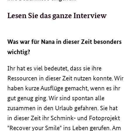
Lesen Sie das ganze Interview
Was war für Nana in dieser Zeit besonders
wichtig?
Ihr hat es viel bedeutet, dass sie ihre
Ressourcen in dieser Zeit nutzen konnte. Wir
haben kurze Ausflüge gemacht, wenn es ihr
gut genug ging. Wir sind spontan alle
zusammen in den Urlaub gefahren. Sie hat
in dieser Zeit ihr Schmink- und Fotoprojekt
"Recover your Smile" ins Leben gerufen. Am