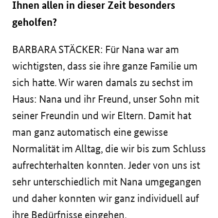
Ihnen allen in dieser Zeit besonders
geholfen?
BARBARA STÄCKER: Für Nana war am
wichtigsten, dass sie ihre ganze Familie um
sich hatte. Wir waren damals zu sechst im
Haus: Nana und ihr Freund, unser Sohn mit
seiner Freundin und wir Eltern. Damit hat
man ganz automatisch eine gewisse
Normalität im Alltag, die wir bis zum Schluss
aufrechterhalten konnten. Jeder von uns ist
sehr unterschiedlich mit Nana umgegangen
und daher konnten wir ganz individuell auf
ihre Bedürfnisse eingehen.