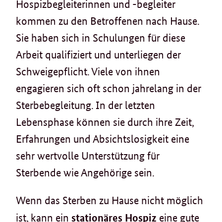
Hospizbegleiterinnen und -begleiter
kommen zu den Betroffenen nach Hause.
Sie haben sich in Schulungen für diese
Arbeit qualifiziert und unterliegen der
Schweigepflicht. Viele von ihnen
engagieren sich oft schon jahrelang in der
Sterbebegleitung. In der letzten
Lebensphase können sie durch ihre Zeit,
Erfahrungen und Absichtslosigkeit eine
sehr wertvolle Unterstützung für
Sterbende wie Angehörige sein.
Wenn das Sterben zu Hause nicht möglich
stationäres Hospiz
ist, kann ein
eine gute