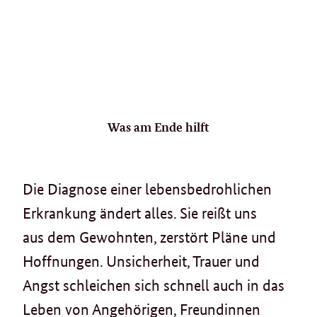
Was am Ende hilft
Die Diagnose einer lebensbedrohlichen
Erkrankung ändert alles. Sie reißt uns
aus dem Gewohnten, zerstört Pläne und
Hoffnungen. Unsicherheit, Trauer und
Angst schleichen sich schnell auch in das
Leben von Angehörigen, Freundinnen