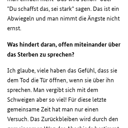
"Du schaffst das, sei stark" sagen. Das ist ein
Abwiegeln und man nimmt die Ängste nicht
ernst.
Was hindert daran, offen miteinander über
das Sterben zu sprechen?
Ich glaube, viele haben das Gefühl, dass sie
dem Tod die Tür öffnen, wenn sie über ihn
sprechen. Man vergibt sich mit dem
Schweigen aber so viel! Für diese letzte
gemeinsame Zeit hat man nur einen
Versuch. Das Zurückbleiben wird durch den