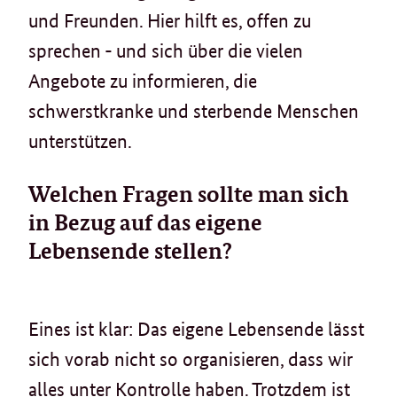
und Freunden. Hier hilft es, offen zu
sprechen - und sich über die vielen
Angebote zu informieren, die
schwerstkranke und sterbende Menschen
unterstützen.
Welchen Fragen sollte man sich
in Bezug auf das eigene
Lebensende stellen?
Eines ist klar: Das eigene Lebensende lässt
sich vorab nicht so organisieren, dass wir
alles unter Kontrolle haben. Trotzdem ist