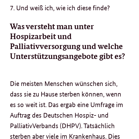
7. Und weiß ich, wie ich diese finde?
Was versteht man unter
Hospizarbeit und
Palliativversorgung und welche
Unterstützungsangebote gibt es?
Die meisten Menschen wünschen sich,
dass sie zu Hause sterben können, wenn
es so weit ist. Das ergab eine Umfrage im
Auftrag des Deutschen Hospiz- und
PalliativVerbands (DHPV). Tatsächlich
sterben aber viele im Krankenhaus. Dies