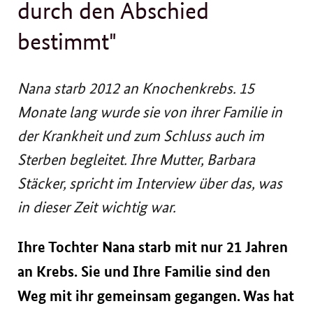
durch den Abschied
bestimmt"
Nana starb 2012 an Knochenkrebs. 15
Monate lang wurde sie von ihrer Familie in
der Krankheit und zum Schluss auch im
Sterben begleitet. Ihre Mutter, Barbara
Stäcker, spricht im Interview über das, was
in dieser Zeit wichtig war.
Ihre Tochter Nana starb mit nur 21 Jahren
an Krebs. Sie und Ihre Familie sind den
Weg mit ihr gemeinsam gegangen. Was hat