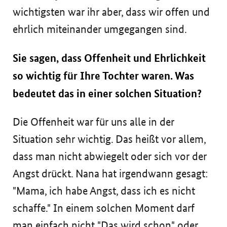
wichtigsten war ihr aber, dass wir offen und
ehrlich miteinander umgegangen sind.
Sie sagen, dass Offenheit und Ehrlichkeit
so wichtig für Ihre Tochter waren. Was
bedeutet das in einer solchen Situation?
Die Offenheit war für uns alle in der
Situation sehr wichtig. Das heißt vor allem,
dass man nicht abwiegelt oder sich vor der
Angst drückt. Nana hat irgendwann gesagt:
"Mama, ich habe Angst, dass ich es nicht
schaffe." In einem solchen Moment darf
man einfach nicht "Das wird schon" oder