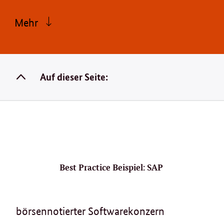
Mehr
Auf dieser Seite:
Best Practice Beispiel: SAP
börsennotierter Softwarekonzern