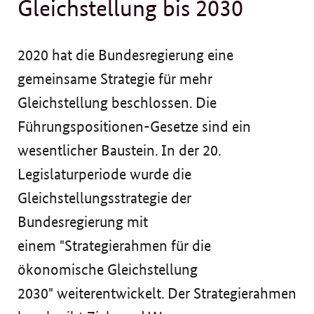
Gleichstellung bis 2030
2020 hat die Bundesregierung eine
gemeinsame Strategie für mehr
Gleichstellung beschlossen. Die
Führungspositionen-Gesetze sind ein
wesentlicher Baustein. In der 20.
Legislaturperiode wurde die
Gleichstellungsstrategie der
Bundesregierung mit
einem "Strategierahmen für die
ökonomische Gleichstellung
2030" weiterentwickelt. Der Strategierahmen