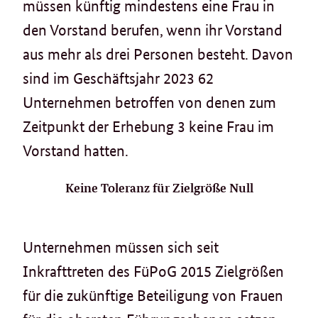
müssen künftig mindestens eine Frau in
den Vorstand berufen, wenn ihr Vorstand
aus mehr als drei Personen besteht. Davon
sind im Geschäftsjahr 2023 62
Unternehmen betroffen von denen zum
Zeitpunkt der Erhebung 3 keine Frau im
Vorstand hatten.
Keine Toleranz für Zielgröße Null
Unternehmen müssen sich seit
Inkrafttreten des FüPoG 2015 Zielgrößen
für die zukünftige Beteiligung von Frauen