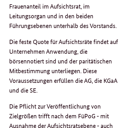
Frauenanteil im Aufsichtsrat, im
Leitungsorgan und in den beiden
Führungsebenen unterhalb des Vorstands.
Die feste Quote für Aufsichtsräte findet auf
Unternehmen Anwendung, die
börsennotiert sind und der paritätischen
Mitbestimmung unterliegen. Diese
Voraussetzungen erfüllen die AG, die KGaA
und die SE.
Die Pflicht zur Veröffentlichung von
Zielgrößen trifft nach dem FüPoG - mit
Ausnahme der Aufsichtsratsebene - auch