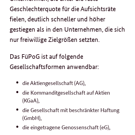
Geschlechterquote für die Aufsichtsräte
fielen, deutlich schneller und höher
gestiegen als in den Unternehmen, die sich
nur freiwillige Zielgrößen setzten.
Das FüPoG ist auf folgende
Gesellschaftsformen anwendbar:
die Aktiengesellschaft (AG),
die Kommanditgesellschaft auf Aktien
(KGaA),
die Gesellschaft mit beschränkter Haftung
(GmbH),
die eingetragene Genossenschaft (eG),