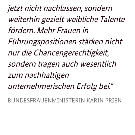
jetzt nicht nachlassen‚ sondern
weiterhin gezielt weibliche Talente
fördern. Mehr Frauen in
Führungspositionen stärken nicht
nur die Chancengerechtigkeit,
sondern tragen auch wesentlich
zum nachhaltigen
unternehmerischen Erfolg bei."
BUNDESFRAUENMINISTERIN KARIN PRIEN