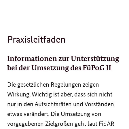
Praxisleitfaden
Informationen zur Unterstützung
bei der Umsetzung des FüPoG II
Die gesetzlichen Regelungen zeigen
Wirkung. Wichtig ist aber, dass sich nicht
nur in den Aufsichtsräten und Vorständen
etwas verändert. Die Umsetzung von
vorgegebenen Zielgrößen geht laut FidAR