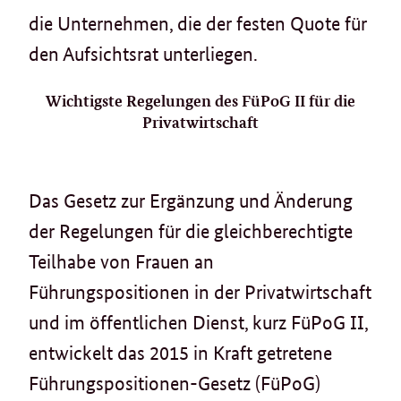
die Unternehmen, die der festen Quote für
den Aufsichtsrat unterliegen.
Wichtigste Regelungen des FüPoG II für die
Privatwirtschaft
Das Gesetz zur Ergänzung und Änderung
der Regelungen für die gleichberechtigte
Teilhabe von Frauen an
Führungspositionen in der Privatwirtschaft
und im öffentlichen Dienst, kurz FüPoG II,
entwickelt das 2015 in Kraft getretene
Führungspositionen-Gesetz (FüPoG)