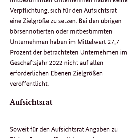
Verpflichtung, sich für den Aufsichtsrat
eine Zielgröße zu setzen. Bei den übrigen
börsennotierten oder mitbestimmten
Unternehmen haben im Mittelwert 27,7
Prozent der betrachteten Unternehmen im
Geschäftsjahr 2022 nicht auf allen
erforderlichen Ebenen Zielgrößen
veröffentlicht.
Aufsichtsrat
Soweit für den Aufsichtsrat Angaben zu