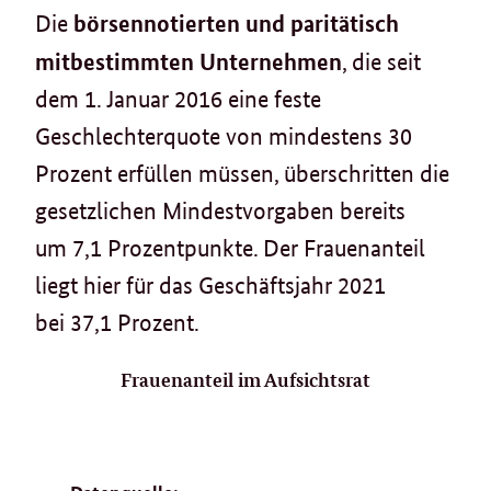
börsennotierten und paritätisch
Die
mitbestimmten Unternehmen
, die seit
dem 1. Januar 2016 eine feste
Geschlechterquote von mindestens 30
Prozent erfüllen müssen, überschritten die
gesetzlichen Mindestvorgaben bereits
um 7,1 Prozentpunkte. Der Frauenanteil
liegt hier für das Geschäftsjahr 2021
bei 37,1 Prozent.
Frauenanteil im Aufsichtsrat