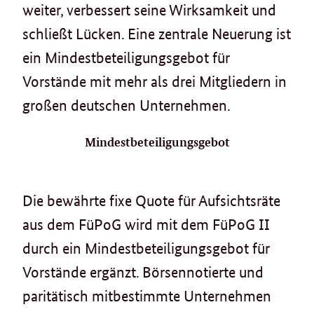
weiter, verbessert seine Wirksamkeit und
schließt Lücken. Eine zentrale Neuerung ist
ein Mindestbeteiligungsgebot für
Vorstände mit mehr als drei Mitgliedern in
großen deutschen Unternehmen.
Mindestbeteiligungsgebot
Die bewährte fixe Quote für Aufsichtsräte
aus dem FüPoG wird mit dem FüPoG II
durch ein Mindestbeteiligungsgebot für
Vorstände ergänzt. Börsennotierte und
paritätisch mitbestimmte Unternehmen