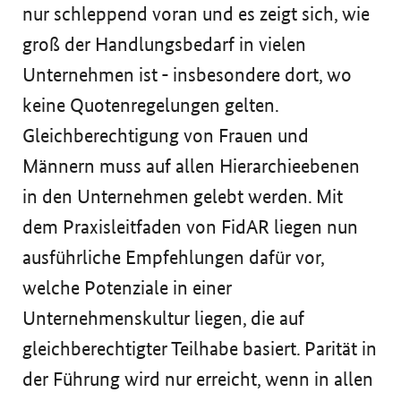
nur schleppend voran und es zeigt sich, wie
groß der Handlungsbedarf in vielen
Unternehmen ist - insbesondere dort, wo
keine Quotenregelungen gelten.
Gleichberechtigung von Frauen und
Männern muss auf allen Hierarchieebenen
in den Unternehmen gelebt werden. Mit
dem Praxisleitfaden von FidAR liegen nun
ausführliche Empfehlungen dafür vor,
welche Potenziale in einer
Unternehmenskultur liegen, die auf
gleichberechtigter Teilhabe basiert. Parität in
der Führung wird nur erreicht, wenn in allen