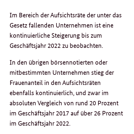
Im Bereich der Aufsichtsräte der unter das
Gesetz fallenden Unternehmen ist eine
kontinuierliche Steigerung bis zum
Geschäftsjahr 2022 zu beobachten.
In den übrigen börsennotierten oder
mitbestimmten Unternehmen stieg der
Frauenanteil in den Aufsichtsräten
ebenfalls kontinuierlich, und zwar im
absoluten Vergleich von rund 20 Prozent
im Geschäftsjahr 2017 auf über 26 Prozent
im Geschäftsjahr 2022.