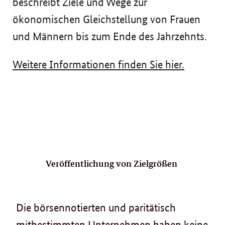
beschreibt Ziele und Wege zur
ökonomischen Gleichstellung von Frauen
und Männern bis zum Ende des Jahrzehnts.
Weitere Informationen finden Sie hier.
Veröffentlichung von Zielgrößen
Die börsennotierten und paritätisch
mitbestimmten Unternehmen haben keine