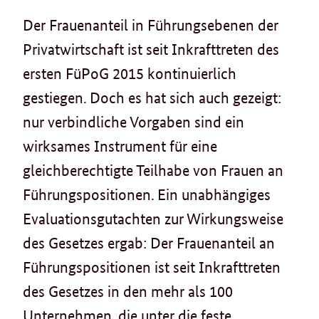
Der Frauenanteil in Führungsebenen der
Privatwirtschaft ist seit Inkrafttreten des
ersten FüPoG 2015 kontinuierlich
gestiegen. Doch es hat sich auch gezeigt:
nur verbindliche Vorgaben sind ein
wirksames Instrument für eine
gleichberechtigte Teilhabe von Frauen an
Führungspositionen. Ein unabhängiges
Evaluationsgutachten zur Wirkungsweise
des Gesetzes ergab: Der Frauenanteil an
Führungspositionen ist seit Inkrafttreten
des Gesetzes in den mehr als 100
Unternehmen, die unter die feste