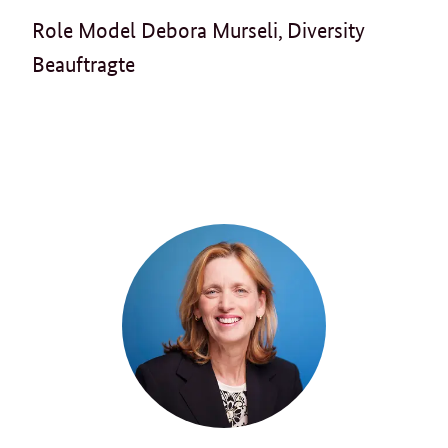
Role Model Debora Murseli, Diversity
Beauftragte