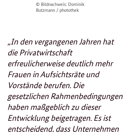
© Bildnachweis: Dominik
Butzmann / photothek
„In den vergangenen Jahren hat
die Privatwirtschaft
erfreulicherweise deutlich mehr
Frauen in Aufsichtsräte und
Vorstände berufen. Die
gesetzlichen Rahmenbedingungen
haben maßgeblich zu dieser
Entwicklung beigetragen. Es ist
entscheidend, dass Unternehmen