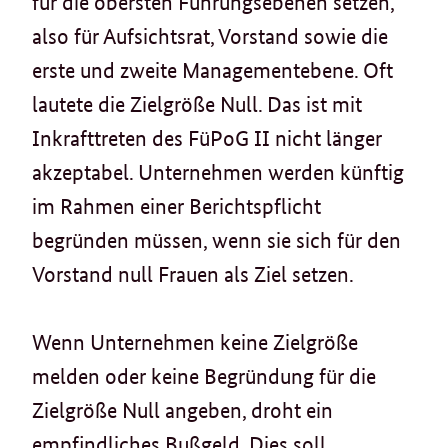
für die obersten Führungsebenen setzen,
also für Aufsichtsrat, Vorstand sowie die
erste und zweite Managementebene. Oft
lautete die Zielgröße Null. Das ist mit
Inkrafttreten des FüPoG II nicht länger
akzeptabel. Unternehmen werden künftig
im Rahmen einer Berichtspflicht
begründen müssen, wenn sie sich für den
Vorstand null Frauen als Ziel setzen.
Wenn Unternehmen keine Zielgröße
melden oder keine Begründung für die
Zielgröße Null angeben, droht ein
empfindliches Bußgeld. Dies soll