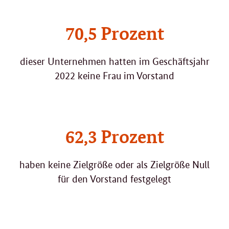
70,5 Prozent
dieser Unternehmen hatten im Geschäftsjahr
2022 keine Frau im Vorstand
62,3 Prozent
haben keine Zielgröße oder als Zielgröße Null
für den Vorstand festgelegt