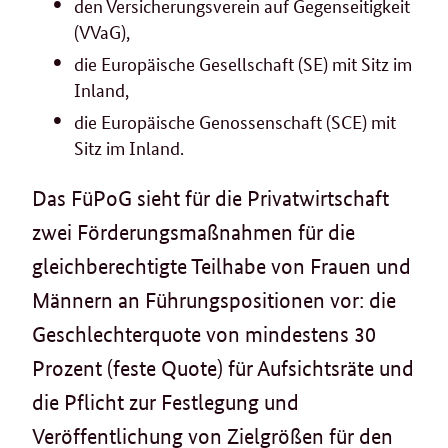
den Versicherungsverein auf Gegenseitigkeit
(VVaG),
die Europäische Gesellschaft (SE) mit Sitz im
Inland,
die Europäische Genossenschaft (SCE) mit
Sitz im Inland.
Das FüPoG sieht für die Privatwirtschaft
zwei Förderungsmaßnahmen für die
gleichberechtigte Teilhabe von Frauen und
Männern an Führungspositionen vor: die
Geschlechterquote von mindestens 30
Prozent (feste Quote) für Aufsichtsräte und
die Pflicht zur Festlegung und
Veröffentlichung von Zielgrößen für den