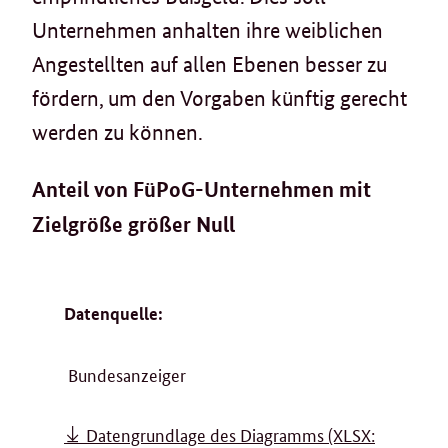
Unternehmen anhalten ihre weiblichen
Angestellten auf allen Ebenen besser zu
fördern, um den Vorgaben künftig gerecht
werden zu können.
Anteil von FüPoG-Unternehmen mit
Zielgröße größer Null
Datenquelle:
Bundesanzeiger
Datengrundlage des Diagramms
(XLSX: