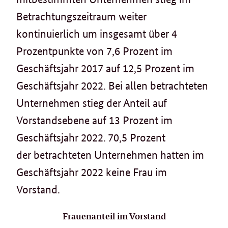
Betrachtungszeitraum weiter
kontinuierlich um insgesamt über 4
Prozentpunkte von 7,6 Prozent im
Geschäftsjahr 2017 auf 12,5 Prozent im
Geschäftsjahr 2022. Bei allen betrachteten
Unternehmen stieg der Anteil auf
Vorstandsebene auf 13 Prozent im
Geschäftsjahr 2022. 70,5 Prozent
der betrachteten Unternehmen hatten im
Geschäftsjahr 2022 keine Frau im
Vorstand.
Frauenanteil im Vorstand