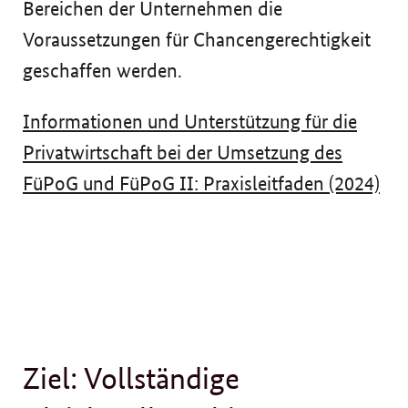
Bereichen der Unternehmen die
Voraussetzungen für Chancengerechtigkeit
geschaffen werden.
Informationen und Unterstützung für die
Privatwirtschaft bei der Umsetzung des
FüPoG und FüPoG II: Praxisleitfaden (2024)
Ziel: Vollständige