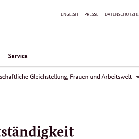
ENGLISH
PRESSE
DATENSCHUTZHI
Service
schaftliche Gleichstellung, Frauen und Arbeitswelt
stellung
tständigkeit