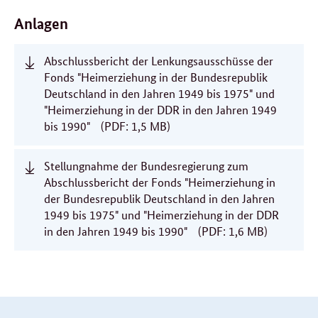
Anlagen
Abschlussbericht der Lenkungsausschüsse der
Fonds "Heimerziehung in der Bundesrepublik
Deutschland in den Jahren 1949 bis 1975" und
"Heimerziehung in der DDR in den Jahren 1949
bis 1990"
(PDF: 1,5 MB)
Stellungnahme der Bundesregierung zum
Abschlussbericht der Fonds "Heimerziehung in
der Bundesrepublik Deutschland in den Jahren
1949 bis 1975" und "Heimerziehung in der DDR
in den Jahren 1949 bis 1990"
(PDF: 1,6 MB)