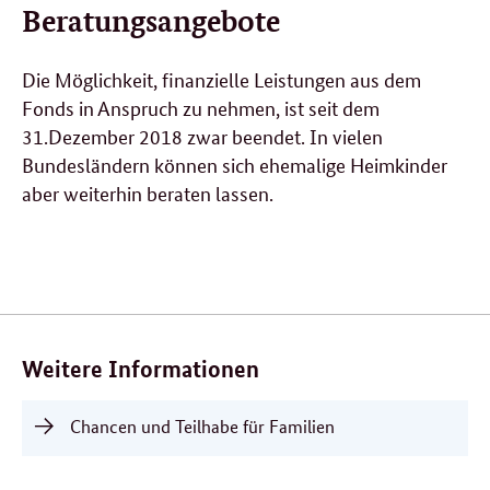
Beratungsangebote
Die Möglichkeit, finanzielle Leistungen aus dem
Fonds in Anspruch zu nehmen, ist seit dem
31.Dezember 2018 zwar beendet. In vielen
Bundesländern können sich ehemalige Heimkinder
aber weiterhin beraten lassen.
Verwandte
Inhalte
Weitere Informationen
Chancen und Teilhabe für Familien