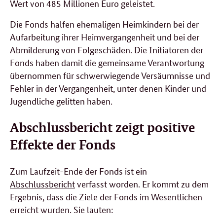
Wert von 485 Millionen Euro geleistet.
Die Fonds halfen ehemaligen Heimkindern bei der
Aufarbeitung ihrer Heimvergangenheit und bei der
Abmilderung von Folgeschäden. Die Initiatoren der
Fonds haben damit die gemeinsame Verantwortung
übernommen für schwerwiegende Versäumnisse und
Fehler in der Vergangenheit, unter denen Kinder und
Jugendliche gelitten haben.
Abschlussbericht zeigt positive
Effekte der Fonds
Zum Laufzeit-Ende der Fonds ist ein
Abschlussbericht
verfasst worden. Er kommt zu dem
Ergebnis, dass die Ziele der Fonds im Wesentlichen
erreicht wurden. Sie lauten: