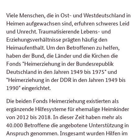
Viele Menschen, die in Ost- und Westdeutschland in
Heimen aufgewachsen sind, erfuhren schweres Leid
und Unrecht. Traumatisierende Lebens- und
Erziehungsverhältnisse prägten häufig den
Heimaufenthalt. Um den Betroffenen zu helfen,
haben der Bund, die Länder und die Kirchen die
Fonds "Heimerziehung in der Bundesrepublik
Deutschland in den Jahren 1949 bis 1975" und
"Heimerziehung in der DDR in den Jahren 1949 bis
1990" eingerichtet.
Die beiden Fonds Heimerziehung existierten als
ergänzende Hilfesysteme für ehemalige Heimkinder
von 2012 bis 2018. In dieser Zeit haben mehr als
40.000 Betroffene die angebotene Unterstützung in
Anspruch genommen. Insgesamt wurden Hilfen im