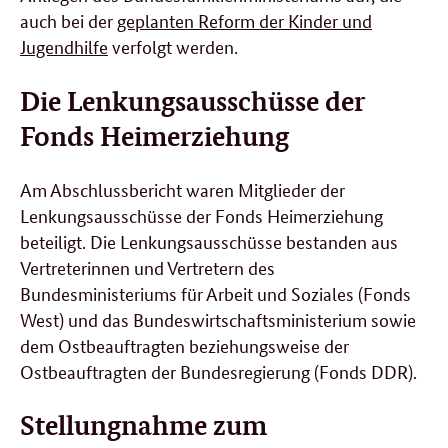
auch bei der
geplanten Reform der Kinder und
Jugendhilfe
verfolgt werden.
Die Lenkungsausschüsse der
Fonds Heimerziehung
Am Abschlussbericht waren Mitglieder der
Lenkungsausschüsse der Fonds Heimerziehung
beteiligt. Die Lenkungsausschüsse bestanden aus
Vertreterinnen und Vertretern des
Bundesministeriums für Arbeit und Soziales (Fonds
West) und das Bundeswirtschaftsministerium sowie
dem Ostbeauftragten beziehungsweise der
Ostbeauftragten der Bundesregierung (Fonds DDR).
Stellungnahme zum