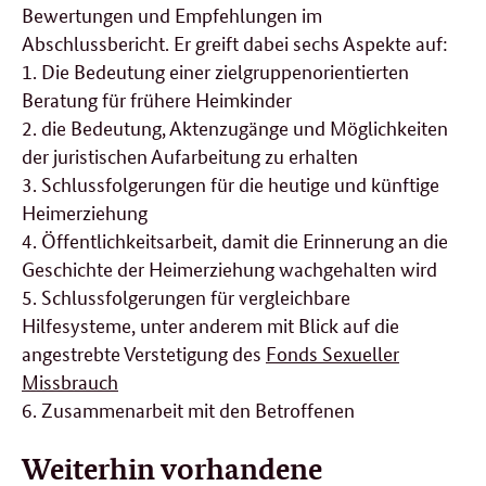
Bewertungen und Empfehlungen im
Abschlussbericht. Er greift dabei sechs Aspekte auf:
1. Die Bedeutung einer zielgruppenorientierten
Beratung für frühere Heimkinder
2. die Bedeutung, Aktenzugänge und Möglichkeiten
der juristischen Aufarbeitung zu erhalten
3. Schlussfolgerungen für die heutige und künftige
Heimerziehung
4. Öffentlichkeitsarbeit, damit die Erinnerung an die
Geschichte der Heimerziehung wachgehalten wird
5. Schlussfolgerungen für vergleichbare
Hilfesysteme, unter anderem mit Blick auf die
angestrebte Verstetigung des
Fonds Sexueller
Missbrauch
6. Zusammenarbeit mit den Betroffenen
Weiterhin vorhandene