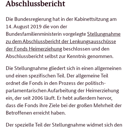
Abschlussbericht
Die Bundesregierung hat in der Kabinettsitzung am
14. August 2019 die von der
Bundesfamilienministerin vorgelegte
Stellungnahme
zu dem Abschlussbericht der Lenkungsausschüsse
der Fonds Heimerziehung
beschlossen und den
Abschlussbericht selbst zur Kenntnis genommen.
Die Stellungnahme gliedert sich in einen allgemeinen
und einen spezifischen Teil. Der allgemeine Teil
ordnet die Fonds in den Prozess der politisch-
parlamentarischen Aufarbeitung der Heimerziehung
ein, der seit 2006 läuft. Er hebt außerdem hervor,
dass die Fonds ihre Ziele bei der großen Mehrheit der
Betroffenen erreicht haben.
Der spezielle Teil der Stellungnahme widmet sich den