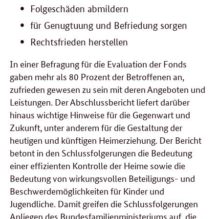
Folgeschäden abmildern
für Genugtuung und Befriedung sorgen
Rechtsfrieden herstellen
In einer Befragung für die Evaluation der Fonds
gaben mehr als 80 Prozent der Betroffenen an,
zufrieden gewesen zu sein mit deren Angeboten und
Leistungen. Der Abschlussbericht liefert darüber
hinaus wichtige Hinweise für die Gegenwart und
Zukunft, unter anderem für die Gestaltung der
heutigen und künftigen Heimerziehung. Der Bericht
betont in den Schlussfolgerungen die Bedeutung
einer effizienten Kontrolle der Heime sowie die
Bedeutung von wirkungsvollen Beteiligungs- und
Beschwerdemöglichkeiten für Kinder und
Jugendliche. Damit greifen die Schlussfolgerungen
Anliegen des Bundesfamilienministeriums auf, die