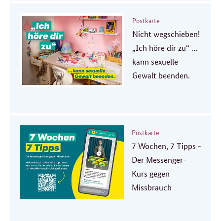
Postkarte
Nicht wegschieben!
„Ich höre dir zu“ …
kann sexuelle
Gewalt beenden.
Postkarte
7 Wochen, 7 Tipps -
Der Messenger-
Kurs gegen
Missbrauch