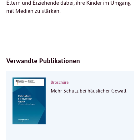
Eltern und Erziehende dabei, ihre Kinder im Umgang
mit Medien zu stärken.
Verwandte Publikationen
Broschüre
Mehr Schutz bei häuslicher Gewalt