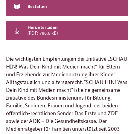
Bestellen
Herunterladen
(PDF: 786,6 kB)
Die wichtigsten Empfehlungen der Initiative „SCHAU
HIN! Was Dein Kind mit Medien macht“ für Eltern
und Erziehende zur Mediennutzung ihrer Kinder.
Alltagstauglich und altersgerecht. "SCHAU HIN! Was
Dein Kind mit Medien macht" ist eine gemeinsame
Initiative des Bundesministeriums für Bildung,
Familie, Senioren, Frauen und Jugend, der beiden
öffentlich-rechtlichen Sender Das Erste und ZDF
sowie der AOK – Die Gesundheitskasse. Der
Medienratgeber für Familien unterstützt seit 2003