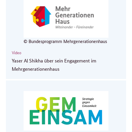
© Bundesprogramm Mehrgenerationenhaus
Video
Yaser Al Shikha über sein Engagement im
Mehrgenerationenhaus