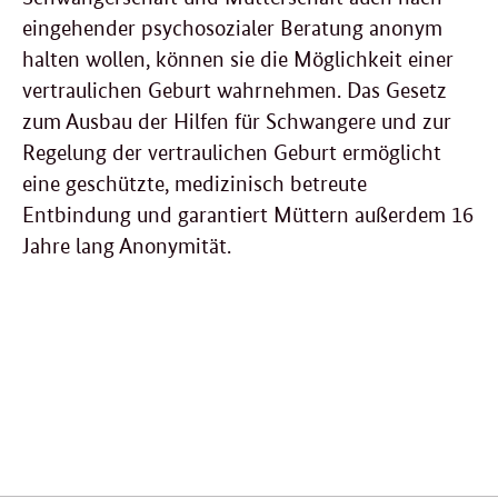
eingehender psychosozialer Beratung anonym
halten wollen, können sie die Möglichkeit einer
vertraulichen Geburt wahrnehmen. Das Gesetz
zum Ausbau der Hilfen für Schwangere und zur
Regelung der vertraulichen Geburt ermöglicht
eine geschützte, medizinisch betreute
Entbindung und garantiert Müttern außerdem 16
Jahre lang Anonymität.
Verwandte