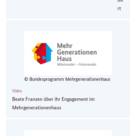
rt
© Bundesprogramm Mehrgenerationenhaus
Video
Beate Franzen über ihr Engagement im
Mehrgenerationenhaus