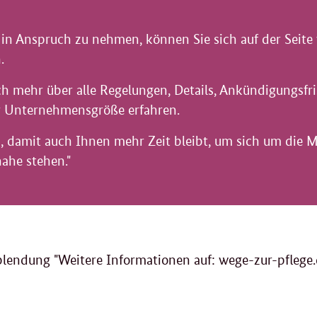
in Anspruch zu nehmen, können Sie sich auf der Seite
.
h mehr über alle Regelungen, Details, Ankündigungsfris
ur Unternehmensgröße erfahren.
ch, damit auch Ihnen mehr Zeit bleibt, um sich um di
ahe stehen."
nblendung "Weitere Informationen auf: wege-zur-pflege.