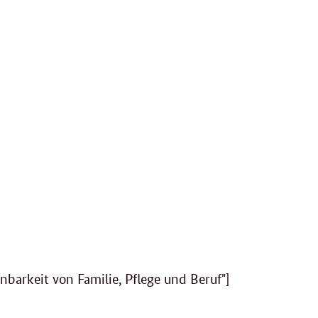
nbarkeit von Familie, Pflege und Beruf"]