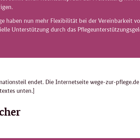
igen.
e haben nun mehr Flexibilität bei der Vereinbarkeit v
zielle Unterstützung durch das Pflegeunterstützungsgel
ationsteil endet. Die Internetseite wege-zur-pflege.de
textes unten.]
cher