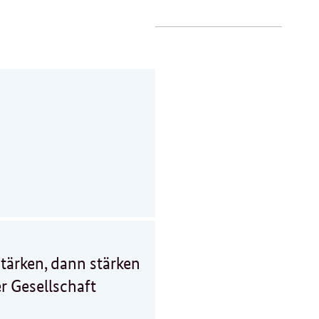
stärken, dann stärken
 Gesellschaft