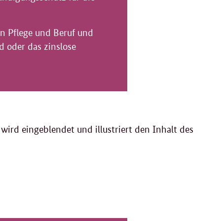
on Pflege und Beruf und
d oder das zinslose
 wird eingeblendet und illustriert den Inhalt des