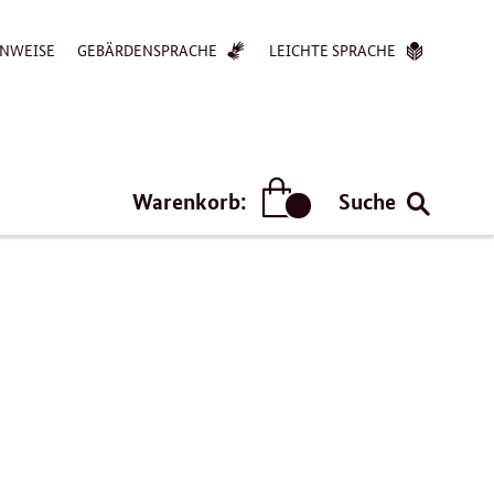
NWEISE
GEBÄRDENSPRACHE
LEICHTE SPRACHE
Warenkorb:
Suche
Artikel