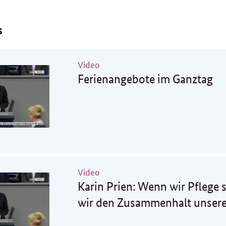
s
Video
Ferienangebote im Ganztag
Video
Karin Prien: Wenn wir Pflege 
wir den Zusammenhalt unserer