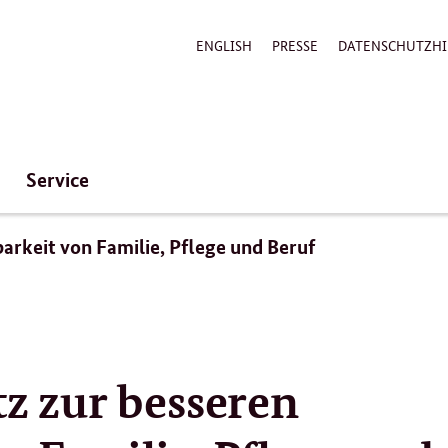
ENGLISH
PRESSE
DATENSCHUTZHI
Service
barkeit von Familie, Pflege und Beruf
tz zur besseren