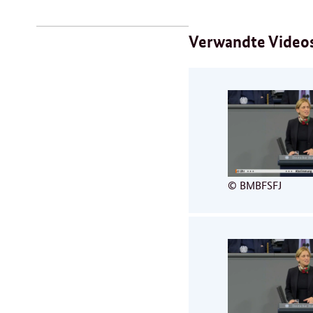
Videos
Verwandte Video
© BMBFSFJ