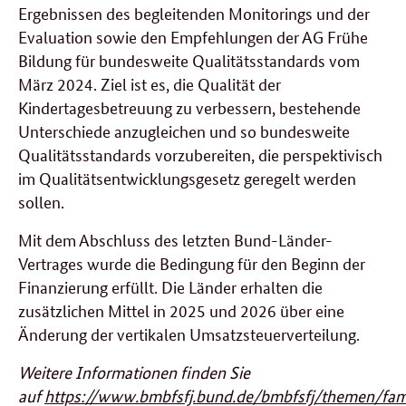
Ergebnissen des begleitenden Monitorings und der
Evaluation sowie den Empfehlungen der AG Frühe
Bildung für bundesweite Qualitätsstandards vom
März 2024. Ziel ist es, die Qualität der
Kindertagesbetreuung zu verbessern, bestehende
Unterschiede anzugleichen und so bundesweite
Qualitätsstandards vorzubereiten, die perspektivisch
im Qualitätsentwicklungsgesetz geregelt werden
sollen.
Mit dem Abschluss des letzten Bund-Länder-
Vertrages wurde die Bedingung für den Beginn der
Finanzierung erfüllt. Die Länder erhalten die
zusätzlichen Mittel in 2025 und 2026 über eine
Änderung der vertikalen Umsatzsteuerverteilung.
Weitere Informationen finden Sie
auf
https://www.bmbfsfj.bund.de/bmbfsfj/themen/fami