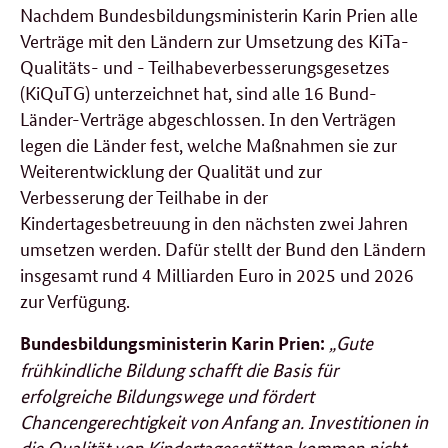
Nachdem Bundesbildungsministerin Karin Prien alle
Verträge mit den Ländern zur Umsetzung des KiTa-
Qualitäts- und - Teilhabeverbesserungsgesetzes
(KiQuTG) unterzeichnet hat, sind alle 16 Bund-
Länder-Verträge abgeschlossen. In den Verträgen
legen die Länder fest, welche Maßnahmen sie zur
Weiterentwicklung der Qualität und zur
Verbesserung der Teilhabe in der
Kindertagesbetreuung in den nächsten zwei Jahren
umsetzen werden. Dafür stellt der Bund den Ländern
insgesamt rund 4 Milliarden Euro in 2025 und 2026
zur Verfügung.
„Gute
Bundesbildungsministerin Karin Prien:
frühkindliche Bildung schafft die Basis für
erfolgreiche Bildungswege und fördert
Chancengerechtigkeit von Anfang an. Investitionen in
die Qualität von Kindertagesstätten kommen nicht