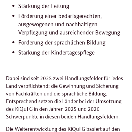
Stärkung der Leitung
Förderung einer bedarfsgerechten,
ausgewogenen und nachhaltigen
Verpflegung und ausreichender Bewegung
Förderung der sprachlichen Bildung
Stärkung der Kindertagespflege
Dabei sind seit 2025 zwei Handlungsfelder für jedes
Land verpflichtend: die Gewinnung und Sicherung
von Fachkräften und die sprachliche Bildung.
Entsprechend setzen die Länder bei der Umsetzung
des KiQuTG in den Jahren 2025 und 2026
Schwerpunkte in diesen beiden Handlungsfeldern.
Die Weiterentwicklung des KiQuTG basiert auf den