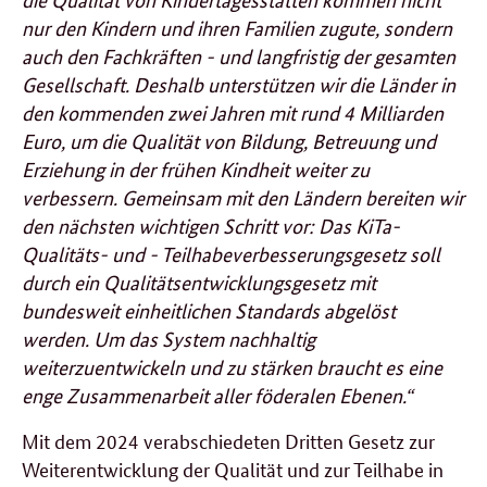
nur den Kindern und ihren Familien zugute, sondern
auch den Fachkräften - und langfristig der gesamten
Gesellschaft. Deshalb unterstützen wir die Länder in
den kommenden zwei Jahren mit rund 4 Milliarden
Euro, um die Qualität von Bildung, Betreuung und
Erziehung in der frühen Kindheit weiter zu
verbessern. Gemeinsam mit den Ländern bereiten wir
den nächsten wichtigen Schritt vor: Das KiTa-
Qualitäts- und - Teilhabeverbesserungsgesetz soll
durch ein Qualitätsentwicklungsgesetz mit
bundesweit einheitlichen Standards abgelöst
werden. Um das System nachhaltig
weiterzuentwickeln und zu stärken braucht es eine
enge Zusammenarbeit aller föderalen Ebenen.“
Mit dem 2024 verabschiedeten Dritten Gesetz zur
Weiterentwicklung der Qualität und zur Teilhabe in