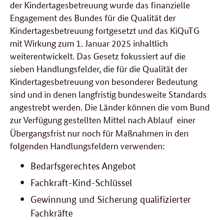
der Kindertagesbetreuung wurde das finanzielle
Engagement des Bundes für die Qualität der
Kindertagesbetreuung fortgesetzt und das KiQuTG
mit Wirkung zum 1. Januar 2025 inhaltlich
weiterentwickelt. Das Gesetz fokussiert auf die
sieben Handlungsfelder, die für die Qualität der
Kindertagesbetreuung von besonderer Bedeutung
sind und in denen langfristig bundesweite Standards
angestrebt werden. Die Länder können die vom Bund
zur Verfügung gestellten Mittel nach Ablauf
einer
Übergangsfrist nur noch für Maßnahmen in den
folgenden Handlungsfeldern verwenden:
Bedarfsgerechtes Angebot
Fachkraft-Kind-Schlüssel
Gewinnung und Sicherung qualifizierter
Fachkräfte