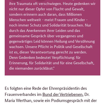
ihre Traumata oft verschwiegen. Heute gedenken wir
nicht nur dieser Opfer von Flucht und Gewalt,
sondern erinnern auch daran, dass Millionen
Menschen weltweit - meist Frauen und Kinder -
noch immer Schutz und Solidarität brauchen. Nur
durch das Anerkennen ihrer Leiden und das
gemeinsame Gespräch über vergangenes und
gegenwärtiges Leid können Heilung und Versöhnung
wachsen. Unsere Pflicht in Politik und Gesellschaft
ist es, dieser Verantwortung gerecht zu werden.
Denn Gedenken bedeutet Verpflichtung: für
Erinnerung, für Solidarität und für eine Gesellschaft,
die niemanden zurücklässt."
Es folgten eine Rede der Ehrenpräsidentin des
Frauenverbandes im
Bund der Vertriebenen
, Dr.
Maria Werthan, sowie ein Podiumsgespräch mit der