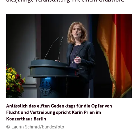
Anlässlich des elften Gedenktags für die Opfer von
Flucht und Vertreibung spricht Karin Prien im
Konzerthaus Berlin
© Laurin Schmid/bundesfoto