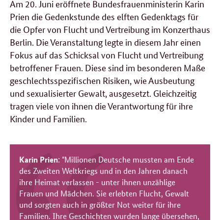
Am 20. Juni eröffnete Bundesfrauenministerin Karin
Prien die Gedenkstunde des elften Gedenktags für
die Opfer von Flucht und Vertreibung im Konzerthaus
Berlin. Die Veranstaltung legte in diesem Jahr einen
Fokus auf das Schicksal von Flucht und Vertreibung
betroffener Frauen. Diese sind im besonderen Maße
geschlechtsspezifischen Risiken, wie Ausbeutung
und sexualisierter Gewalt, ausgesetzt.
Gleichzeitig
tragen viele von ihnen die Verantwortung für ihre
Kinder und Familien.
Karin Prien
: "Millionen Deutsche mussten am Ende
des Zweiten Weltkriegs und in den Jahren danach
ihre Heimat verlassen - unter ihnen unzählige
Frauen und Mädchen. Sie erlebten Flucht, Gewalt
und sorgten auch in größter Not weiter für ihre
Familien. Ihre Geschichten wurden lange übersehen,