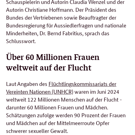
Schauspielerin und Autorin Claudia Wenzel und der
Autorin Christiane Hoffmann. Der Präsident des
Bundes der Vertriebenen sowie Beauftragter der
Bundesregierung für Aussiedlerfragen und nationale
Minderheiten, Dr. Bernd Fabritius, sprach das
Schlusswort.
Über 60 Millionen Frauen
weltweit auf der Flucht
Laut Angaben des
Flüchtlingskommissariats der
Vereinten Nationen (UNHCR)
waren im Juni 2024
weltweit 122 Millionen Menschen auf der Flucht -
darunter 60 Millionen Frauen und Mädchen.
Schätzungen zufolge werden 90 Prozent der Frauen
und Mädchen auf der Mittelmeerroute Opfer
schwerer sexueller Gewalt.