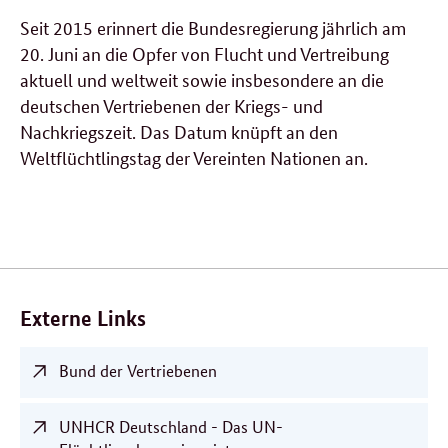
Seit 2015 erinnert die Bundesregierung jährlich am
20. Juni an die Opfer von Flucht und Vertreibung
aktuell und weltweit sowie insbesondere an die
deutschen Vertriebenen der Kriegs- und
Nachkriegszeit. Das Datum knüpft an den
Weltflüchtlingstag der Vereinten Nationen an.
Verwandte
Inhalte
Externe Links
Bund der Vertriebenen
UNHCR Deutschland - Das UN-