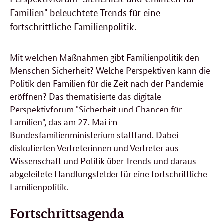
Familien" beleuchtete Trends für eine
fortschrittliche Familienpolitik.
Mit welchen Maßnahmen gibt Familienpolitik den
Menschen Sicherheit? Welche Perspektiven kann die
Politik den Familien für die Zeit nach der Pandemie
eröffnen? Das thematisierte das digitale
Perspektivforum "Sicherheit und Chancen für
Familien", das am 27. Mai im
Bundesfamilienministerium stattfand. Dabei
diskutierten Vertreterinnen und Vertreter aus
Wissenschaft und Politik über Trends und daraus
abgeleitete Handlungsfelder für eine fortschrittliche
Familienpolitik.
Fortschrittsagenda