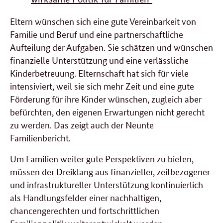
Eltern wünschen sich eine gute Vereinbarkeit von
Familie und Beruf und eine partnerschaftliche
Aufteilung der Aufgaben. Sie schätzen und wünschen
finanzielle Unterstützung und eine verlässliche
Kinderbetreuung. Elternschaft hat sich für viele
intensiviert, weil sie sich mehr Zeit und eine gute
Förderung für ihre Kinder wünschen, zugleich aber
befürchten, den eigenen Erwartungen nicht gerecht
zu werden. Das zeigt auch der Neunte
Familienbericht.
Um Familien weiter gute Perspektiven zu bieten,
müssen der Dreiklang aus finanzieller, zeitbezogener
und infrastruktureller Unterstützung kontinuierlich
als Handlungsfelder einer nachhaltigen,
chancengerechten und fortschrittlichen