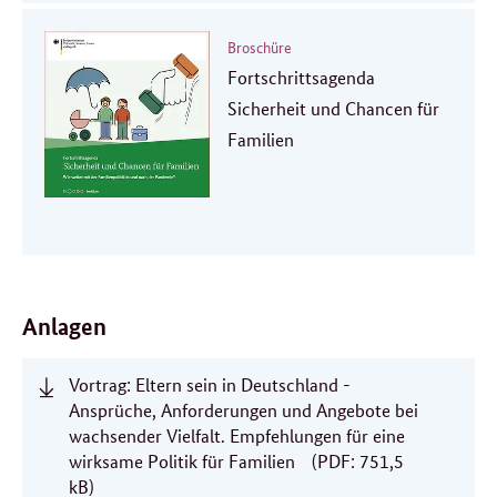
Broschüre
Fortschrittsagenda
Sicherheit und Chancen für
Familien
Anlagen
Vortrag: Eltern sein in Deutschland -
Ansprüche, Anforderungen und Angebote bei
wachsender Vielfalt. Empfehlungen für eine
wirksame Politik für Familien
(PDF: 751,5
kB)