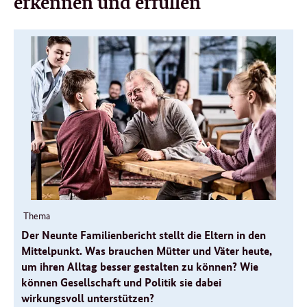
erkennen und erfüllen
Weitere
Informationen
Thema
Der Neunte Familienbericht stellt die Eltern in den
Mittelpunkt. Was brauchen Mütter und Väter heute,
um ihren Alltag besser gestalten zu können? Wie
können Gesellschaft und Politik sie dabei
wirkungsvoll unterstützen?