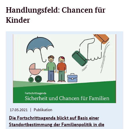
Handlungsfeld: Chancen für
Kinder
Weitere
Informationen
17.
17.05.2021
Publikation
05.
Die Fortschrittsagenda blickt auf Basis einer
2021
Standortbestimmung der Familienpolitik in die