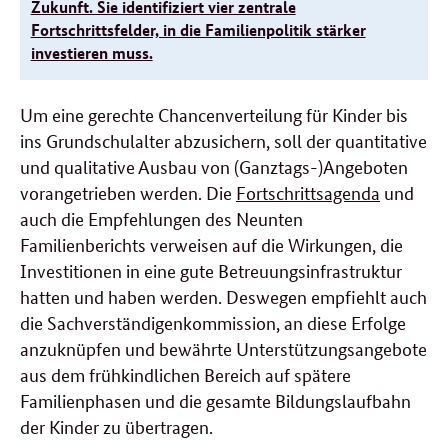
Zukunft. Sie identifiziert vier zentrale
Fortschrittsfelder, in die Familienpolitik stärker
investieren muss.
Um eine gerechte Chancenverteilung für Kinder bis
ins Grundschulalter abzusichern, soll der quantitative
und qualitative Ausbau von (Ganztags-)Angeboten
vorangetrieben werden. Die
Fortschrittsagenda
und
auch die Empfehlungen des Neunten
Familienberichts verweisen auf die Wirkungen, die
Investitionen in eine gute Betreuungsinfrastruktur
hatten und haben werden. Deswegen empfiehlt auch
die Sachverständigenkommission, an diese Erfolge
anzuknüpfen und bewährte Unterstützungsangebote
aus dem frühkindlichen Bereich auf spätere
Familienphasen und die gesamte Bildungslaufbahn
der Kinder zu übertragen.