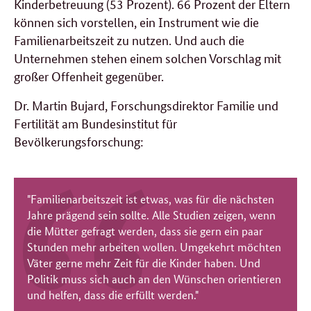
Kinderbetreuung (53 Prozent). 66 Prozent der Eltern
können sich vorstellen, ein Instrument wie die
Familienarbeitszeit zu nutzen. Und auch die
Unternehmen stehen einem solchen Vorschlag mit
großer Offenheit gegenüber.
Dr. Martin Bujard, Forschungsdirektor Familie und
Fertilität am Bundesinstitut für
Bevölkerungsforschung:
"Familienarbeitszeit ist etwas, was für die nächsten
Jahre prägend sein sollte. Alle Studien zeigen, wenn
die Mütter gefragt werden, dass sie gern ein paar
Stunden mehr arbeiten wollen. Umgekehrt möchten
Väter gerne mehr Zeit für die Kinder haben. Und
Politik muss sich auch an den Wünschen orientieren
und helfen, dass die erfüllt werden."