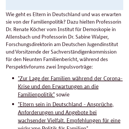
Wie geht es Eltern in Deutschland und was erwarten
sie von der Familienpolitik? Dazu hielten Professorin
Dr. Renate Köcher vom Institut für Demoskopie in
Allensbach und Professorin Dr. Sabine Walper,
Forschungsdirektorin am Deutschen Jugendinstitut
und Vorsitzende der Sachverständigenkommission
für den Neunten Familienbericht, während des
Perspektivforums zwei Impulsvorträge:
"Zur Lage der Familien während der Corona-
Krise und den Erwartungen an die
Familienpolitik"
sowie
"Eltern sein in Deutschland - Ansprüche,
Anforderungen und Angebote bei
wachsender Vielfalt. Empfehlungen für eine
wirksame Politik für Familien"