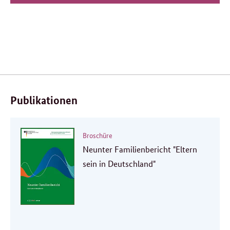
Verwandte
Inhalte
Publikationen
Broschüre
Neunter Familienbericht "Eltern
sein in Deutschland"