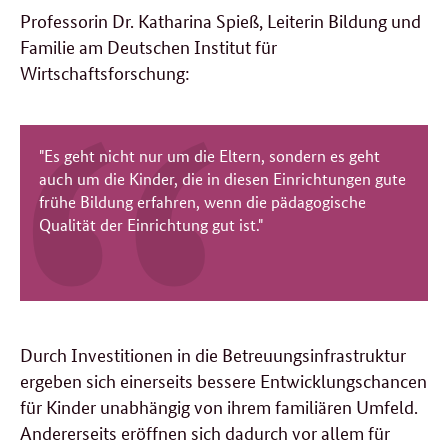
Professorin Dr. Katharina Spieß, Leiterin Bildung und
Familie am Deutschen Institut für
Wirtschaftsforschung:
"Es geht nicht nur um die Eltern, sondern es geht
auch um die Kinder, die in diesen Einrichtungen gute
frühe Bildung erfahren, wenn die pädagogische
Qualität der Einrichtung gut ist."
Durch Investitionen in die Betreuungsinfrastruktur
ergeben sich einerseits bessere Entwicklungschancen
für Kinder unabhängig von ihrem familiären Umfeld.
Andererseits eröffnen sich dadurch vor allem für