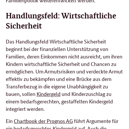
Familienpolitik weiterentwickelt werden.
Handlungsfeld: Wirtschaftliche
Sicherheit
Das Handlungsfeld Wirtschaftliche Sicherheit
beginnt bei der finanziellen Unterstützung von
Familien, deren Einkommen nicht ausreicht, um ihren
Kindern wirtschaftliche Sicherheit und Chancen zu
ermöglichen. Um Armutsrisiken und verdeckte Armut
effektiv zu bekämpfen und eine Brücke aus dem
Transferbezug in die eigene Unabhängigkeit zu
bauen, sollen
Kindergeld
und Kinderzuschlag zu
einem bedarfsgerechten, gestaffelten Kindergeld
integriert werden.
Ein
Chartbook der Prognos AG
führt Argumente für
ein bedarfsgerechtes Kindergeld auf. Auch die