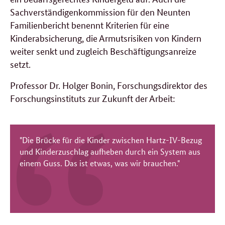
Sachverständigenkommission für den Neunten
Familienbericht benennt Kriterien für eine
Kinderabsicherung, die Armutsrisiken von Kindern
weiter senkt und zugleich Beschäftigungsanreize
setzt.
Professor Dr. Holger Bonin, Forschungsdirektor des
Forschungsinstituts zur Zukunft der Arbeit:
"Die Brücke für die Kinder zwischen Hartz-IV-Bezug
und Kinderzuschlag aufheben durch ein System aus
einem Guss. Das ist etwas, was wir brauchen."