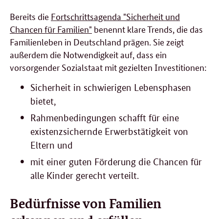
Bereits die
Fortschrittsagenda "Sicherheit und
Chancen für Familien"
benennt klare Trends, die das
Familienleben in Deutschland prägen. Sie zeigt
außerdem die Notwendigkeit auf, dass ein
vorsorgender Sozialstaat mit gezielten Investitionen:
Sicherheit in schwierigen Lebensphasen
bietet,
Rahmenbedingungen schafft für eine
existenzsichernde Erwerbstätigkeit von
Eltern und
mit einer guten Förderung die Chancen für
alle Kinder gerecht verteilt.
Bedürfnisse von Familien