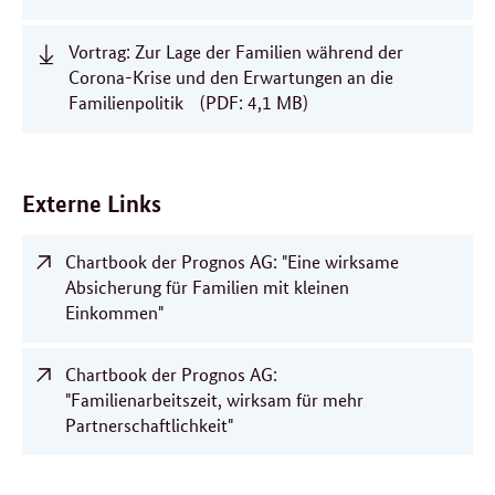
Vortrag: Zur Lage der Familien während der
Corona-Krise und den Erwartungen an die
Familienpolitik
(PDF: 4,1 MB)
Externe Links
Chartbook der Prognos AG: "Eine wirksame
Absicherung für Familien mit kleinen
Einkommen"
Chartbook der Prognos AG:
"Familienarbeitszeit, wirksam für mehr
Partnerschaftlichkeit"