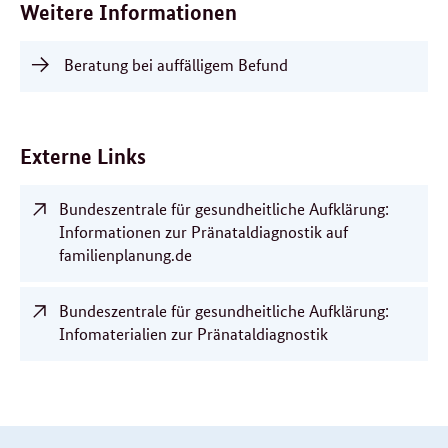
Weitere Informationen
Beratung bei auffälligem Befund
Externe Links
Bundeszentrale für gesundheitliche Aufklärung:
Informationen zur Pränataldiagnostik auf
familienplanung.de
Bundeszentrale für gesundheitliche Aufklärung:
Infomaterialien zur Pränataldiagnostik