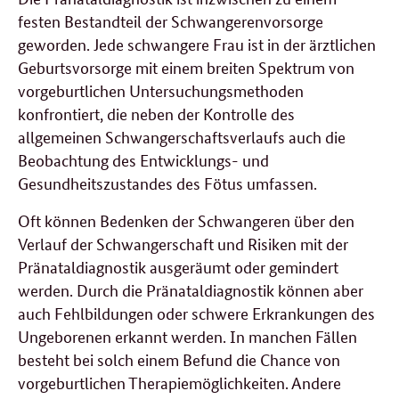
festen Bestandteil der Schwangerenvorsorge
geworden. Jede schwangere Frau ist in der ärztlichen
Geburtsvorsorge mit einem breiten Spektrum von
vorgeburtlichen Untersuchungsmethoden
konfrontiert, die neben der Kontrolle des
allgemeinen Schwangerschaftsverlaufs auch die
Beobachtung des Entwicklungs- und
Gesundheitszustandes des Fötus umfassen.
Oft können Bedenken der Schwangeren über den
Verlauf der Schwangerschaft und Risiken mit der
Pränataldiagnostik ausgeräumt oder gemindert
werden. Durch die Pränataldiagnostik können aber
auch Fehlbildungen oder schwere Erkrankungen des
Ungeborenen erkannt werden. In manchen Fällen
besteht bei solch einem Befund die Chance von
vorgeburtlichen Therapiemöglichkeiten. Andere