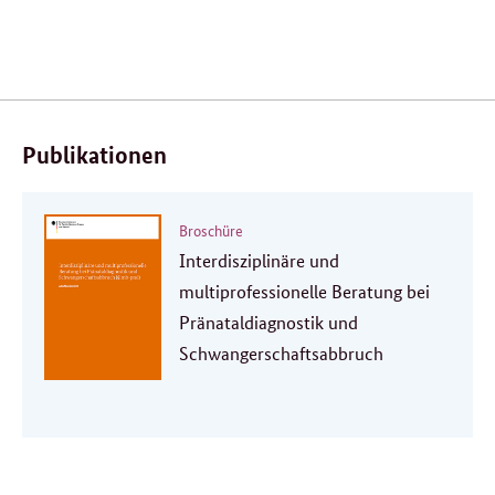
Verwandte
Inhalte
Publikationen
Broschüre
Interdisziplinäre und
multiprofessionelle Beratung bei
Pränataldiagnostik und
Schwangerschaftsabbruch