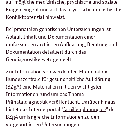
auf mögliche medizinische, psychische und soziale
Fragen eingeht und auf das psychische und ethische
Konfliktpotenzial hinweist.
Bei pränatalen genetischen Untersuchungen ist
Ablauf, Inhalt und Dokumentation einer
umfassenden ärztlichen Aufklärung, Beratung und
Dokumentation detailliert durch das
Gendiagnostikgesetz geregelt.
Zur Information von werdenden Eltern hat die
Bundeszentrale für gesundheitliche Aufklärung
(BZgA) eine
Materialien
mit den wichtigsten
Informationen rund um das Thema
Pränataldiagnostik veröffentlicht. Darüber hinaus
bietet das Internetportal "
familienplanung.de
" der
BZgA umfangreiche Informationen zu den
vorgeburtlichen Untersuchungen.