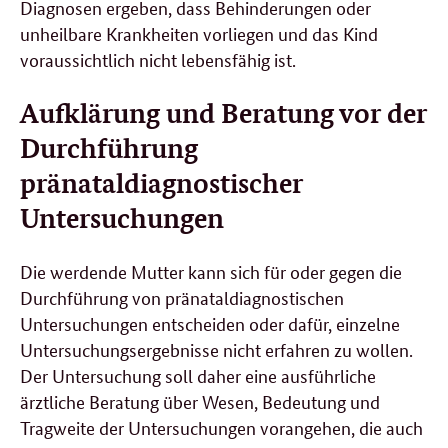
Diagnosen ergeben, dass Behinderungen oder
unheilbare Krankheiten vorliegen und das Kind
voraussichtlich nicht lebensfähig ist.
Aufklärung und Beratung vor der
Durchführung
pränataldiagnostischer
Untersuchungen
Die werdende Mutter kann sich für oder gegen die
Durchführung von pränataldiagnostischen
Untersuchungen entscheiden oder dafür, einzelne
Untersuchungsergebnisse nicht erfahren zu wollen.
Der Untersuchung soll daher eine ausführliche
ärztliche Beratung über Wesen, Bedeutung und
Tragweite der Untersuchungen vorangehen, die auch