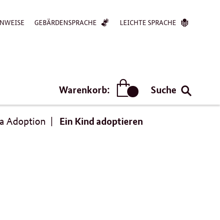
NWEISE
GEBÄRDENSPRACHE
LEICHTE SPRACHE
Warenkorb:
Suche
Artikel
Ein Kind adoptieren
a Adoption