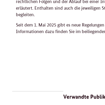
rechtlichen Folgen und der Ablauf bei einer 
erläutert. Enthalten sind auch die jeweiligen S
begleiten.
Seit dem 1. Mai 2025 gibt es neue Regelunge
Informationen dazu finden Sie im beiliegenden
Verwandte Publi