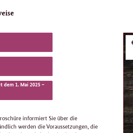
weise
t dem 1. Mai 2025 –
roschüre informiert Sie über die
ändlich werden die Voraussetzungen, die