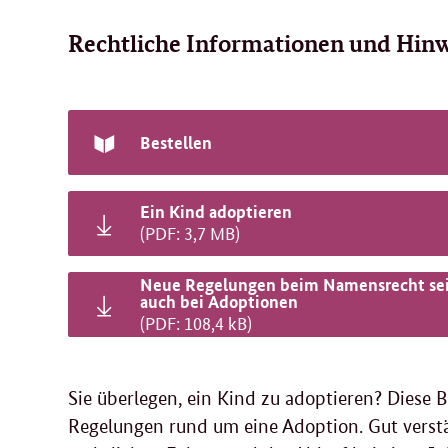
Rechtliche Informationen und Hin
Bestellen
Ein Kind adoptieren
(PDF: 3,7 MB)
Neue Regelungen beim Namensrecht sei
auch bei Adoptionen
(PDF: 108,4 kB)
Sie überlegen, ein Kind zu adoptieren? Diese B
Regelungen rund um eine Adoption. Gut verst