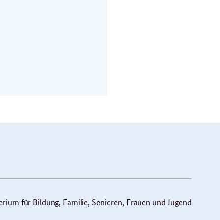
ium für Bildung, Familie, Senioren, Frauen und Jugend