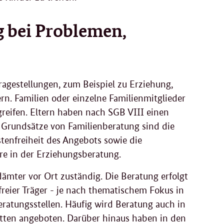
 bei Problemen,
ragestellungen, zum Beispiel zu Erziehung,
rn. Familien oder einzelne Familienmitglieder
greifen. Eltern haben nach SGB VIII einen
 Grundsätze von Familienberatung sind die
stenfreiheit des Angebots sowie die
re in der Erziehungsberatung.
ämter vor Ort zuständig. Die Beratung erfolgt
reier Träger - je nach thematischem Fokus in
eratungsstellen. Häufig wird Beratung auch in
ätten angeboten. Darüber hinaus haben in den