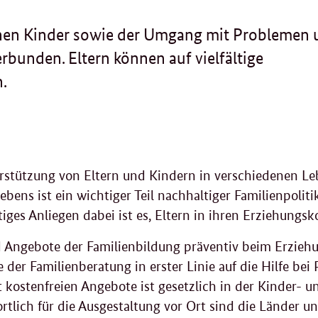
enen Kinder sowie der Umgang mit Problemen
erbunden. Eltern können auf vielfältige
.
rstützung von Eltern und Kindern in verschiedenen L
ebens ist ein wichtiger Teil nachhaltiger Familienpolit
tiges Anliegen dabei ist es, Eltern in ihren Erziehung
Angebote der Familienbildung präventiv beim Erziehun
der Familienberatung in erster Linie auf die Hilfe bei
 kostenfreien Angebote ist gesetzlich in der Kinder- un
rtlich für die Ausgestaltung vor Ort sind die Länder