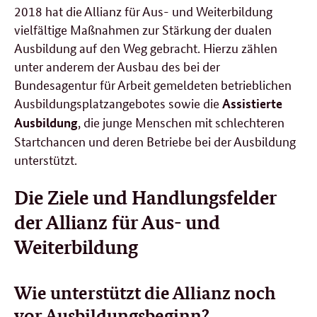
2018 hat die Allianz für Aus- und Weiterbildung
vielfältige Maßnahmen zur Stärkung der dualen
Ausbildung auf den Weg gebracht. Hierzu zählen
unter anderem der Ausbau des bei der
Bundesagentur für Arbeit gemeldeten betrieblichen
Ausbildungsplatzangebotes sowie die
Assistierte
, die junge Menschen mit schlechteren
Ausbildung
Startchancen und deren Betriebe bei der Ausbildung
unterstützt.
Die Ziele und Handlungsfelder
der Allianz für Aus- und
Weiterbildung
Wie unterstützt die Allianz noch
vor Ausbildungsbeginn?