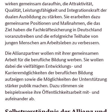
wirken gemeinsam daraufhin, die Attraktivität,
Qualität, Leistungsfähigkeit und Integrationskraft der
dualen Ausbildung zu stärken. Sie erarbeiten dazu
gemeinsame Positionen und Maßnahmen, die das
Ziel haben die Fachkräftesicherung in Deutschland
voranzutreiben und die erfolgreiche Teilhabe von
jungen Menschen am Arbeitsleben zu verbessern.
Die Allianzpartner wollen mit ihrer gemeinsamen
Arbeit für die berufliche Bildung werben. Sie wollen
dabei die vielfältigen Entwicklungs- und
Karrieremöglichkeiten der beruflichen Bildung
aufzeigen sowie die Möglichkeiten der Unterstützung
stärker publik machen. Dazu stimmen sie
beispielsweise ihre Öffentlichkeitsarbeit mit- und
aufeinander ab.
Selbstverständnis
der Allianz und