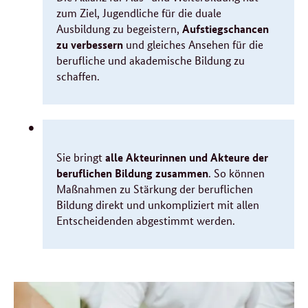
zum Ziel, Jugendliche für die duale
Aufstiegschancen
Ausbildung zu begeistern,
zu verbessern
und gleiches Ansehen für die
berufliche und akademische Bildung zu
schaffen.
alle Akteurinnen und Akteure
der
Sie bringt
beruflichen Bildung zusammen
. So können
Maßnahmen zu Stärkung der beruflichen
Bildung direkt und unkompliziert mit allen
Entscheidenden abgestimmt werden.