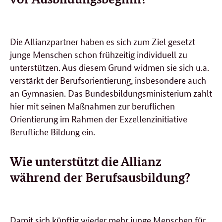
Die Allianzpartner haben es sich zum Ziel gesetzt
junge Menschen schon frühzeitig individuell zu
unterstützen. Aus diesem Grund widmen sie sich u.a.
verstärkt der Berufsorientierung, insbesondere auch
an Gymnasien. Das Bundesbildungsministerium zahlt
hier mit seinen Maßnahmen zur beruflichen
Orientierung im Rahmen der Exzellenzinitiative
Berufliche Bildung ein.
Wie unterstützt die Allianz
während der Berufsausbildung?
Damit sich künftig wieder mehr junge Menschen für