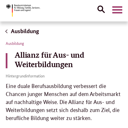
Suche
Naviga
öffnen
Direktlink:
Ausbildung
Ausbildung
Allianz für Aus- und
Weiterbildungen
Hintergrundinformation
Eine duale Berufsausbildung verbessert die
Chancen junger Menschen auf dem Arbeitsmarkt
auf nachhaltige Weise. Die Allianz für Aus- und
Weiterbildungen setzt sich deshalb zum Ziel, die
berufliche Bildung weiter zu stärken.