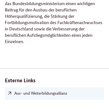
das Bundesbildungsministerium einen wichtigen
Beitrag für den Ausbau der beruflichen
Höherqualifizierung, die Stärkung der
Fortbildungsmotivation des Fachkräftenachwuchses
in Deutschland sowie die Verbesserung der
beruflichen Aufstiegsmöglichkeiten eines jeden
Einzelnen.
Verwandte
Inhalte
Externe Links
Aus- und Weiterbildungsallianz