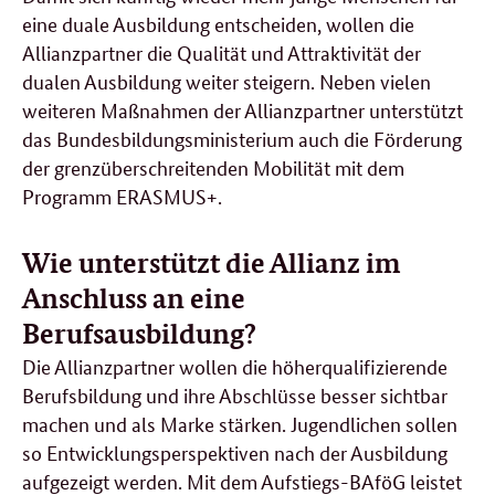
eine duale Ausbildung entscheiden, wollen die
Allianzpartner die Qualität und Attraktivität der
dualen Ausbildung weiter steigern. Neben vielen
weiteren Maßnahmen der Allianzpartner unterstützt
das Bundesbildungsministerium auch die Förderung
der grenzüberschreitenden Mobilität mit dem
Programm ERASMUS+.
Wie unterstützt die Allianz im
Anschluss an eine
Berufsausbildung?
Die Allianzpartner wollen die höherqualifizierende
Berufsbildung und ihre Abschlüsse besser sichtbar
machen und als Marke stärken. Jugendlichen sollen
so Entwicklungsperspektiven nach der Ausbildung
aufgezeigt werden. Mit dem Aufstiegs-BAföG leistet