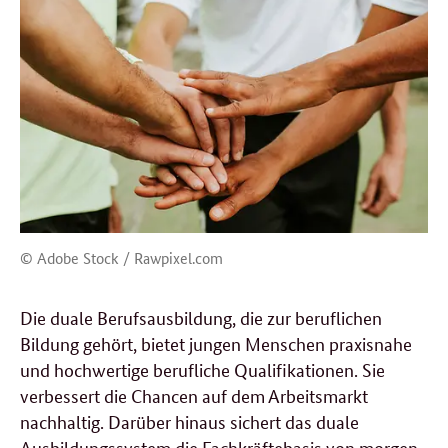
© Adobe Stock / Rawpixel.com
Die duale Berufsausbildung, die zur beruflichen
Bildung gehört, bietet jungen Menschen praxisnahe
und hochwertige berufliche Qualifikationen. Sie
verbessert die Chancen auf dem Arbeitsmarkt
nachhaltig. Darüber hinaus sichert das duale
Ausbildungssystem die Fachkräftebasis von morgen.