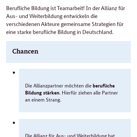
Berufliche Bildung ist Teamarbeit! In der Allianz für
Aus- und Weiterbildung entwickeln die
verschiedenen Akteure gemeinsame Strategien für
eine starke berufliche Bildung in Deutschland.
Chancen
berufliche
Die Allianzpartner möchten die
Bildung stärken
. Hierfür ziehen alle Partner
an einem Strang.
Die Allianz für Aus- und Weiterbildung hat