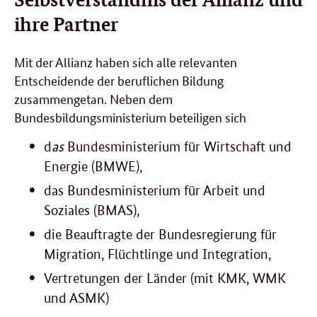
ihre Partner
Mit der Allianz haben sich alle relevanten
Entscheidende der beruflichen Bildung
zusammengetan. Neben dem
Bundesbildungsministerium beteiligen sich
d
as
Bundesministerium für Wirtschaft und
Energie (BMWE),
das Bundesministerium für Arbeit und
Soziales (BMAS),
die Beauftragte der Bundesregierung für
Migration, Flüchtlinge und Integration,
Vertretungen der Länder (mit KMK, WMK
und ASMK)