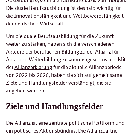
Die duale Berufsausbildung ist deshalb wichtig für
die Innovationsfähigkeit und Wettbewerbsfähigkeit
der deutschen Wirtschaft.
Um die duale Berufsausbildung für die Zukunft
weiter zu stärken, haben sich die verschiedenen
Akteure der beruflichen Bildung zu der Allianz für
Aus- und Weiterbildung zusammengeschlossen. Mit
der
Allianzerklärung
für die aktuelle Allianzperiode
von 2022 bis 2026, haben sie sich auf gemeinsame
Ziele und Handlungsfelder verständigt, die sie
angehen werden.
Ziele
und Handlungsfelder
Die Allianz ist eine zentrale politische Plattform und
ein politisches Aktionsbündnis. Die Allianzpartner