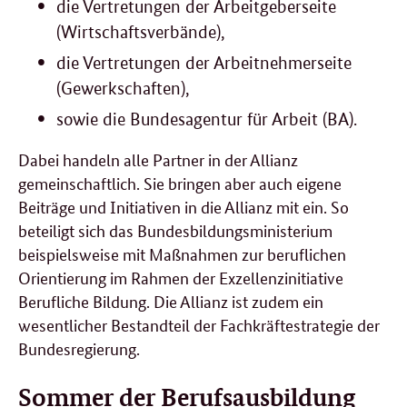
die Vertretungen der Arbeitgeberseite
(Wirtschaftsverbände),
die Vertretungen der Arbeitnehmerseite
(Gewerkschaften),
sowie die Bundesagentur für Arbeit (BA).
Dabei handeln alle Partner in der Allianz
gemeinschaftlich. Sie bringen aber auch eigene
Beiträge und Initiativen in die Allianz mit ein. So
beteiligt sich das Bundesbildungsministerium
beispielsweise mit Maßnahmen zur beruflichen
Orientierung im Rahmen der Exzellenzinitiative
Berufliche Bildung. Die Allianz ist zudem ein
wesentlicher Bestandteil der Fachkräftestrategie der
Bundesregierung.
Sommer
der Berufsausbildung