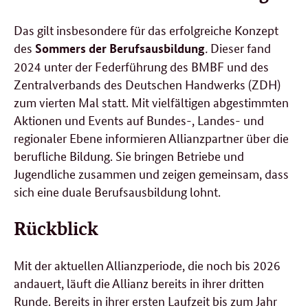
Das gilt insbesondere für das erfolgreiche Konzept
des
.
Dieser fand
Sommers der Berufsausbildung
2024 unter der Federführung des
BMBF
und des
Zentralverbands des Deutschen Handwerks (ZDH)
zum vierten Mal statt. Mit vielfältigen abgestimmten
Aktionen und Events auf Bundes-, Landes- und
regionaler Ebene informieren Allianzpartner über die
berufliche Bildung. Sie bringen Betriebe und
Jugendliche zusammen und zeigen gemeinsam, dass
sich eine duale Berufsausbildung lohnt.
Rückblick
Mit der aktuellen Allianzperiode, die noch bis 2026
andauert, läuft die Allianz bereits in ihrer dritten
Runde. Bereits in ihrer ersten Laufzeit bis zum Jahr