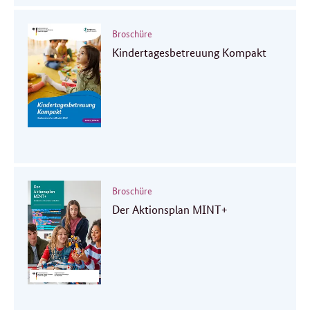
Broschüre
Kindertagesbetreuung Kompakt
Broschüre
Der Aktionsplan MINT+