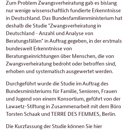
Zum Problem Zwangsverheiratung gab es bislang
nur wenige wissenschaftlich fundierte Erkenntnisse
in Deutschland. Das Bundesfamilienministerium hat
deshalb die Studie "Zwangsverheiratung in
Deutschland - Anzahl und Analyse von
Beratungsfällen" in Auftrag gegeben, in der erstmals
bundesweit Erkenntnisse von
Beratungseinrichtungen über Menschen, die von
Zwangsverheiratung bedroht oder betroffen sind,
erhoben und systematisch ausgewertet werden.
Durchgeführt wurde die Studie im Auftrag des
Bundesministeriums für Familie, Senioren, Frauen
und Jugend von einem Konsortium, geführt von der
Lawaetz-Stiftung in Zusammenarbeit mit dem Büro
Torsten Schaak und TERRE DES FEMMES, Berlin.
Die Kurzfassung der Studie können Sie hier