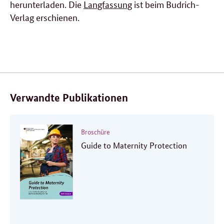
herunterladen. Die
Langfassung
ist beim Budrich-
Verlag erschienen.
Verwandte Publikationen
Broschüre
Guide to Maternity Protection