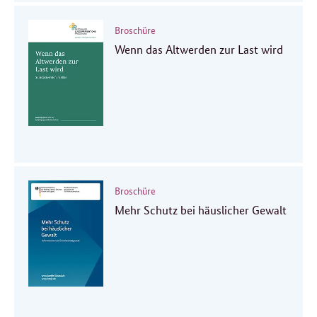
Broschüre
Wenn das Altwerden zur Last wird
Broschüre
Mehr Schutz bei häuslicher Gewalt