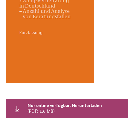
Nur online verfügbar: Herunterladen
(PDF: 1,6 MB)