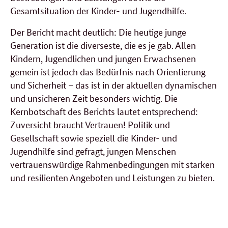
Gesamtsituation der Kinder- und Jugendhilfe.
Der Bericht macht deutlich: Die heutige junge
Generation ist die diverseste, die es je gab. Allen
Kindern, Jugendlichen und jungen Erwachsenen
gemein ist jedoch das Bedürfnis nach Orientierung
und Sicherheit – das ist in der aktuellen dynamischen
und unsicheren Zeit besonders wichtig. Die
Kernbotschaft des Berichts lautet entsprechend:
Zuversicht braucht Vertrauen! Politik und
Gesellschaft sowie speziell die Kinder- und
Jugendhilfe sind gefragt, jungen Menschen
vertrauenswürdige Rahmenbedingungen mit starken
und resilienten Angeboten und Leistungen zu bieten.