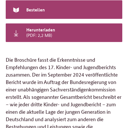
Bestellen
Herunterladen
(PDF: 2,2 MB)
Die Broschüre fasst die Erkenntnisse und
Empfehlungen des 17. Kinder- und Jugendberichts
zusammen.
Der im September 2024 veröffentlichte
Bericht wurde im Auftrag der Bundesregierung von
einer unabhängigen Sachverständigenkommission
erstellt. Als sogenannter Gesamtbericht beschreibt er
– wie jeder dritte Kinder- und Jugendbericht – zum
einen die aktuelle Lage der jungen Generation in
Deutschland und analysiert zum anderen die
Bestrebungen und Leistungen sowie die