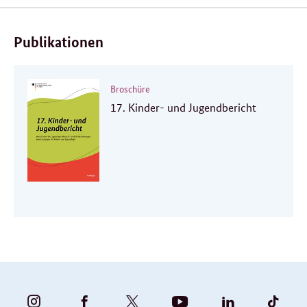
Publikationen
Broschüre
17. Kinder- und Jugendbericht
BUNDESFAMILIENMINISTERIUM
BUNDESFAMILIENMINISTERIUM
FAMILIENMINISTERIUM
BMBFSFJ
BMFSFJ
BMFS