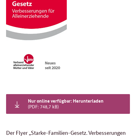
Nur online verfügbar: Herunterladen
(PDF: 748,7 kB)
Der Flyer „Starke-Familien-Gesetz. Verbesserungen