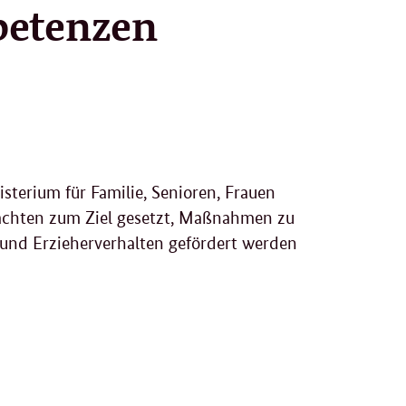
etenzen
sterium für Familie, Senioren, Frauen
achten zum Ziel gesetzt, Maßnahmen zu
und Erzieherverhalten gefördert werden