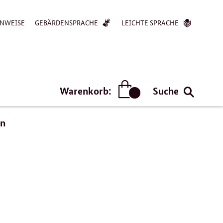
NWEISE
GEBÄRDENSPRACHE
LEICHTE SPRACHE
Warenkorb:
Suche
Artikel
en