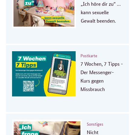
„Ich höre dir zu“ …
kann sexuelle
Gewalt beenden.
Postkarte
7 Wochen, 7 Tipps -
Der Messenger-
Kurs gegen
Missbrauch
Sonstiges
Nicht