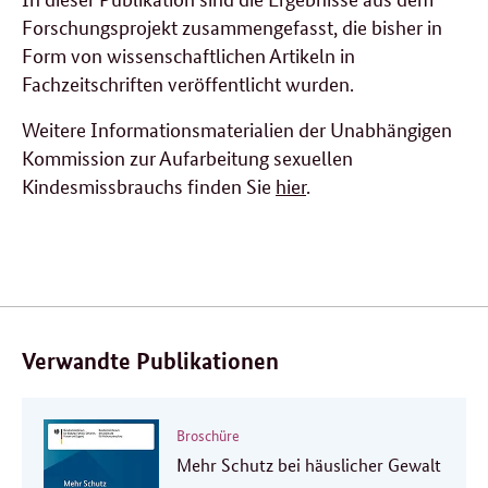
Forschungsprojekt zusammengefasst, die bisher in
Form von wissenschaftlichen Artikeln in
Fachzeitschriften veröffentlicht wurden.
Weitere Informationsmaterialien der Unabhängigen
Kommission zur Aufarbeitung sexuellen
Kindesmissbrauchs finden Sie
hier
.
Verwandte Publikationen
Broschüre
Mehr Schutz bei häuslicher Gewalt