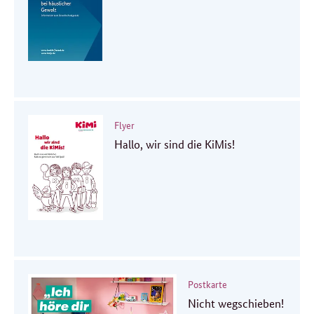
Flyer
Hallo, wir sind die KiMis!
Postkarte
Nicht wegschieben!