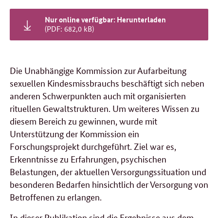
Nur online verfügbar: Herunterladen
(PDF: 682,0 kB)
Die Unabhängige Kommission zur Aufarbeitung
sexuellen Kindesmissbrauchs beschäftigt sich neben
anderen Schwerpunkten auch mit organisierten
rituellen Gewaltstrukturen. Um weiteres Wissen zu
diesem Bereich zu gewinnen, wurde mit
Unterstützung der Kommission ein
Forschungsprojekt durchgeführt. Ziel war es,
Erkenntnisse zu Erfahrungen, psychischen
Belastungen, der aktuellen Versorgungssituation und
besonderen Bedarfen hinsichtlich der Versorgung von
Betroffenen zu erlangen.
In dieser Publikation sind die Ergebnisse aus dem