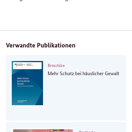
Verwandte Publikationen
Broschüre
Mehr Schutz bei häuslicher Gewalt
Postkarte