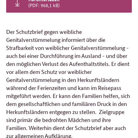
(PDF: 968,1 kB)
Der Schutzbrief gegen weibliche
Genitalverstümmelung informiert über die
Strafbarkeit von weiblicher Genitalverstümmelung -
auch bei einer Durchführung im Ausland - und über
den möglichen Verlust des Aufenthaltstitels. Er dient
vor allem dem Schutz vor weiblicher
Genitalverstümmelung in den Herkunftsländern
während der Ferienzeiten und kann im Reisepass
mitgeführt werden. Er kann den Familien helfen, sich
dem gesellschaftlichen und familiären Druck in den
Herkunftsländern entgegen zu stellen. Zielgruppe
sind primär die bedrohten Mädchen und ihre
Familien. Weiterhin dient der Schutzbrief aber auch
zur allgemeinen Aufklärung.