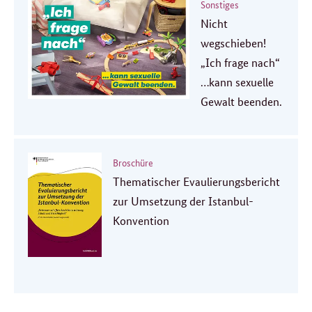
Sonstiges
Nicht
wegschieben!
„Ich frage nach“
…kann sexuelle
Gewalt beenden.
Broschüre
Thematischer Evaulierungsbericht
zur Umsetzung der Istanbul-
Konvention