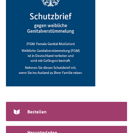
Bestellen
Herunterladen