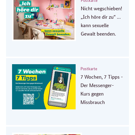
Nicht wegschieben!
„Ich höre dir zu“ …
kann sexuelle
Gewalt beenden.
Postkarte
7 Wochen, 7 Tipps -
Der Messenger-
Kurs gegen
Missbrauch