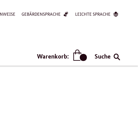
NWEISE
GEBÄRDENSPRACHE
LEICHTE SPRACHE
Warenkorb:
Suche
Artikel