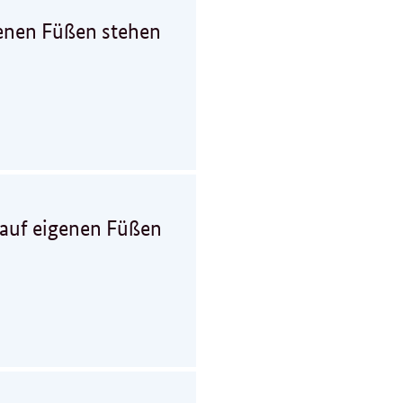
igenen Füßen stehen
, auf eigenen Füßen