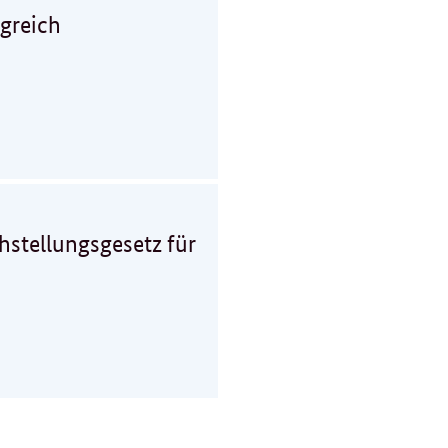
greich
hstellungsgesetz für