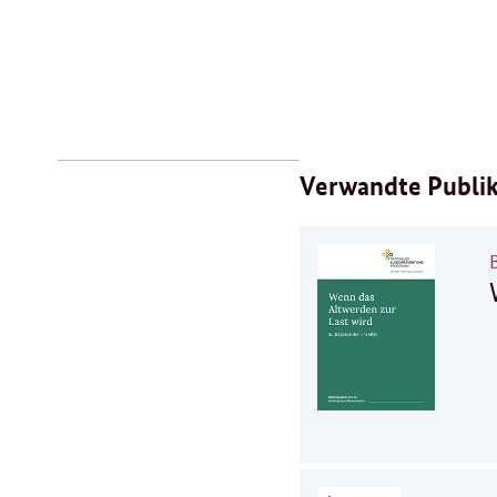
Verwandte Publi