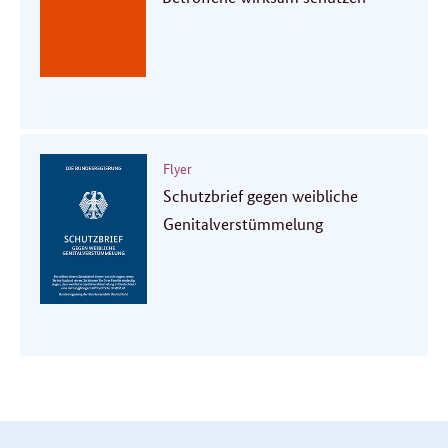
Flyer
Schutzbrief gegen weibliche
Genitalverstümmelung