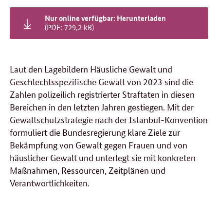
Nur online verfügbar: Herunterladen
(PDF: 729,2 kB)
Laut den Lagebildern Häusliche Gewalt und
Geschlechtsspezifische Gewalt von 2023 sind die
Zahlen polizeilich registrierter Straftaten in diesen
Bereichen in den letzten Jahren gestiegen. Mit der
Gewaltschutzstrategie nach der Istanbul-Konvention
formuliert die Bundesregierung klare Ziele zur
Bekämpfung von Gewalt gegen Frauen und von
häuslicher Gewalt und unterlegt sie mit konkreten
Maßnahmen, Ressourcen, Zeitplänen und
Verantwortlichkeiten.