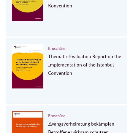
Konvention
Broschüre
Thematic Evaluation Report on the
Implementation of the Istanbul
Convention
Broschüre
Zwangsverheiratung bekämpfen -
Betroffene wirksam schützen