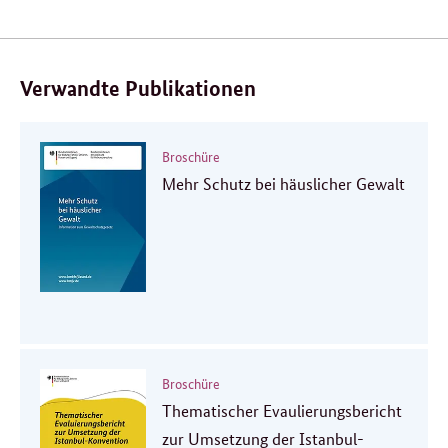
Verwandte Publikationen
Broschüre
Mehr Schutz bei häuslicher Gewalt
Broschüre
Thematischer Evaulierungsbericht
zur Umsetzung der Istanbul-