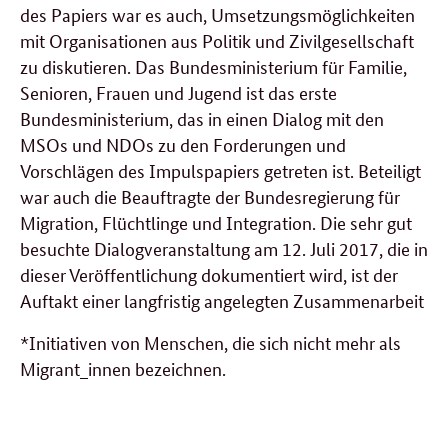
des Papiers war es auch, Umsetzungsmöglichkeiten
mit Organisationen aus Politik und Zivilgesellschaft
zu diskutieren. Das Bundesministerium für Familie,
Senioren, Frauen und Jugend ist das erste
Bundesministerium, das in einen Dialog mit den
MSOs und NDOs zu den Forderungen und
Vorschlägen des Impulspapiers getreten ist. Beteiligt
war auch die Beauftragte der Bundesregierung für
Migration, Flüchtlinge und Integration. Die sehr gut
besuchte Dialogveranstaltung am 12. Juli 2017, die in
dieser Veröffentlichung dokumentiert wird, ist der
Auftakt einer langfristig angelegten Zusammenarbeit
*Initiativen von Menschen, die sich nicht mehr als
Migrant_innen bezeichnen.