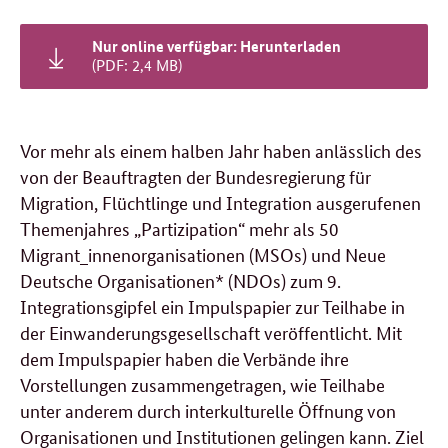
Nur online verfügbar: Herunterladen
(PDF: 2,4 MB)
Vor mehr als einem halben Jahr haben anlässlich des
von der Beauftragten der Bundesregierung für
Migration, Flüchtlinge und Integration ausgerufenen
Themenjahres „Partizipation“ mehr als 50
Migrant_innenorganisationen (MSOs) und Neue
Deutsche Organisationen* (NDOs) zum 9.
Integrationsgipfel ein Impulspapier zur Teilhabe in
der Einwanderungsgesellschaft veröffentlicht. Mit
dem Impulspapier haben die Verbände ihre
Vorstellungen zusammengetragen, wie Teilhabe
unter anderem durch interkulturelle Öffnung von
Organisationen und Institutionen gelingen kann. Ziel