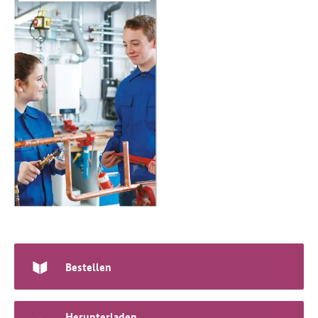
Bestellen
Herunterladen