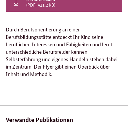
(PDF: 421,2 kB)
Durch Berufsorientierung an einer
Berufsbildungsstätte entdeckt Ihr Kind seine
beruflichen Interessen und Fähigkeiten und lernt
unterschiedliche Berufsfelder kennen.
Selbsterfahrung und eigenes Handeln stehen dabei
im Zentrum. Der Flyer gibt einen Überblick über
Inhalt und Methodik.
Verwandte Publikationen