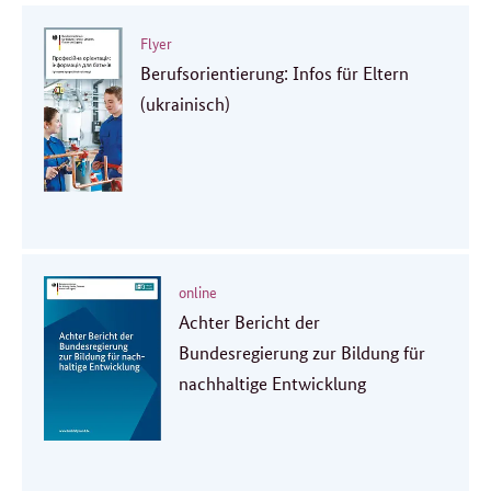
Flyer
Berufsorientierung: Infos für Eltern
(ukrainisch)
online
Achter Bericht der
Bundesregierung zur Bildung für
nachhaltige Entwicklung