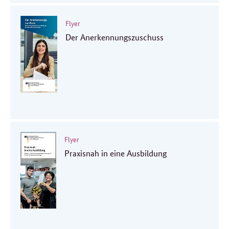
Flyer
Der Anerkennungszuschuss
Flyer
Praxisnah in eine Ausbildung