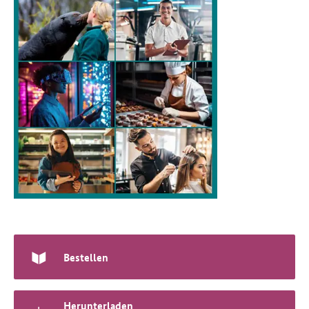
Bestellen
Herunterladen