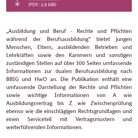
(PDF: 2,8 MB)
„Ausbildung und Beruf - Rechte und Pflichten
während der Berufsausbildung“ bietet jungen
Menschen, Eltern, ausbildenden Betrieben und
Lehrkräften sowie den Kammern und sonstigen
zuständigen Stellen auf über 300 Seiten umfassende
Informationen zur dualen Berufsausbildung nach
BBIG und HwO an. Die Publikation enthält eine
umfassende Darstellung der Rechte und Pflichten
sowie wichtige Informationen von A wie
Ausbildungsvertrag bis Z wie Zwischenprüfung
ebenso wie die einschlägigen Rechtsgrundlagen und
einen Serviceteil mit Vertragsmustern und
weiterführenden Informationen.