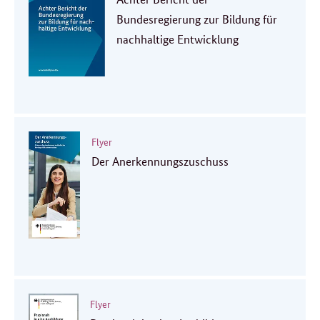
Bundesregierung zur Bildung für
nachhaltige Entwicklung
Flyer
Der Anerkennungszuschuss
Flyer