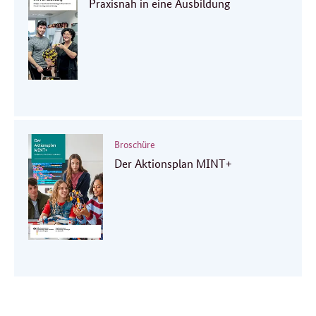
Praxisnah in eine Ausbildung
Broschüre
Der Aktionsplan MINT+