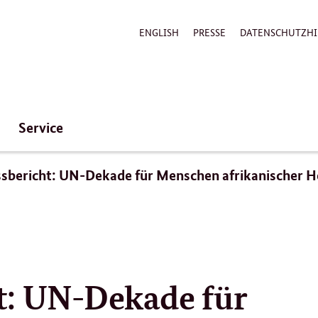
ENGLISH
PRESSE
DATENSCHUTZHI
Service
sbericht: UN-Dekade für Menschen afrikanischer H
t: UN-Dekade für