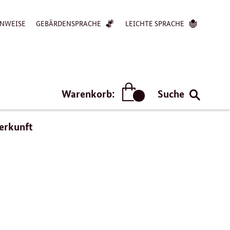
NWEISE
GEBÄRDENSPRACHE
LEICHTE SPRACHE
Warenkorb:
Suche
Artikel
erkunft