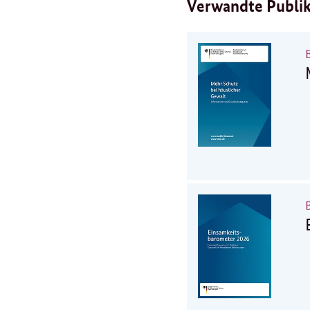
Verwandte Publi