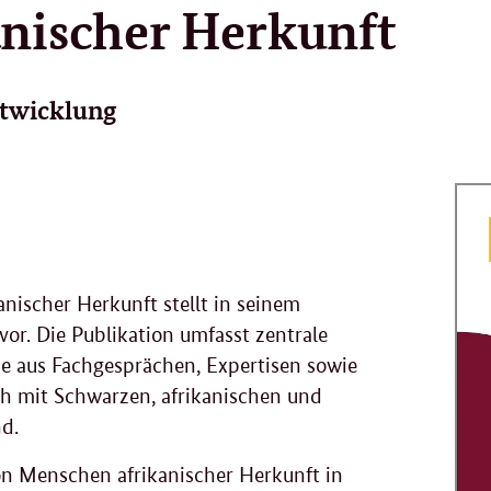
nischer Herkunft
ntwicklung
nischer Herkunft stellt in seinem
vor. Die Publikation umfasst zentrale
 aus Fachgesprächen, Expertisen sowie
ch mit Schwarzen, afrikanischen und
d.
von Menschen afrikanischer Herkunft in