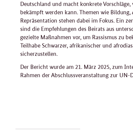
Deutschland und macht konkrete Vorschläge,
bekämpft werden kann. Themen wie Bildung, 
Repräsentation stehen dabei im Fokus. Ein zen
sind die Empfehlungen des Beirats aus untersc
gezielte Maßnahmen vor, um Rassismus zu bek
Teilhabe Schwarzer, afrikanischer und afrodi
sicherzustellen.
Der Bericht wurde am 21. März 2025, zum Int
Rahmen der Abschlussveranstaltung zur UN-Dek