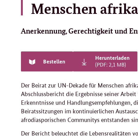
Menschen afrika
Anerkennung, Gerechtigkeit und E
Herunterladen
Bestellen
(PDF: 2,1 MB)
Der Beirat zur UN-Dekade für Menschen afrika
Abschlussbericht die Ergebnisse seiner Arbeit 
Erkenntnisse und Handlungsempfehlungen, die
Beiratssitzungen im kontinuierlichen Austaus
afrodiasporischen Communitys entstanden sin
Der Bericht beleuchtet die Lebensrealitäten 