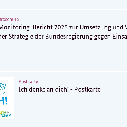
Broschüre
Monitoring-Bericht 2025 zur Umsetzung und 
der Strategie der Bundesregierung gegen Eins
Postkarte
Ich denke an dich! - Postkarte