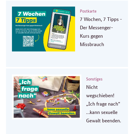
Postkarte
7 Wochen, 7 Tipps -
Der Messenger-
Kurs gegen
Missbrauch
Sonstiges
Nicht
wegschieben!
„Ich frage nach“
…kann sexuelle
Gewalt beenden.