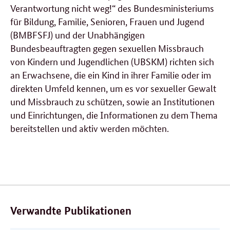
Verantwortung nicht weg!“ des Bundesministeriums
für Bildung, Familie, Senioren, Frauen und Jugend
(BMBFSFJ) und der Unabhängigen
Bundesbeauftragten gegen sexuellen Missbrauch
von Kindern und Jugendlichen (UBSKM) richten sich
an Erwachsene, die ein Kind in ihrer Familie oder im
direkten Umfeld kennen, um es vor sexueller Gewalt
und Missbrauch zu schützen, sowie an Institutionen
und Einrichtungen, die Informationen zu dem Thema
bereitstellen und aktiv werden möchten.
Verwandte Publikationen