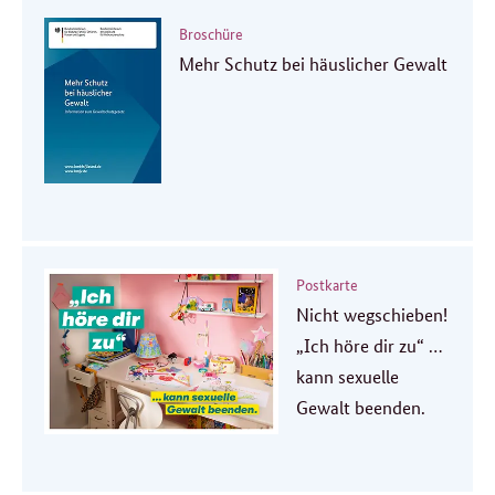
Broschüre
Mehr Schutz bei häuslicher Gewalt
Postkarte
Nicht wegschieben!
„Ich höre dir zu“ …
kann sexuelle
Gewalt beenden.