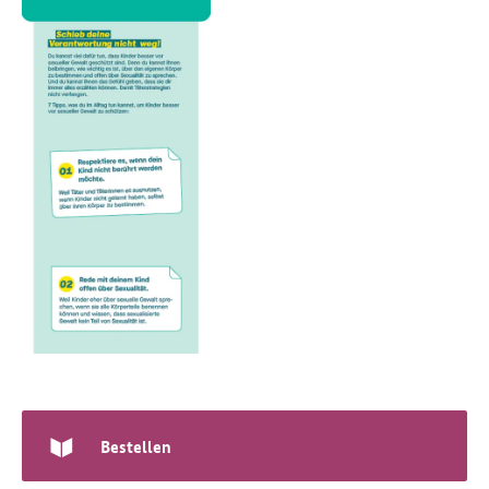
Bestellen