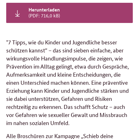
Herunterladen
(PDF: 716,0 kB)
"7 Tipps, wie du Kinder und Jugendliche besser
schützen kannst“ – das sind sieben einfache, aber
wirkungsvolle Handlungsimpulse, die zeigen, wie
Prävention im Alltag gelingt, etwa durch Gespräche,
Aufmerksamkeit und kleine Entscheidungen, die
einen Unterschied machen können. Eine präventive
Erziehung kann Kinder und Jugendliche stärken und
sie dabei unterstützen, Gefahren und Risiken
rechtzeitig zu erkennen. Das schafft Schutz – auch
vor Gefahren wie sexueller Gewalt und Missbrauch
im nahen sozialen Umfeld.
Alle Broschüren zur Kampagne „Schieb deine