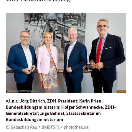
v.l.n.r.: Jörg Dittrich, ZDH-Präsident; Karin Prien,
Bundesbildungsministerin; Holger Schwannecke, ZDH-
Generalsekretär; Ingo Behnel, Staatssekretär im
Bundesbildungsministerium
© Sebastian Rau / BMBFSFJ / photothek.de