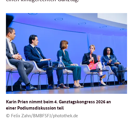
Karin Prien nimmt beim 4. Ganztagskongress 2026 an
einer Podiumsdiskussion teil
© Felix Zahn/BMBFSFJ/photothek.de