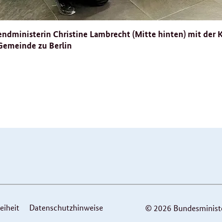
dministerin Christine Lambrecht (Mitte hinten) mit der Ki
Gemeinde zu Berlin
eiheit
Datenschutzhinweise
© 2026 Bundesminister