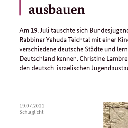
ausbauen
Am 19. Juli tauschte sich Bundesjugen
Rabbiner Yehuda Teichtal mit einer Kin
verschiedene deutsche Städte und lern
Deutschland kennen. Christine Lambr
den deutsch-israelischen Jugendausta
19.
19.07.2021
07.
Schlaglicht
2021