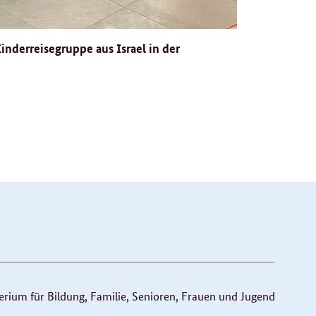
nderreisegruppe aus Israel in der
ium für Bildung, Familie, Senioren, Frauen und Jugend