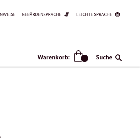
NWEISE
GEBÄRDENSPRACHE
LEICHTE SPRACHE
Warenkorb:
Suche
Artikel
h