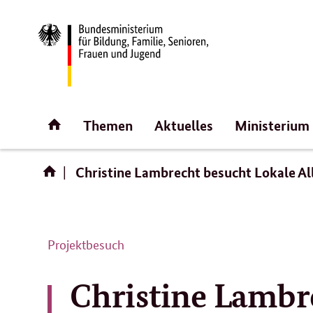
Direktlink:
Startseite
Themen
Aktuelles
Ministerium
Christine Lambrecht besucht Lokale A
Projektbesuch
Christine Lambr