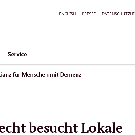
ENGLISH
PRESSE
DATENSCHUTZHI
Service
llianz für Menschen mit Demenz
echt besucht Lokale