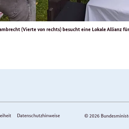
ambrecht (Vierte von rechts) besucht eine Lokale Allianz 
eiheit
Datenschutzhinweise
© 2026 Bundesminister