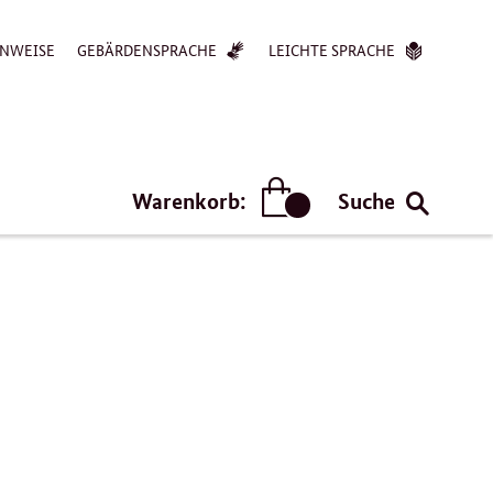
NWEISE
GEBÄRDENSPRACHE
LEICHTE SPRACHE
Warenkorb:
Suche
Artikel