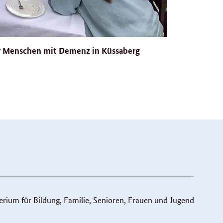
für Menschen mit Demenz in Küssaberg
ium für Bildung, Familie, Senioren, Frauen und Jugend