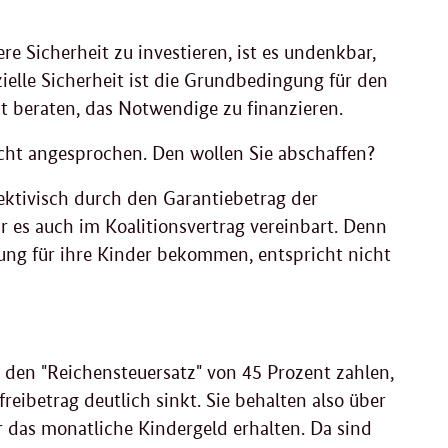
ere Sicherheit zu investieren, ist es undenkbar,
nzielle Sicherheit ist die Grundbedingung für den
 beraten, das Notwendige zu finanzieren.
cht angesprochen. Den wollen Sie abschaffen?
ektivisch durch den Garantiebetrag der
 es auch im Koalitionsvertrag vereinbart. Denn
tung für ihre Kinder bekommen, entspricht nicht
den "Reichensteuersatz" von 45 Prozent zahlen,
freibetrag deutlich sinkt. Sie behalten also über
r das monatliche Kindergeld erhalten. Da sind