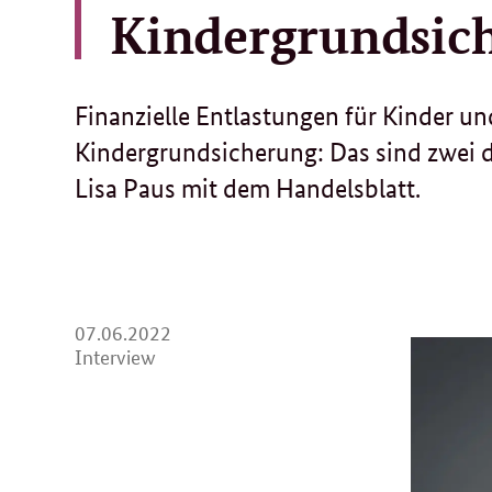
Kindergrundsic
Finanzielle Entlastungen für Kinder un
Kindergrundsicherung: Das sind zwei 
Lisa Paus mit dem Handelsblatt.
07.
07.06.2022
06.
Interview
2022