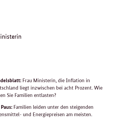
nisterin
delsblatt:
Frau Ministerin, die Inflation in
tschland liegt inzwischen bei acht Prozent. Wie
en Sie Familien entlasten?
a Paus:
Familien leiden unter den steigenden
ensmittel- und Energiepreisen am meisten.