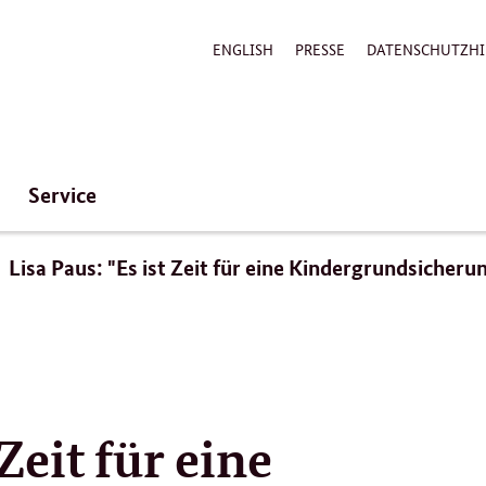
ENGLISH
PRESSE
DATENSCHUTZHI
Service
Lisa Paus: "Es ist Zeit für eine Kindergrundsicheru
 Zeit für eine