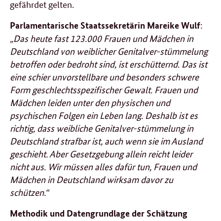
gefährdet gelten.
:
Parlamentarische Staatssekretärin Mareike Wulf
„Das heute fast 123.000 Frauen und Mädchen in
Deutschland von weiblicher Genitalver-stümmelung
betroffen oder bedroht sind, ist erschütternd. Das ist
eine schier unvorstellbare und besonders schwere
Form geschlechtsspezifischer Gewalt. Frauen und
Mädchen leiden unter den physischen und
psychischen Folgen ein Leben lang. Deshalb ist es
richtig, dass weibliche Genitalver-stümmelung in
Deutschland strafbar ist, auch wenn sie im Ausland
geschieht. Aber Gesetzgebung allein reicht leider
nicht aus. Wir müssen alles dafür tun, Frauen und
Mädchen in Deutschland wirksam davor zu
schützen.“
Methodik und Datengrundlage der Schätzung