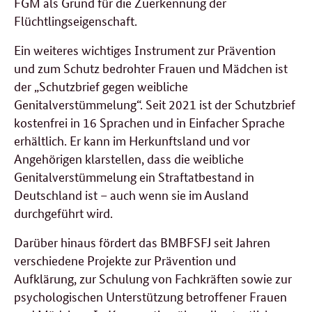
FGM als Grund für die Zuerkennung der
Flüchtlingseigenschaft.
Ein weiteres wichtiges Instrument zur Prävention
und zum Schutz bedrohter Frauen und Mädchen ist
der „Schutzbrief gegen weibliche
Genitalverstümmelung“. Seit 2021 ist der Schutzbrief
kostenfrei in 16 Sprachen und in Einfacher Sprache
erhältlich. Er kann im Herkunftsland und vor
Angehörigen klarstellen, dass die weibliche
Genitalverstümmelung ein Straftatbestand in
Deutschland ist – auch wenn sie im Ausland
durchgeführt wird.
Darüber hinaus fördert das BMBFSFJ seit Jahren
verschiedene Projekte zur Prävention und
Aufklärung, zur Schulung von Fachkräften sowie zur
psychologischen Unterstützung betroffener Frauen