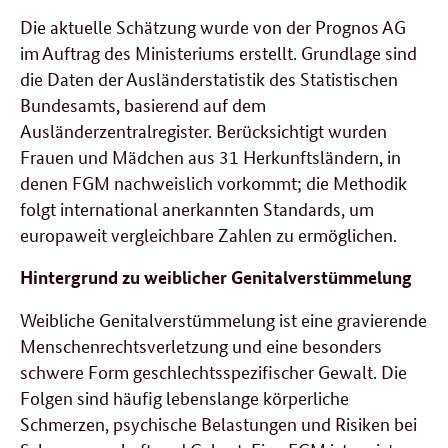
Die aktuelle Schätzung wurde von der Prognos AG
im Auftrag des Ministeriums erstellt. Grundlage sind
die Daten der Ausländerstatistik des Statistischen
Bundesamts, basierend auf dem
Ausländerzentralregister. Berücksichtigt wurden
Frauen und Mädchen aus 31 Herkunftsländern, in
denen FGM nachweislich vorkommt; die Methodik
folgt international anerkannten Standards, um
europaweit vergleichbare Zahlen zu ermöglichen.
Hintergrund zu weiblicher Genitalverstümmelung
Weibliche Genitalverstümmelung ist eine gravierende
Menschenrechtsverletzung und eine besonders
schwere Form geschlechtsspezifischer Gewalt. Die
Folgen sind häufig lebenslange körperliche
Schmerzen, psychische Belastungen und Risiken bei