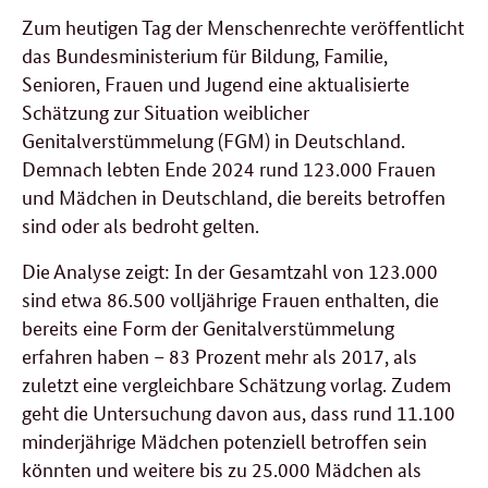
Zum heutigen Tag der Menschenrechte veröffentlicht
das Bundesministerium für Bildung, Familie,
Senioren, Frauen und Jugend eine aktualisierte
Schätzung zur Situation weiblicher
Genitalverstümmelung (FGM) in Deutschland.
Demnach lebten Ende 2024 rund 123.000 Frauen
und Mädchen in Deutschland, die bereits betroffen
sind oder als bedroht gelten.
Die Analyse zeigt: In der Gesamtzahl von 123.000
sind etwa 86.500 volljährige Frauen enthalten, die
bereits eine Form der Genitalverstümmelung
erfahren haben – 83 Prozent mehr als 2017, als
zuletzt eine vergleichbare Schätzung vorlag. Zudem
geht die Untersuchung davon aus, dass rund 11.100
minderjährige Mädchen potenziell betroffen sein
könnten und weitere bis zu 25.000 Mädchen als