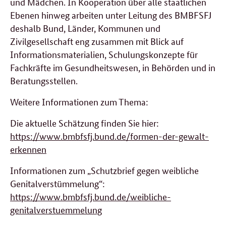
und Mädchen. In Kooperation über alle staatlichen
Ebenen hinweg arbeiten unter Leitung des BMBFSFJ
deshalb Bund, Länder, Kommunen und
Zivilgesellschaft eng zusammen mit Blick auf
Informationsmaterialien, Schulungskonzepte für
Fachkräfte im Gesundheitswesen, in Behörden und in
Beratungsstellen.
Weitere Informationen zum Thema:
Die aktuelle Schätzung finden Sie hier:
https://www.bmbfsfj.bund.de/formen-der-gewalt-
erkennen
Informationen zum „Schutzbrief gegen weibliche
Genitalverstümmelung“:
https://www.bmbfsfj.bund.de/weibliche-
genitalverstuemmelung